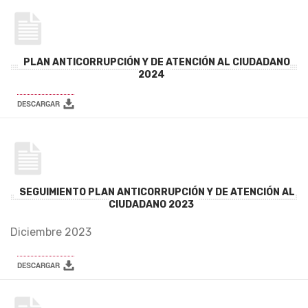
PLAN ANTICORRUPCIÓN Y DE ATENCIÓN AL CIUDADANO
2024
SEGUIMIENTO PLAN ANTICORRUPCIÓN Y DE ATENCIÓN AL
CIUDADANO 2023
Diciembre 2023