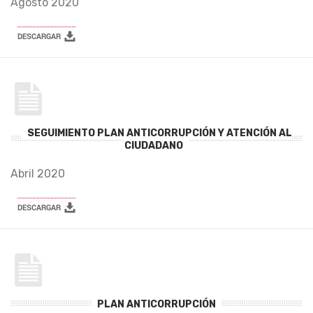
Agosto 2020
SEGUIMIENTO PLAN ANTICORRUPCIÓN Y ATENCIÓN AL
CIUDADANO
Abril 2020
PLAN ANTICORRUPCIÓN