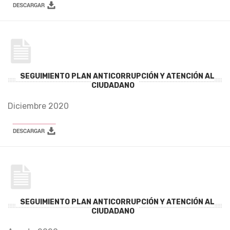
SEGUIMIENTO PLAN ANTICORRUPCIÓN Y ATENCIÓN AL
CIUDADANO
Diciembre 2020
SEGUIMIENTO PLAN ANTICORRUPCIÓN Y ATENCIÓN AL
CIUDADANO