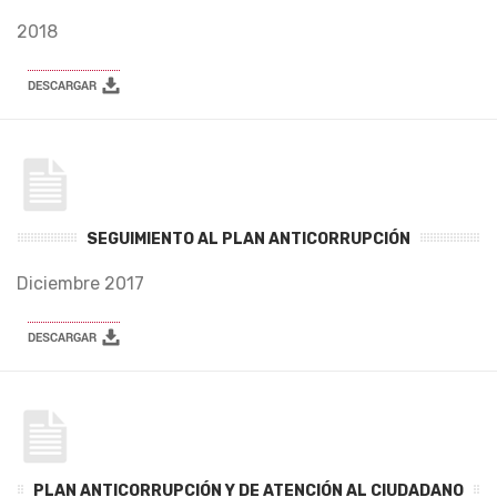
2018
SEGUIMIENTO AL PLAN ANTICORRUPCIÓN
Diciembre 2017
PLAN ANTICORRUPCIÓN Y DE ATENCIÓN AL CIUDADANO