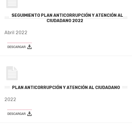
SEGUIMIENTO PLAN ANTICORRUPCIÓN Y ATENCIÓN AL
CIUDADANO 2022
Abril 2022
PLAN ANTICORRUPCIÓN Y ATENCIÓN AL CIUDADANO
2022