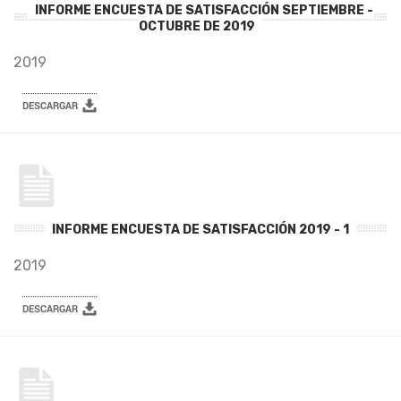
INFORME ENCUESTA DE SATISFACCIÓN SEPTIEMBRE -
OCTUBRE DE 2019
2019
INFORME ENCUESTA DE SATISFACCIÓN 2019 - 1
2019