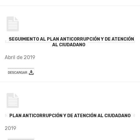
SEGUIMIENTO AL PLAN ANTICORRUPCIÓN Y DE ATENCIÓN
AL CIUDADANO
Abril de 2019
PLAN ANTICORRUPCIÓN Y DE ATENCIÓN AL CIUDADANO
2019