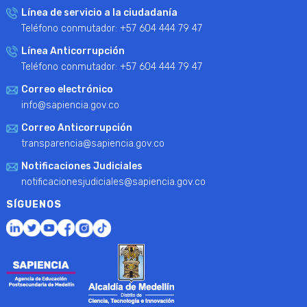
Línea de servicio a la ciudadanía
Teléfono conmutador: +57 604 444 79 47
Línea Anticorrupción
Teléfono conmutador: +57 604 444 79 47
Correo electrónico
info@sapiencia.gov.co
Correo Anticorrupción
transparencia@sapiencia.gov.co
Notificaciones Judiciales
notificacionesjudiciales@sapiencia.gov.co
SÍGUENOS