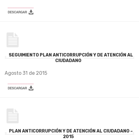
SEGUIMIENTO PLAN ANTICORRUPCIÓN Y DE ATENCIÓN AL
CIUDADANO
Agosto 31 de 2015
PLAN ANTICORRUPCIÓN Y DE ATENCIÓN AL CIUDADANO –
2015