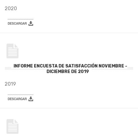
2020
INFORME ENCUESTA DE SATISFACCIÓN NOVIEMBRE -
DICIEMBRE DE 2019
2019