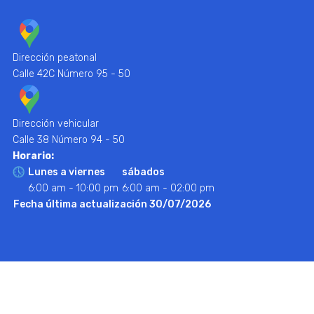
Dirección peatonal
Calle 42C Número 95 - 50
Dirección vehicular
Calle 38 Número 94 - 50
Horario:
Lunes a viernes
sábados
6:00 am - 10:00 pm
6:00 am - 02:00 pm
Fecha última actualización 30/07/2026