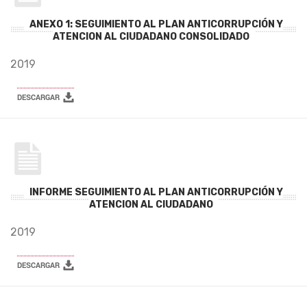
ANEXO 1: SEGUIMIENTO AL PLAN ANTICORRUPCIÓN Y
ATENCION AL CIUDADANO CONSOLIDADO
2019
INFORME SEGUIMIENTO AL PLAN ANTICORRUPCIÓN Y
ATENCION AL CIUDADANO
2019