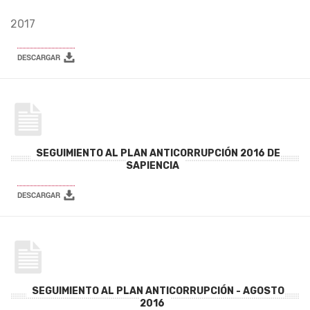
2017
SEGUIMIENTO AL PLAN ANTICORRUPCIÓN 2016 DE
SAPIENCIA
SEGUIMIENTO AL PLAN ANTICORRUPCIÓN - AGOSTO
2016