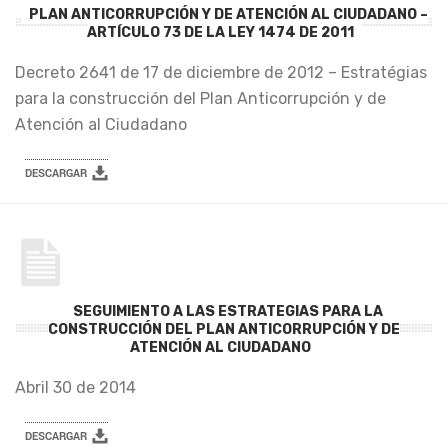
PLAN ANTICORRUPCIÓN Y DE ATENCIÓN AL CIUDADANO –
ARTÍCULO 73 DE LA LEY 1474 DE 2011
Decreto 2641 de 17 de diciembre de 2012 – Estratégias
para la construcción del Plan Anticorrupción y de
Atención al Ciudadano
SEGUIMIENTO A LAS ESTRATEGIAS PARA LA
CONSTRUCCIÓN DEL PLAN ANTICORRUPCIÓN Y DE
ATENCIÓN AL CIUDADANO
Abril 30 de 2014