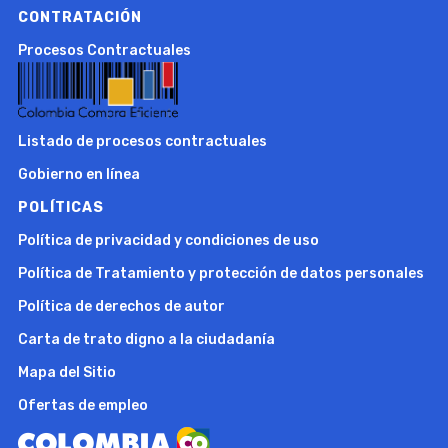
CONTRATACIÓN
Procesos Contractuales
Listado de procesos contractuales
Gobierno en línea
POLÍTICAS
Política de privacidad y condiciones de uso
Política de Tratamiento y protección de datos personales
Política de derechos de autor
Carta de trato digno a la ciudadanía
Mapa del Sitio
Ofertas de empleo