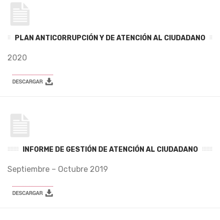
PLAN ANTICORRUPCIÓN Y DE ATENCIÓN AL CIUDADANO
2020
INFORME DE GESTIÓN DE ATENCIÓN AL CIUDADANO
Septiembre – Octubre 2019