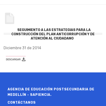
SEGUIMIENTO A LAS ESTRATEGIAS PARA LA
CONSTRUCCIÓN DEL PLAN ANTICORRUPCIÓN Y DE
ATENCIÓN AL CIUDADANO
Diciembre 31 de 2014
AGENCIA DE EDUCACIÓN POSTSECUNDARIA DE
MEDELLÍN - SAPIENCIA.
CONTÁCTANOS