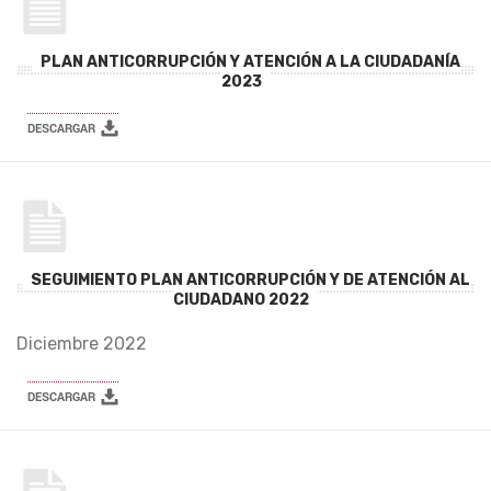
PLAN ANTICORRUPCIÓN Y ATENCIÓN A LA CIUDADANÍA
2023
SEGUIMIENTO PLAN ANTICORRUPCIÓN Y DE ATENCIÓN AL
CIUDADANO 2022
Diciembre 2022