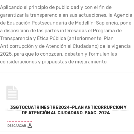
Aplicando el principio de publicidad y con el fin de
garantizar la transparencia en sus actuaciones, la Agencia
de Educación Postsecundaria de Medellín-Sapiencia, pone
a disposición de las partes interesadas el Programa de
Transparencia y Ética Pública (anteriormente, Plan
Anticorrupción y de Atención al Ciudadano) de la vigencia
2025, para que lo conozcan, debatan y formulen las
consideraciones y propuestas de mejoramiento.
3SGTOCUATRIMESTRE2024-PLAN ANTICORRUPCIÓN Y
DE ATENCIÓN AL CIUDADANO-PAAC-2024