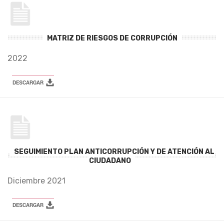
MATRIZ DE RIESGOS DE CORRUPCIÓN
2022
SEGUIMIENTO PLAN ANTICORRUPCIÓN Y DE ATENCIÓN AL
CIUDADANO
Diciembre 2021