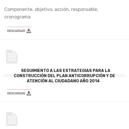
Componente, objetivo, acción, responsable,
cronograma
SEGUIMIENTO A LAS ESTRATEGIAS PARA LA
CONSTRUCCIÓN DEL PLAN ANTICORRUPCIÓN Y DE
ATENCIÓN AL CIUDADANO AÑO 2014