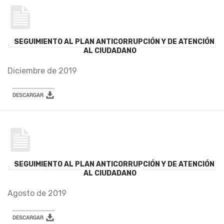
SEGUIMIENTO AL PLAN ANTICORRUPCIÓN Y DE ATENCIÓN
AL CIUDADANO
Diciembre de 2019
SEGUIMIENTO AL PLAN ANTICORRUPCIÓN Y DE ATENCIÓN
AL CIUDADANO
Agosto de 2019