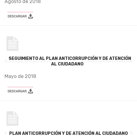
Agosto de 2018
SEGUIMIENTO AL PLAN ANTICORRUPCIÓN Y DE ATENCIÓN
AL CIUDADANO
Mayo de 2018
PLAN ANTICORRUPCIÓN Y DE ATENCIÓN AL CIUDADANO