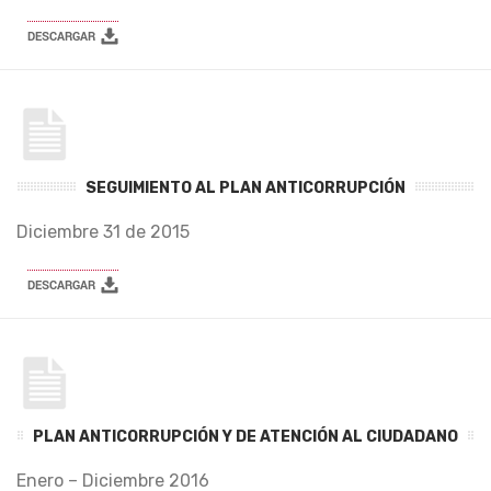
SEGUIMIENTO AL PLAN ANTICORRUPCIÓN
Diciembre 31 de 2015
PLAN ANTICORRUPCIÓN Y DE ATENCIÓN AL CIUDADANO
Enero – Diciembre 2016