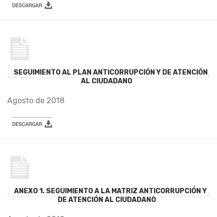
SEGUIMIENTO AL PLAN ANTICORRUPCIÓN Y DE ATENCIÓN
AL CIUDADANO
Agosto de 2018
ANEXO 1. SEGUIMIENTO A LA MATRIZ ANTICORRUPCIÓN Y
DE ATENCIÓN AL CIUDADANO