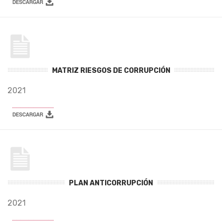
MATRIZ RIESGOS DE CORRUPCIÓN
2021
PLAN ANTICORRUPCIÓN
2021