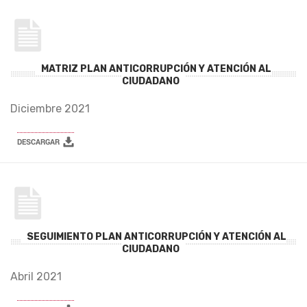
MATRIZ PLAN ANTICORRUPCIÓN Y ATENCIÓN AL
CIUDADANO
Diciembre 2021
SEGUIMIENTO PLAN ANTICORRUPCIÓN Y ATENCIÓN AL
CIUDADANO
Abril 2021