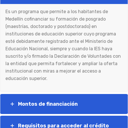
Es un programa que permite a los habitantes de
Medellín cofinanciar su formación de posgrado
(maestrías, doctorado y postdoctorado) en
instituciones de educación superior cuyo programa
esté debidamente registrado ante el Ministerio de
Educación Nacional, siempre y cuando la IES haya
suscrito y/o firmado la Declaración de Voluntades con
la entidad que permita fortalecer y ampliar la oferta
institucional con miras a mejorar el acceso a
educación superior.
Montos de financiación
Requisitos para acceder al crédito