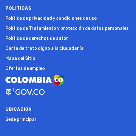
POLÍTICAS
Política de privacidad y condiciones de uso
Política de Tratamiento y protección de datos personales
Política de derechos de autor
Carta de trato digno a la ciudadanía
Mapa del Sitio
Ofertas de empleo
UBICACIÓN
Sede principal