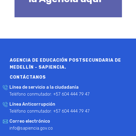
AGENCIA DE EDUCACIÓN POSTSECUNDARIA DE
MEDELLÍN - SAPIENCIA.
CONTÁCTANOS
Línea de servicio a la ciudadanía
Teléfono conmutador: +57 604 444 79 47
Línea Anticorrupción
Teléfono conmutador: +57 604 444 79 47
Correo electrónico
info@sapiencia.gov.co