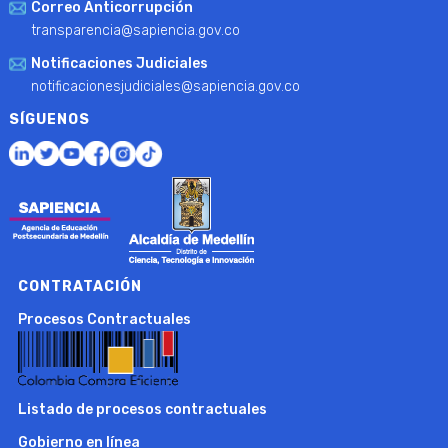
Correo Anticorrupción
transparencia@sapiencia.gov.co
Notificaciones Judiciales
notificacionesjudiciales@sapiencia.gov.co
SÍGUENOS
CONTRATACIÓN
Procesos Contractuales
Listado de procesos contractuales
Gobierno en línea