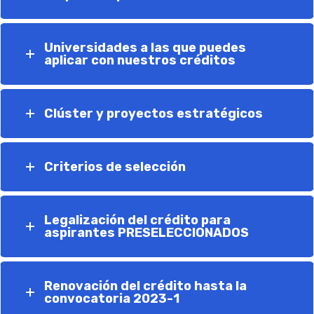
Universidades a las que puedes
aplicar con nuestros créditos
Clúster y proyectos estratégicos
Criterios de selección
Legalización del crédito para
aspirantes PRESELECCIONADOS
Renovación del crédito hasta la
convocatoria 2023-1