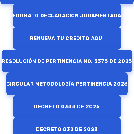
FORMATO DECLARACIÓN JURAMENTADA
RENUEVA TU CRÉDITO AQUÍ
RESOLUCIÓN DE PERTINENCIA NO. 5375 DE 2025
CIRCULAR METODOLOGÍA PERTINENCIA 2026
DECRETO 0344 DE 2025
DECRETO 032 DE 2023