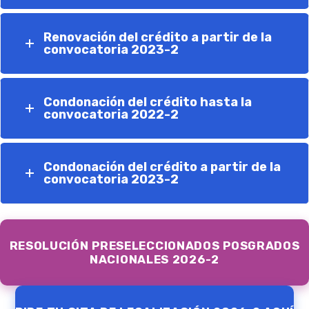
Renovación del crédito a partir de la
convocatoria 2023-2
Condonación del crédito hasta la
convocatoria 2022-2
Condonación del crédito a partir de la
convocatoria 2023-2
RESOLUCIÓN PRESELECCIONADOS POSGRADOS
NACIONALES 2026-2