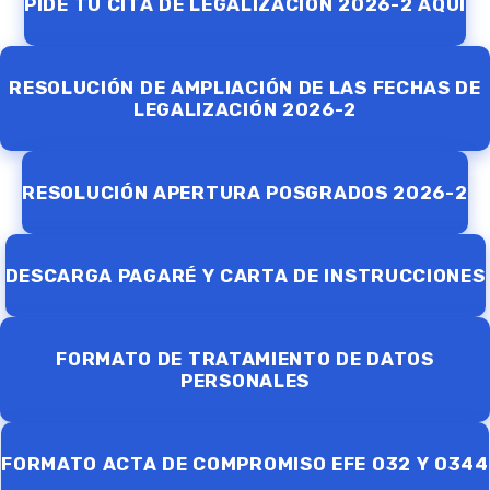
PIDE TU CITA DE LEGALIZACIÓN 2026-2 AQUÍ
RESOLUCIÓN DE AMPLIACIÓN DE LAS FECHAS DE
LEGALIZACIÓN 2026-2
RESOLUCIÓN APERTURA POSGRADOS 2026-2
DESCARGA PAGARÉ Y CARTA DE INSTRUCCIONES
FORMATO DE TRATAMIENTO DE DATOS
PERSONALES
FORMATO ACTA DE COMPROMISO EFE 032 Y 0344