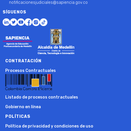
notificacionesjudiciales@sapiencia.gov.co
SÍGUENOS
CONTRATACIÓN
Procesos Contractuales
Listado de procesos contractuales
Gobierno en línea
POLÍTICAS
Política de privacidad y condiciones de uso