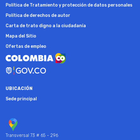
Política de Tratamiento y protección de datos personales
Política de derechos de autor
Carta de trato digno a la ciudadanía
Mapa del Sitio
Ofertas de empleo
UBICACIÓN
Sede principal
Transversal 73 # 65 - 296