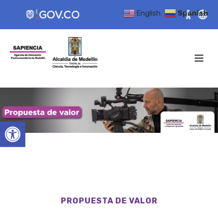
English
Spanish
Open toolbar
PROPUESTA DE VALOR