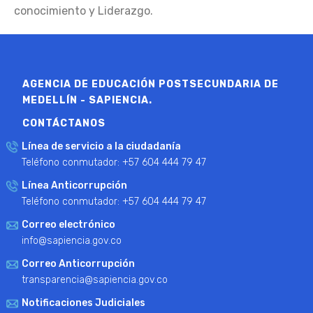
conocimiento y Liderazgo.
AGENCIA DE EDUCACIÓN POSTSECUNDARIA DE
MEDELLÍN - SAPIENCIA.
CONTÁCTANOS
Línea de servicio a la ciudadanía
Teléfono conmutador: +57 604 444 79 47
Línea Anticorrupción
Teléfono conmutador: +57 604 444 79 47
Correo electrónico
info@sapiencia.gov.co
Correo Anticorrupción
transparencia@sapiencia.gov.co
Notificaciones Judiciales