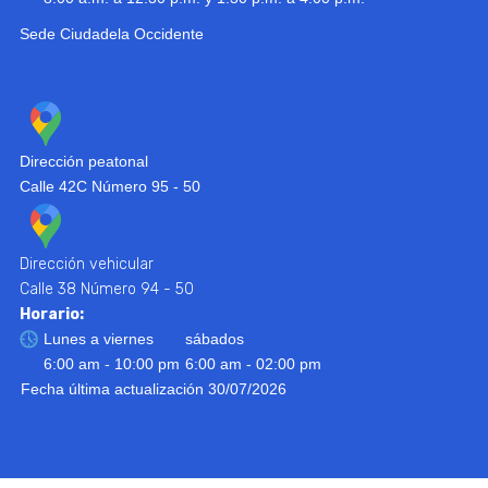
Sede Ciudadela Occidente
Dirección peatonal
Calle 42C Número 95 - 50
Dirección vehicular
Calle 38 Número 94 - 50
Horario:
Lunes a viernes
sábados
6:00 am - 10:00 pm
6:00 am - 02:00 pm
Fecha última actualización 30/07/2026