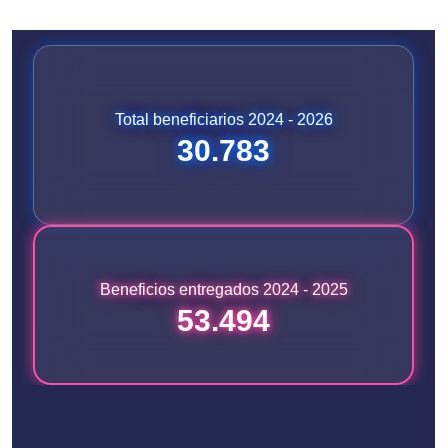
Total beneficiarios 2024 - 2026
30.783
Beneficios entregados 2024 - 2025
53.494