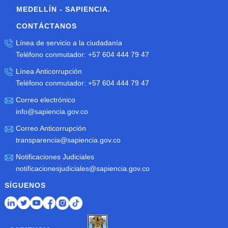
MEDELLÍN - SAPIENCIA.
CONTÁCTANOS
Línea de servicio a la ciudadanía
Teléfono conmutador: +57 604 444 79 47
Línea Anticorrupción
Teléfono conmutador: +57 604 444 79 47
Correo electrónico
info@sapiencia.gov.co
Correo Anticorrupción
transparencia@sapiencia.gov.co
Notificaciones Judiciales
notificacionesjudiciales@sapiencia.gov.co
SÍGUENOS