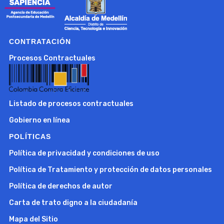
CONTRATACIÓN
Procesos Contractuales
Listado de procesos contractuales
Gobierno en línea
POLÍTICAS
Política de privacidad y condiciones de uso
Política de Tratamiento y protección de datos personales
Política de derechos de autor
Carta de trato digno a la ciudadanía
Mapa del Sitio