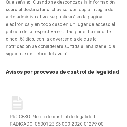
Que señala: “Cuando se desconozca la información
sobre el destinatario, el aviso, con copia íntegra del
acto administrativo, se publicará en la página
electrónica y en todo caso en un lugar de acceso al
público de la respectiva entidad por el término de
cinco (5) días, con la advertencia de que la
notificación se considerará surtida al finalizar el día
siguiente del retiro del aviso”.
Avisos por procesos de control de legalidad
PROCESO: Medio de control de legalidad
RADICADO: 05001 23 33 000 2020 01279 00