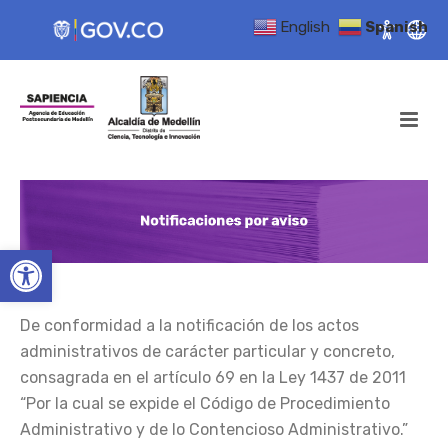
English
Spanish
Open toolbar
De conformidad a la notificación de los actos
administrativos de carácter particular y concreto,
consagrada en el artículo 69 en la Ley 1437 de 2011
“Por la cual se expide el Código de Procedimiento
Administrativo y de lo Contencioso Administrativo.”