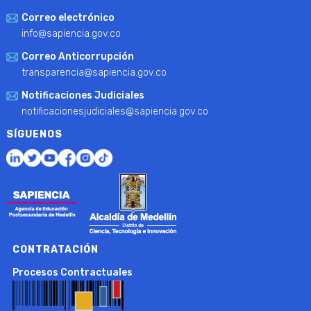
Correo electrónico
info@sapiencia.gov.co
Correo Anticorrupción
transparencia@sapiencia.gov.co
Notificaciones Judiciales
notificacionesjudiciales@sapiencia.gov.co
SÍGUENOS
CONTRATACIÓN
Procesos Contractuales