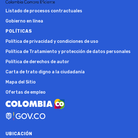
Listado de procesos contractuales
Gobierno en línea
POLÍTICAS
Política de privacidad y condiciones de uso
Política de Tratamiento y protección de datos personales
Política de derechos de autor
Carta de trato digno a la ciudadanía
Mapa del Sitio
Ofertas de empleo
UBICACIÓN