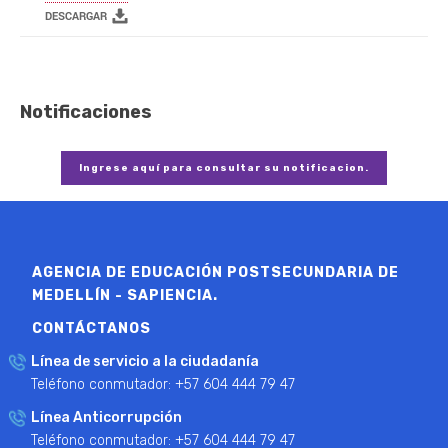
Notificaciones
Ingrese aquí para consultar su notificacion.
AGENCIA DE EDUCACIÓN POSTSECUNDARIA DE
MEDELLÍN - SAPIENCIA.
CONTÁCTANOS
Línea de servicio a la ciudadanía
Teléfono conmutador: +57 604 444 79 47
Línea Anticorrupción
Teléfono conmutador: +57 604 444 79 47