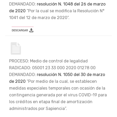
DEMANDADO:
resolución N. 1048 del 26 de marzo
de 2020
“Por la cual se modifica la Resolución N°
1041 del 12 de marzo de 2020”.
PROCESO: Medio de control de legalidad
RADICADO: 05001 23 33 000 2020 01278 00
DEMANDADO:
resolución N. 1050 del 30 de marzo
de 2020
“Por medio de la cual, se establecen
medidas especiales temporales con ocasión de la
contingencia generada por el virus COVID-19 para
los créditos en etapa final de amortización
administrados por Sapiencia”.