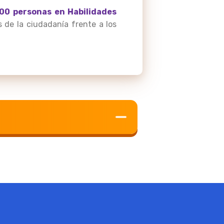
500 personas en Habilidades
s de la ciudadanía frente a los