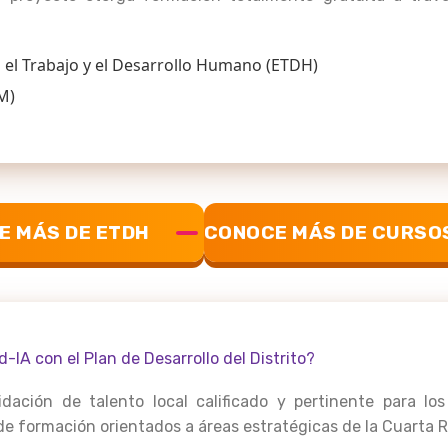
el Trabajo y el Desarrollo Humano (ETDH)
M)
E MÁS DE ETDH
CONOCE MÁS DE CURSO
-IA con el Plan de Desarrollo del Distrito?
dación de talento local calificado y pertinente para lo
 formación orientados a áreas estratégicas de la Cuarta Rev