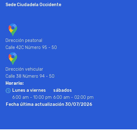
Sede Ciudadela Occidente
Dirección peatonal
Calle 42C Número 95 - 50
Dirección vehicular
Calle 38 Número 94 - 50
Horario:
Lunes a viernes
sábados
6:00 am - 10:00 pm
6:00 am - 02:00 pm
Fecha última actualización 30/07/2026