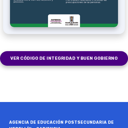
VER CÓDIGO DE INTEGRIDAD Y BUEN GOBIERNO
AGENCIA DE EDUCACIÓN POSTSECUNDARIA DE