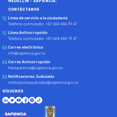
MEDELLÍN - SAPIENCIA.
CONTÁCTANOS
Línea de servicio a la ciudadanía
Teléfono conmutador: +57 604 444 79 47
Línea Anticorrupción
Teléfono conmutador: +57 604 444 79 47
Correo electrónico
info@sapiencia.gov.co
Correo Anticorrupción
transparencia@sapiencia.gov.co
Notificaciones Judiciales
notificacionesjudiciales@sapiencia.gov.co
SÍGUENOS