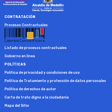
CONTRATACIÓN
Procesos Contractuales
Listado de procesos contractuales
Gobierno en línea
POLÍTICAS
Política de privacidad y condiciones de uso
Política de Tratamiento y protección de datos personales
Política de derechos de autor
Carta de trato digno a la ciudadanía
Mapa del Sitio