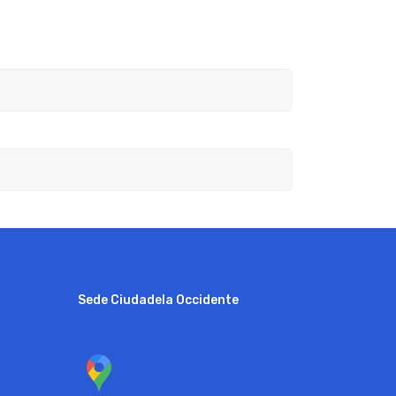
Sede Ciudadela Occidente