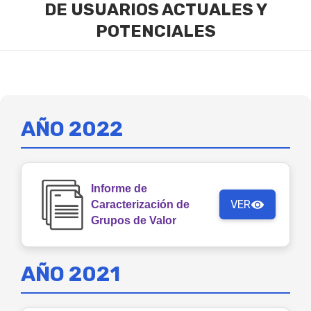
DE USUARIOS ACTUALES Y
POTENCIALES
AÑO 2022
Informe de
VER
Caracterización de
Grupos de Valor
AÑO 2021