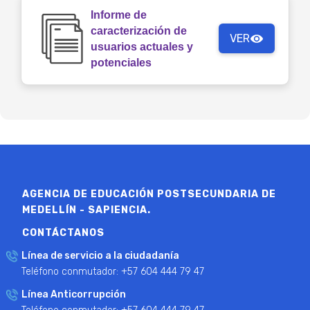
Informe de
caracterización de
VER
usuarios actuales y
potenciales
AGENCIA DE EDUCACIÓN POSTSECUNDARIA DE
MEDELLÍN - SAPIENCIA.
CONTÁCTANOS
Línea de servicio a la ciudadanía
Teléfono conmutador: +57 604 444 79 47
Línea Anticorrupción