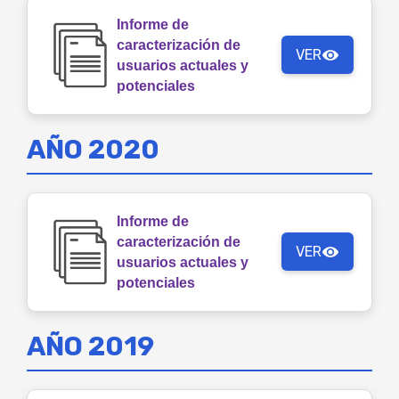
Informe de
caracterización de
VER
usuarios actuales y
potenciales
AÑO 2020
Informe de
caracterización de
VER
usuarios actuales y
potenciales
AÑO 2019