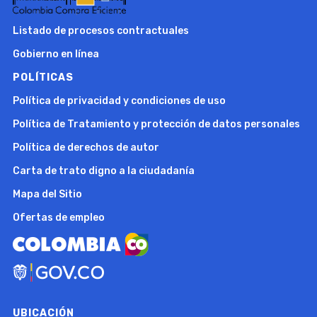
Listado de procesos contractuales
Gobierno en línea
POLÍTICAS
Política de privacidad y condiciones de uso
Política de Tratamiento y protección de datos personales
Política de derechos de autor
Carta de trato digno a la ciudadanía
Mapa del Sitio
Ofertas de empleo
UBICACIÓN