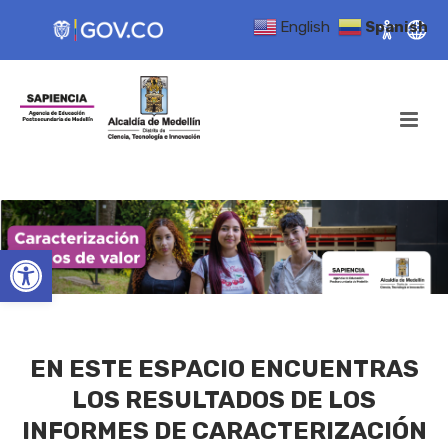
English
Spanish
Open toolbar
EN ESTE ESPACIO ENCUENTRAS
LOS RESULTADOS DE LOS
INFORMES DE CARACTERIZACIÓN