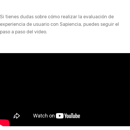
Si tienes dudas sobre cómo realizar la evaluación de
experiencia de usuario con Sapiencia, puedes seguir el
paso a paso del video.