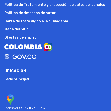
Política de Tratamiento y protección de datos personales
Política de derechos de autor
Carta de trato digno a la ciudadanía
Mapa del Sitio
Ofertas de empleo
UBICACIÓN
Sede principal
Transversal 73 # 65 - 296