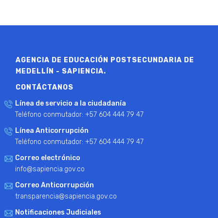
AGENCIA DE EDUCACIÓN POSTSECUNDARIA DE
MEDELLÍN - SAPIENCIA.
CONTÁCTANOS
Línea de servicio a la ciudadanía
Teléfono conmutador: +57 604 444 79 47
Línea Anticorrupción
Teléfono conmutador: +57 604 444 79 47
Correo electrónico
info@sapiencia.gov.co
Correo Anticorrupción
transparencia@sapiencia.gov.co
Notificaciones Judiciales