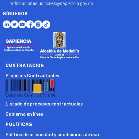
notificacionesjudiciales@sapiencia.gov.co
SÍGUENOS
CONTRATACIÓN
Procesos Contractuales
Listado de procesos contractuales
Gobierno en línea
POLÍTICAS
Política de privacidad y condiciones de uso