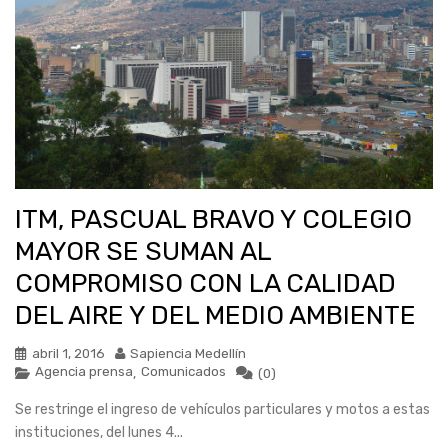
ITM, PASCUAL BRAVO Y COLEGIO
MAYOR SE SUMAN AL
COMPROMISO CON LA CALIDAD
DEL AIRE Y DEL MEDIO AMBIENTE
abril 1, 2016
Sapiencia Medellín
Agencia prensa
Comunicados
,
(0)
Se restringe el ingreso de vehículos particulares y motos a estas
instituciones, del lunes 4...