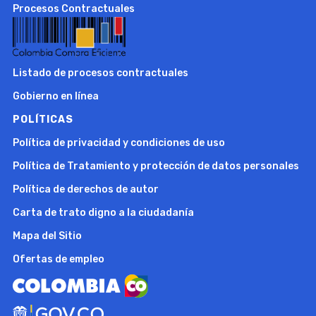
Procesos Contractuales
Listado de procesos contractuales
Gobierno en línea
POLÍTICAS
Política de privacidad y condiciones de uso
Política de Tratamiento y protección de datos personales
Política de derechos de autor
Carta de trato digno a la ciudadanía
Mapa del Sitio
Ofertas de empleo