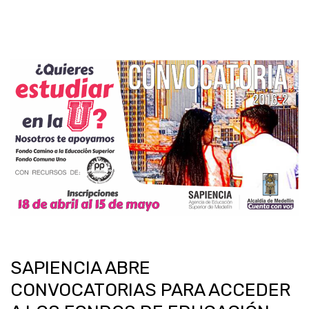
SAPIENCIA ABRE
CONVOCATORIAS PARA ACCEDER