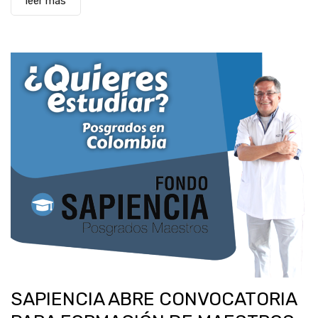
leer más
SAPIENCIA ABRE CONVOCATORIA