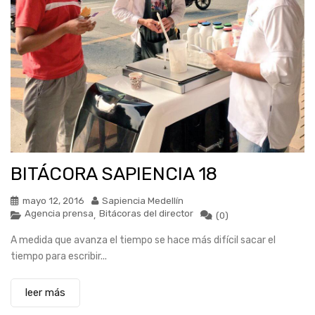
BITÁCORA SAPIENCIA 18
mayo 12, 2016
Sapiencia Medellín
Agencia prensa
Bitácoras del director
,
(0)
A medida que avanza el tiempo se hace más difícil sacar el
tiempo para escribir...
leer más