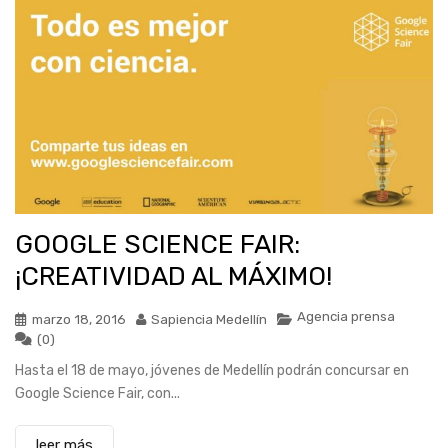
GOOGLE SCIENCE FAIR:
¡CREATIVIDAD AL MÁXIMO!
Agencia prensa
marzo 18, 2016
Sapiencia Medellín
(0)
Hasta el 18 de mayo, jóvenes de Medellín podrán concursar en
Google Science Fair, con...
leer más