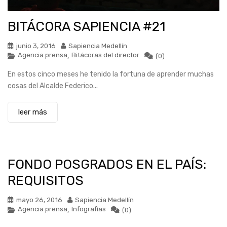
BITÁCORA SAPIENCIA #21
junio 3, 2016
Sapiencia Medellín
Agencia prensa
Bitácoras del director
,
(0)
En estos cinco meses he tenido la fortuna de aprender muchas
cosas del Alcalde Federico...
leer más
FONDO POSGRADOS EN EL PAÍS:
REQUISITOS
mayo 26, 2016
Sapiencia Medellín
Agencia prensa
Infografías
,
(0)