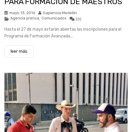
PARA FORMACIÓN DE MAESTROS
mayo 13, 2016
Sapiencia Medellín
Agencia prensa
Comunicados
,
(0)
Hasta el 27 de mayo estarán abiertas las inscripciones para el
Programa de Formación Avanzada...
leer más