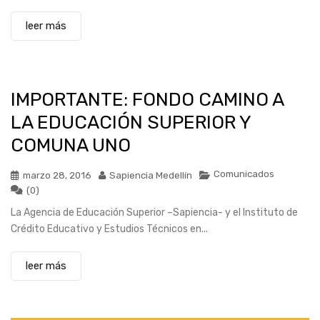
leer más
IMPORTANTE: FONDO CAMINO A
LA EDUCACIÓN SUPERIOR Y
COMUNA UNO
Comunicados
marzo 28, 2016
Sapiencia Medellín
(0)
La Agencia de Educación Superior –Sapiencia- y el Instituto de
Crédito Educativo y Estudios Técnicos en...
leer más