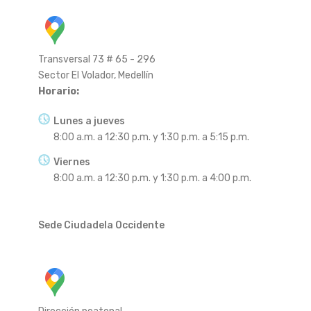
Transversal 73 # 65 - 296
Sector El Volador, Medellín
Horario:
Lunes a jueves
8:00 a.m. a 12:30 p.m. y 1:30 p.m. a 5:15 p.m.
Viernes
8:00 a.m. a 12:30 p.m. y 1:30 p.m. a 4:00 p.m.
Sede Ciudadela Occidente