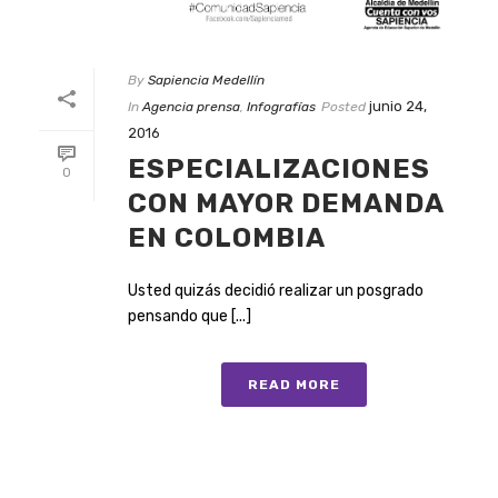
By
Sapiencia Medellín
junio 24,
In
Agencia prensa
,
Infografías
Posted
2016
ESPECIALIZACIONES
0
CON MAYOR DEMANDA
EN COLOMBIA
Usted quizás decidió realizar un posgrado
pensando que [...]
READ MORE