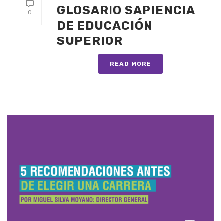
GLOSARIO SAPIENCIA
0
DE EDUCACIÓN
SUPERIOR
READ MORE