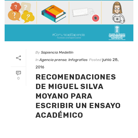
By
Sapiencia Medellín
junio 28,
In
Agencia prensa
,
Infografías
Posted
2016
RECOMENDACIONES
0
DE MIGUEL SILVA
MOYANO PARA
ESCRIBIR UN ENSAYO
ACADÉMICO