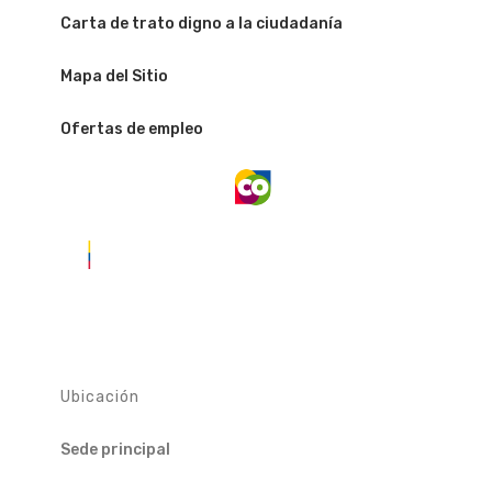
Carta de trato digno a la ciudadanía
Mapa del Sitio
Ofertas de empleo
Ubicación
Sede principal