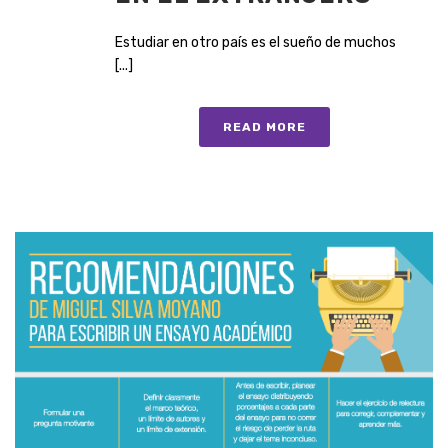
Estudiar en otro país es el sueño de muchos
[...]
READ MORE