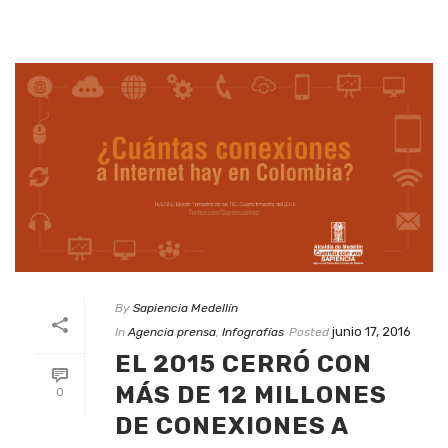
By
Sapiencia Medellín
junio 17, 2016
In
Agencia prensa
,
Infografías
Posted
EL 2015 CERRÓ CON
MÁS DE 12 MILLONES
0
DE CONEXIONES A