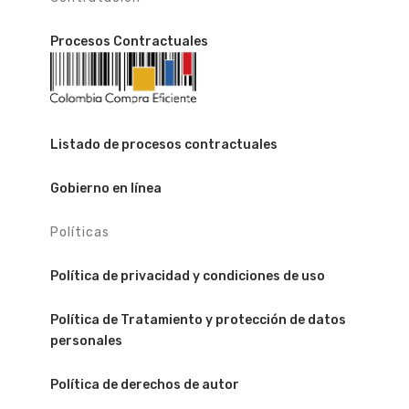
Procesos Contractuales
Listado de procesos contractuales
Gobierno en línea
Políticas
Política de privacidad y condiciones de uso
Política de Tratamiento y protección de datos
personales
Política de derechos de autor