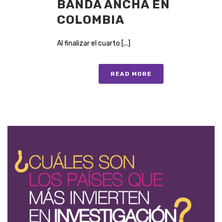
BANDA ANCHA EN
COLOMBIA
Al finalizar el cuarto [...]
READ MORE