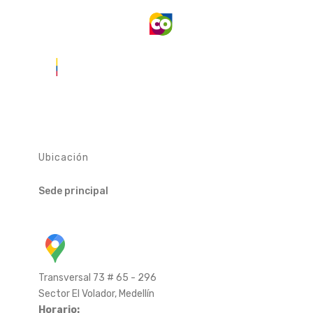
Ubicación
Sede principal
Transversal 73 # 65 - 296
Sector El Volador, Medellín
Horario: