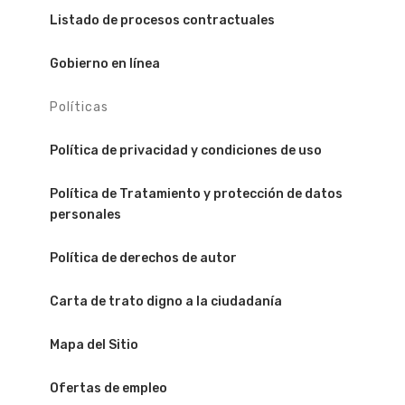
Listado de procesos contractuales
Gobierno en línea
Políticas
Política de privacidad y condiciones de uso
Política de Tratamiento y protección de datos
personales
Política de derechos de autor
Carta de trato digno a la ciudadanía
Mapa del Sitio
Ofertas de empleo