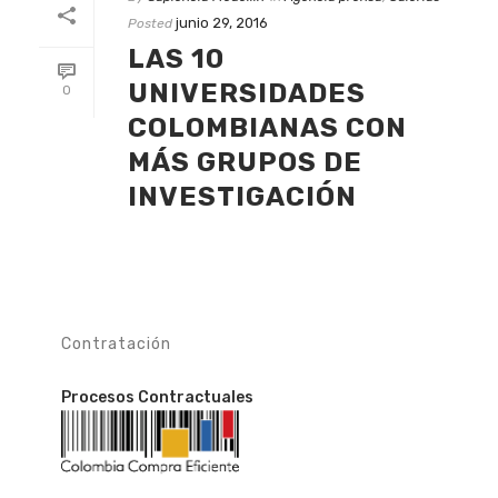
junio 29, 2016
Posted
LAS 10
UNIVERSIDADES
0
COLOMBIANAS CON
MÁS GRUPOS DE
INVESTIGACIÓN
Contratación
Procesos Contractuales