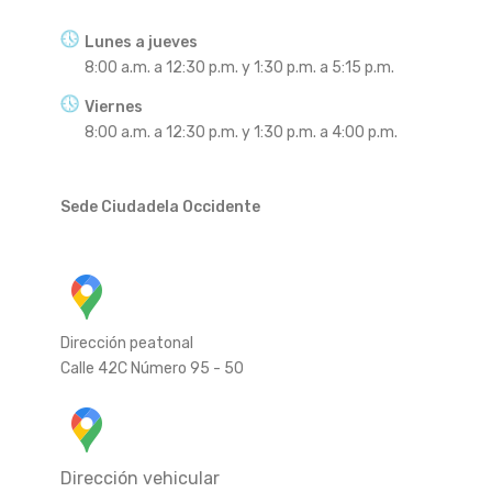
Lunes a jueves
8:00 a.m. a 12:30 p.m. y 1:30 p.m. a 5:15 p.m.
Viernes
8:00 a.m. a 12:30 p.m. y 1:30 p.m. a 4:00 p.m.
Sede Ciudadela Occidente
Dirección peatonal
Calle 42C Número 95 - 50
Dirección vehicular