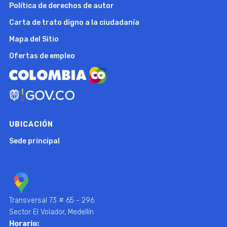
Política de derechos de autor
Carta de trato digno a la ciudadanía
Mapa del Sitio
Ofertas de empleo
UBICACIÓN
Sede principal
Transversal 73 # 65 - 296
Sector El Volador, Medellín
Horario: