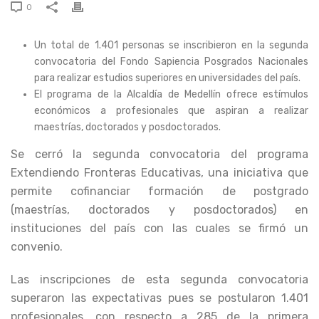
0
Un total de 1.401 personas se inscribieron en la segunda
convocatoria del Fondo Sapiencia Posgrados Nacionales
para realizar estudios superiores en universidades del país.
El programa de la Alcaldía de Medellín ofrece estímulos
económicos a profesionales que aspiran a realizar
maestrías, doctorados y posdoctorados.
Se cerró la segunda convocatoria del programa
Extendiendo Fronteras Educativas, una iniciativa que
permite cofinanciar formación de postgrado
(maestrías, doctorados y posdoctorados) en
instituciones del país con las cuales se firmó un
convenio.
Las inscripciones de esta segunda convocatoria
superaron las expectativas pues se postularon 1.401
profesionales, con respecto a 285 de la primera