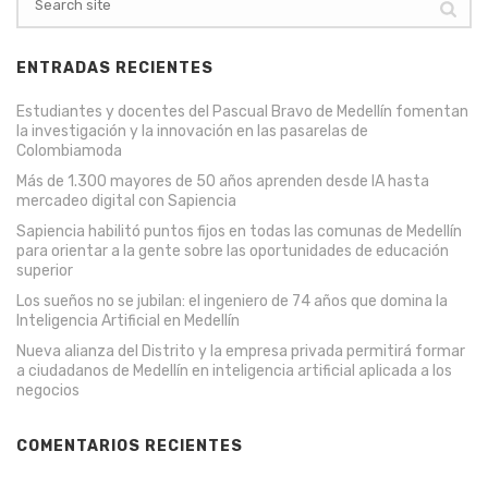
ENTRADAS RECIENTES
Estudiantes y docentes del Pascual Bravo de Medellín fomentan
la investigación y la innovación en las pasarelas de
Colombiamoda
Más de 1.300 mayores de 50 años aprenden desde IA hasta
mercadeo digital con Sapiencia
Sapiencia habilitó puntos fijos en todas las comunas de Medellín
para orientar a la gente sobre las oportunidades de educación
superior
Los sueños no se jubilan: el ingeniero de 74 años que domina la
Inteligencia Artificial en Medellín
Nueva alianza del Distrito y la empresa privada permitirá formar
a ciudadanos de Medellín en inteligencia artificial aplicada a los
negocios
COMENTARIOS RECIENTES