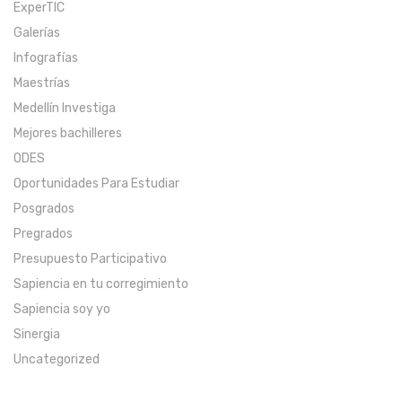
ExperTIC
Galerías
Infografías
Maestrías
Medellín Investiga
Mejores bachilleres
ODES
Oportunidades Para Estudiar
Posgrados
Pregrados
Presupuesto Participativo
Sapiencia en tu corregimiento
Sapiencia soy yo
Sinergia
Uncategorized