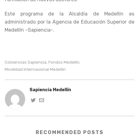
Este programa de la Alcaldía de Medellín es
administrado por la Agencia de Educación Superior de
Medellín –Sapiencia-.
Colciencias Sapiencia
Fondos Medellin
,
,
Movilidad Internacional Medellín
Sapiencia Medellín
RECOMMENDED POSTS