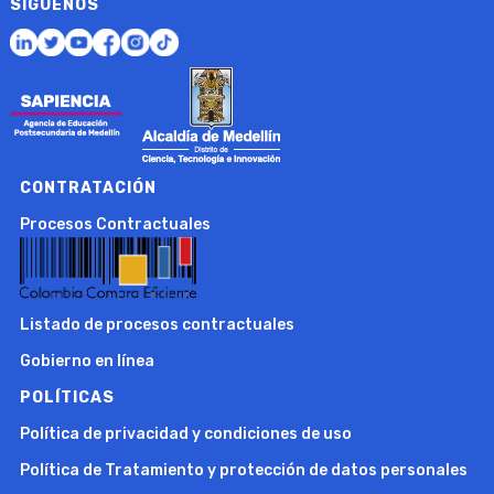
SÍGUENOS
CONTRATACIÓN
Procesos Contractuales
Listado de procesos contractuales
Gobierno en línea
POLÍTICAS
Política de privacidad y condiciones de uso
Política de Tratamiento y protección de datos personales