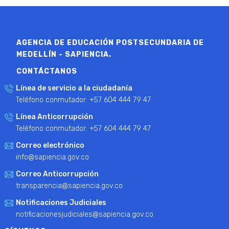
AGENCIA DE EDUCACIÓN POSTSECUNDARIA DE
MEDELLÍN - SAPIENCIA.
CONTÁCTANOS
Línea de servicio a la ciudadanía
Teléfono conmutador: +57 604 444 79 47
Línea Anticorrupción
Teléfono conmutador: +57 604 444 79 47
Correo electrónico
info@sapiencia.gov.co
Correo Anticorrupción
transparencia@sapiencia.gov.co
Notificaciones Judiciales
notificacionesjudiciales@sapiencia.gov.co