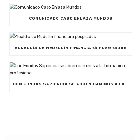
COMUNICADO CASO ENLAZA MUNDOS
ALCALDÍA DE MEDELLÍN FINANCIARÁ POSGRADOS
CON FONDOS SAPIENCIA SE ABREN CAMINOS A LA FORMACIÓN PROFESIONAL