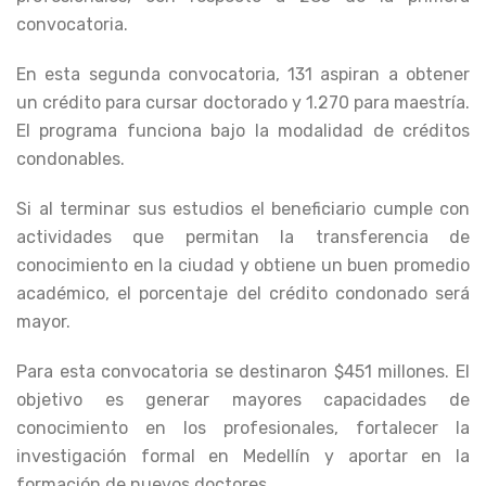
convocatoria.
En esta segunda convocatoria, 131 aspiran a obtener
un crédito para cursar doctorado y 1.270 para maestría.
El programa funciona bajo la modalidad de créditos
condonables.
Si al terminar sus estudios el beneficiario cumple con
actividades que permitan la transferencia de
conocimiento en la ciudad y obtiene un buen promedio
académico, el porcentaje del crédito condonado será
mayor.
Para esta convocatoria se destinaron $451 millones. El
objetivo es generar mayores capacidades de
conocimiento en los profesionales, fortalecer la
investigación formal en Medellín y aportar en la
formación de nuevos doctores.