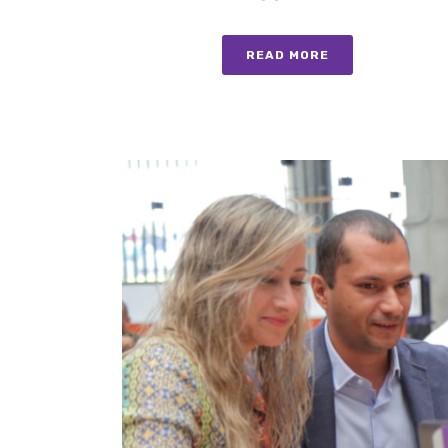
READ MORE