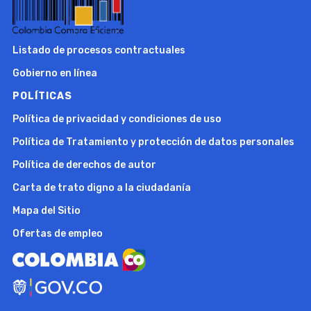
Listado de procesos contractuales
Gobierno en línea
POLÍTICAS
Política de privacidad y condiciones de uso
Política de Tratamiento y protección de datos personales
Política de derechos de autor
Carta de trato digno a la ciudadanía
Mapa del Sitio
Ofertas de empleo