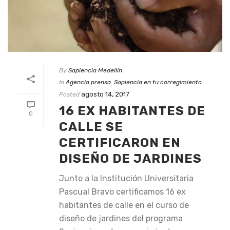
By
Sapiencia Medellín
In
Agencia prensa
,
Sapiencia en tu corregimiento
agosto 14, 2017
Posted
16 EX HABITANTES DE
0
CALLE SE
CERTIFICARON EN
DISEÑO DE JARDINES
Junto a la Institución Universitaria
Pascual Bravo​ certificamos 16 ex
habitantes de calle en el curso de
diseño de jardines del programa