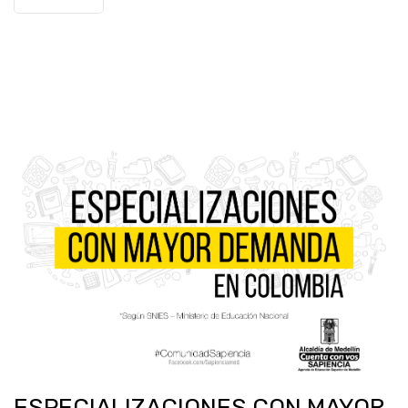
ESPECIALIZACIONES CON MAYOR