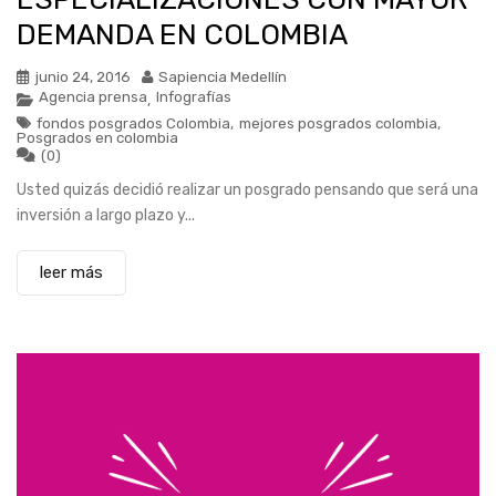
DEMANDA EN COLOMBIA
junio 24, 2016
Sapiencia Medellín
Agencia prensa
Infografías
,
fondos posgrados Colombia
,
mejores posgrados colombia
,
Posgrados en colombia
(0)
Usted quizás decidió realizar un posgrado pensando que será una
inversión a largo plazo y...
leer más