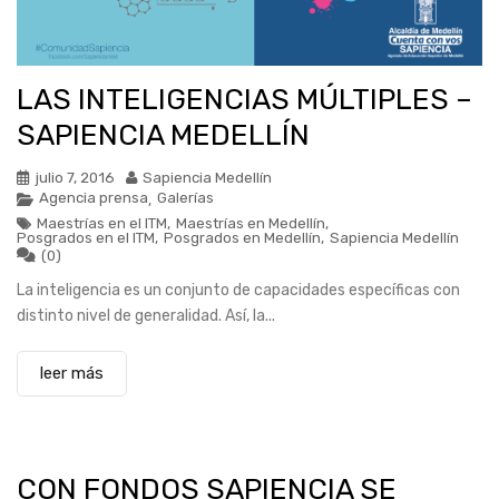
LAS INTELIGENCIAS MÚLTIPLES –
SAPIENCIA MEDELLÍN
julio 7, 2016
Sapiencia Medellín
Agencia prensa
Galerías
,
Maestrías en el ITM
,
Maestrías en Medellín
,
Posgrados en el ITM
,
Posgrados en Medellín
,
Sapiencia Medellín
(0)
La inteligencia es un conjunto de capacidades específicas con
distinto nivel de generalidad. Así, la...
leer más
CON FONDOS SAPIENCIA SE