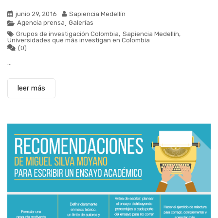
junio 29, 2016
Sapiencia Medellín
Agencia prensa
Galerías
,
Grupos de investigación Colombia
,
Sapiencia Medellín
,
Universidades que más investigan en Colombia
(0)
...
leer más