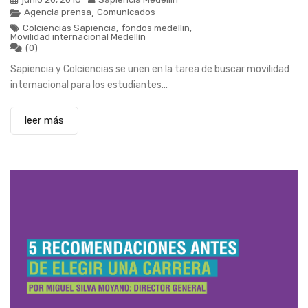
Agencia prensa
Comunicados
,
Colciencias Sapiencia
,
fondos medellin
,
Movilidad internacional Medellín
(0)
Sapiencia y Colciencias se unen en la tarea de buscar movilidad
internacional para los estudiantes...
leer más