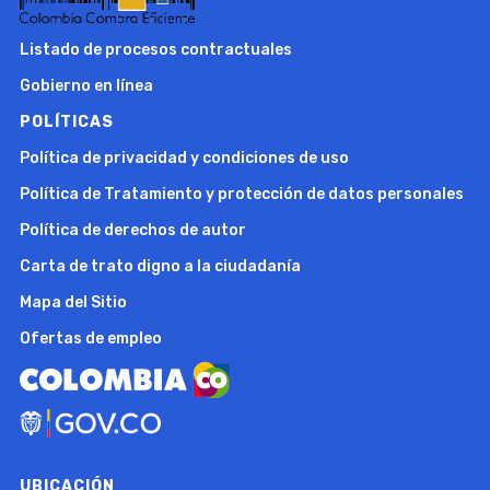
Listado de procesos contractuales
Gobierno en línea
POLÍTICAS
Política de privacidad y condiciones de uso
Política de Tratamiento y protección de datos personales
Política de derechos de autor
Carta de trato digno a la ciudadanía
Mapa del Sitio
Ofertas de empleo
UBICACIÓN