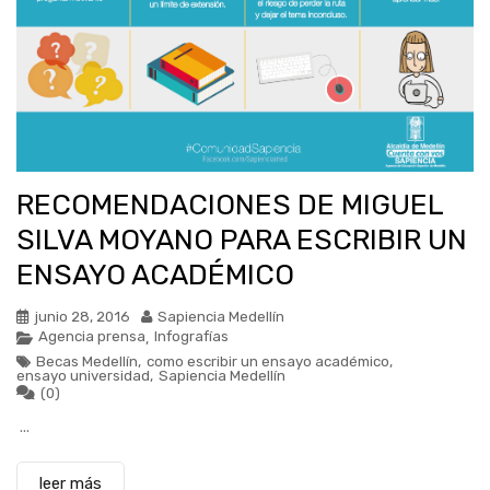
RECOMENDACIONES DE MIGUEL
SILVA MOYANO PARA ESCRIBIR UN
ENSAYO ACADÉMICO
junio 28, 2016
Sapiencia Medellín
Agencia prensa
Infografías
,
Becas Medellín
,
como escribir un ensayo académico
,
ensayo universidad
,
Sapiencia Medellín
(0)
...
leer más