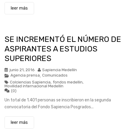
leer más
SE INCREMENTÓ EL NÚMERO DE
ASPIRANTES A ESTUDIOS
SUPERIORES
junio 21, 2016
Sapiencia Medellín
Agencia prensa
Comunicados
,
Colciencias Sapiencia
,
fondos medellin
,
Movilidad internacional Medellín
(0)
Un total de 1.401 personas se inscribieron en la segunda
convocatoria del Fondo Sapiencia Posgrados...
leer más