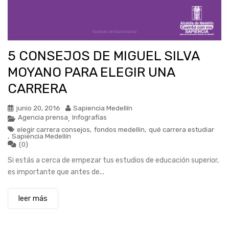
5 CONSEJOS DE MIGUEL SILVA
MOYANO PARA ELEGIR UNA
CARRERA
junio 20, 2016
Sapiencia Medellín
Agencia prensa
Infografías
,
elegir carrera consejos
,
fondos medellin
,
qué carrera estudiar
,
Sapiencia Medellín
(0)
Si estás a cerca de empezar tus estudios de educación superior,
es importante que antes de...
leer más