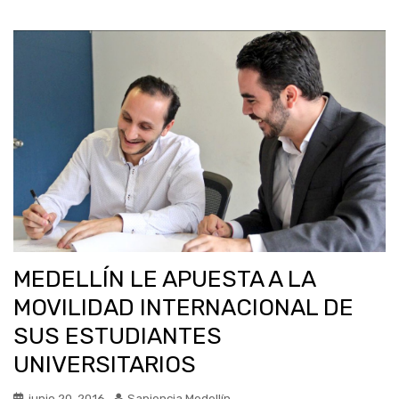
MEDELLÍN LE APUESTA A LA
MOVILIDAD INTERNACIONAL DE
SUS ESTUDIANTES
UNIVERSITARIOS
junio 20, 2016
Sapiencia Medellín