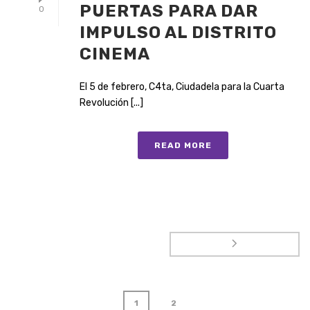
PUERTAS PARA DAR
0
IMPULSO AL DISTRITO
CINEMA
El 5 de febrero, C4ta, Ciudadela para la Cuarta
Revolución [...]
READ MORE
1
2