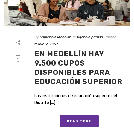
By
Sapiencia Medellín
In
Agencia prensa
Posted
mayo 9, 2024
EN MEDELLÍN HAY
9.500 CUPOS
0
DISPONIBLES PARA
EDUCACIÓN SUPERIOR
Las instituciones de educación superior del
Distrito [...]
READ MORE