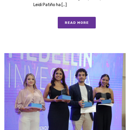
Leidi Patiño ha [...]
READ MORE