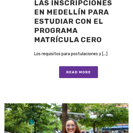
LAS INSCRIPCIONES
EN MEDELLÍN PARA
ESTUDIAR CON EL
PROGRAMA
MATRÍCULA CERO
Los requisitos para postulaciones y [...]
READ MORE