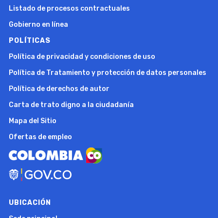
Listado de procesos contractuales
Gobierno en línea
POLÍTICAS
Política de privacidad y condiciones de uso
Política de Tratamiento y protección de datos personales
Política de derechos de autor
Carta de trato digno a la ciudadanía
Mapa del Sitio
Ofertas de empleo
UBICACIÓN