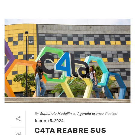
By
Sapiencia Medellín
In
Agencia prensa
Posted
febrero 5, 2024
C4TA REABRE SUS