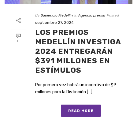
By
Sapiencia Medellín
In
Agencia prensa
Posted
septiembre 27, 2024
LOS PREMIOS
MEDELLÍN INVESTIGA
0
2024 ENTREGARÁN
$391 MILLONES EN
ESTÍMULOS
Por primera vez habrá un incentivo de $9
millones para la Distinción [...]
READ MORE