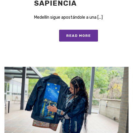
SAPIENCIA
Medellín sigue apostándole a una [...]
READ MORE