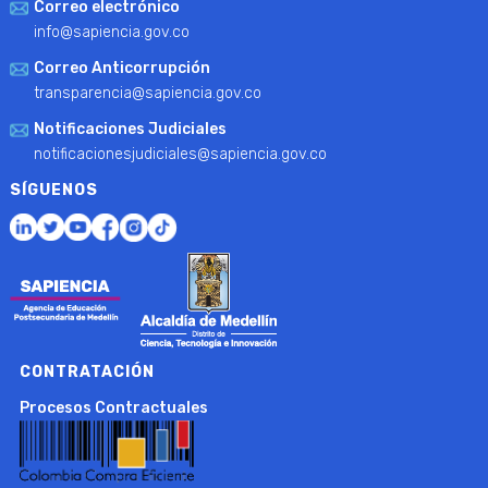
Correo electrónico
info@sapiencia.gov.co
Correo Anticorrupción
transparencia@sapiencia.gov.co
Notificaciones Judiciales
notificacionesjudiciales@sapiencia.gov.co
SÍGUENOS
CONTRATACIÓN
Procesos Contractuales