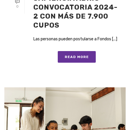
CONVOCATORIA 2024-
0
2 CON MÁS DE 7.900
CUPOS
Las personas pueden postularse a Fondos [...]
READ MORE