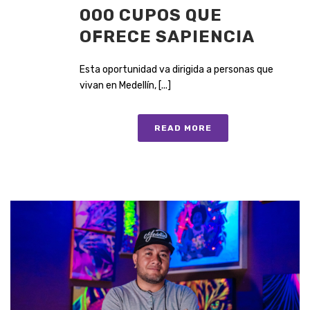
000 CUPOS QUE
OFRECE SAPIENCIA
Esta oportunidad va dirigida a personas que
vivan en Medellín, [...]
READ MORE