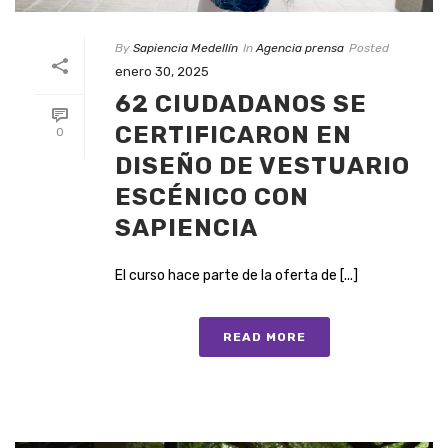
By
Sapiencia Medellín
In
Agencia prensa
Posted
enero 30, 2025
62 CIUDADANOS SE
CERTIFICARON EN
0
DISEÑO DE VESTUARIO
ESCÉNICO CON
SAPIENCIA
El curso hace parte de la oferta de [...]
READ MORE