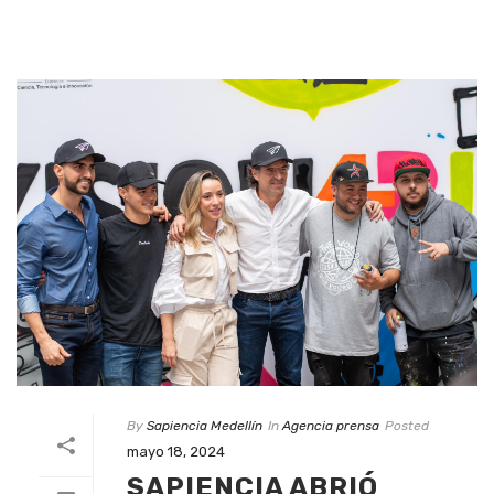
By
Sapiencia Medellín
In
Agencia prensa
Posted
mayo 18, 2024
SAPIENCIA ABRIÓ