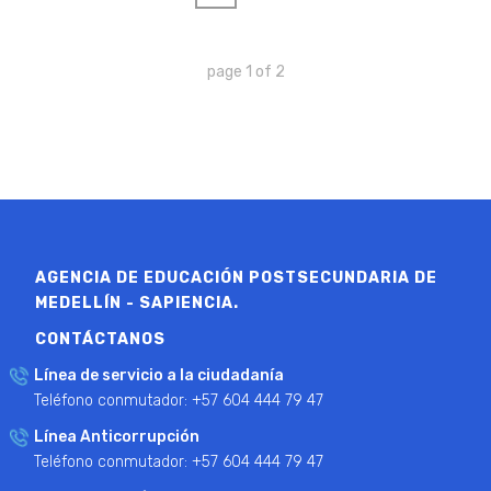
page
1
of
2
AGENCIA DE EDUCACIÓN POSTSECUNDARIA DE
MEDELLÍN - SAPIENCIA.
CONTÁCTANOS
Línea de servicio a la ciudadanía
Teléfono conmutador: +57 604 444 79 47
Línea Anticorrupción
Teléfono conmutador: +57 604 444 79 47