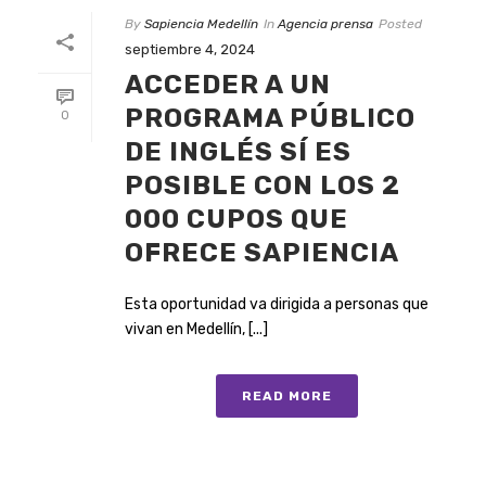
By
Sapiencia Medellín
In
Agencia prensa
Posted
septiembre 4, 2024
ACCEDER A UN
PROGRAMA PÚBLICO
0
DE INGLÉS SÍ ES
POSIBLE CON LOS 2
000 CUPOS QUE
OFRECE SAPIENCIA
Esta oportunidad va dirigida a personas que
vivan en Medellín, [...]
READ MORE