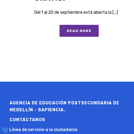
Del 1 al 20 de septiembre está abierta la [...]
READ MORE
AGENCIA DE EDUCACIÓN POSTSECUNDARIA DE
MEDELLÍN - SAPIENCIA.
CONTÁCTANOS
Línea de servicio a la ciudadanía