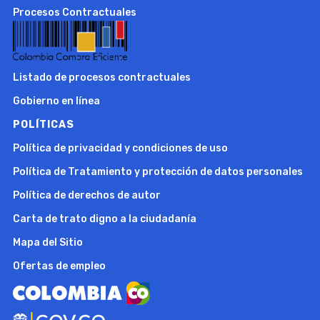
Procesos Contractuales
Listado de procesos contractuales
Gobierno en línea
POLÍTICAS
Política de privacidad y condiciones de uso
Política de Tratamiento y protección de datos personales
Política de derechos de autor
Carta de trato digno a la ciudadanía
Mapa del Sitio
Ofertas de empleo