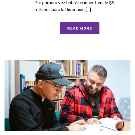
Por primera vez habrá un incentivo de $9
millones para la Distinción [...]
READ MORE