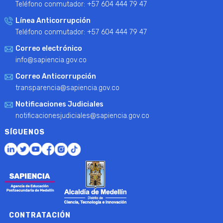
Teléfono conmutador: +57 604 444 79 47
Línea Anticorrupción
Teléfono conmutador: +57 604 444 79 47
Correo electrónico
info@sapiencia.gov.co
Correo Anticorrupción
transparencia@sapiencia.gov.co
Notificaciones Judiciales
notificacionesjudiciales@sapiencia.gov.co
SÍGUENOS
CONTRATACIÓN