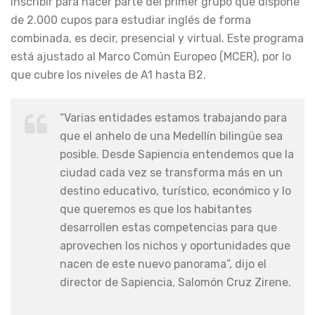
inscribir para hacer parte del primer grupo que dispone
de 2.000 cupos para estudiar inglés de forma
combinada, es decir, presencial y virtual. Este programa
está ajustado al Marco Común Europeo (MCER), por lo
que cubre los niveles de A1 hasta B2.
“Varias entidades estamos trabajando para
que el anhelo de una Medellín bilingüe sea
posible. Desde Sapiencia entendemos que la
ciudad cada vez se transforma más en un
destino educativo, turístico, económico y lo
que queremos es que los habitantes
desarrollen estas competencias para que
aprovechen los nichos y oportunidades que
nacen de este nuevo panorama”, dijo el
director de Sapiencia, Salomón Cruz Zirene.