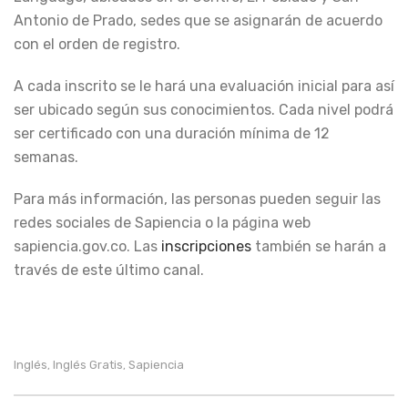
Antonio de Prado, sedes que se asignarán de acuerdo
con el orden de registro.
A cada inscrito se le hará una evaluación inicial para así
ser ubicado según sus conocimientos. Cada nivel podrá
ser certificado con una duración mínima de 12
semanas.
Para más información, las personas pueden seguir las
redes sociales de Sapiencia o la página web
sapiencia.gov.co. Las
inscripciones
también se harán a
través de este último canal.
Inglés
Inglés Gratis
Sapiencia
,
,