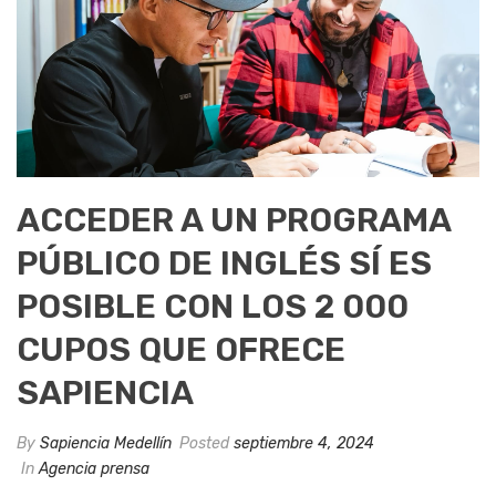
ACCEDER A UN PROGRAMA
PÚBLICO DE INGLÉS SÍ ES
POSIBLE CON LOS 2 000
CUPOS QUE OFRECE
SAPIENCIA
By
Sapiencia Medellín
Posted
septiembre 4, 2024
In
Agencia prensa