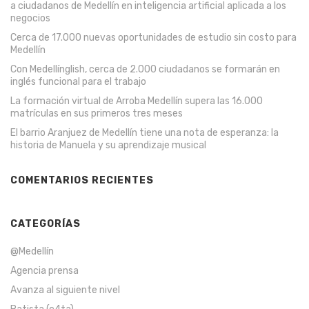
a ciudadanos de Medellín en inteligencia artificial aplicada a los
negocios
Cerca de 17.000 nuevas oportunidades de estudio sin costo para
Medellín
Con Medellínglish, cerca de 2.000 ciudadanos se formarán en
inglés funcional para el trabajo
La formación virtual de Arroba Medellín supera las 16.000
matrículas en sus primeros tres meses
El barrio Aranjuez de Medellín tiene una nota de esperanza: la
historia de Manuela y su aprendizaje musical
COMENTARIOS RECIENTES
CATEGORÍAS
@Medellín
Agencia prensa
Avanza al siguiente nivel