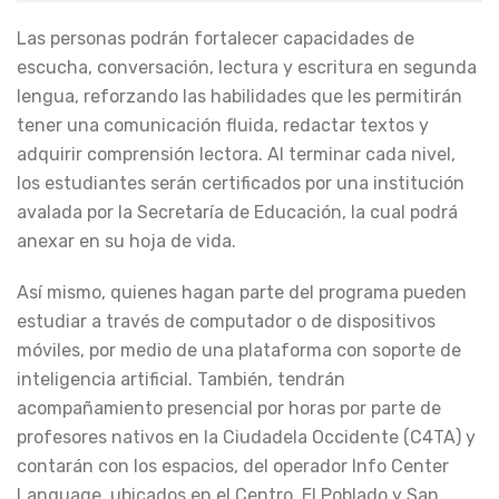
Las personas podrán fortalecer capacidades de
escucha, conversación, lectura y escritura en segunda
lengua, reforzando las habilidades que les permitirán
tener una comunicación fluida, redactar textos y
adquirir comprensión lectora. Al terminar cada nivel,
los estudiantes serán certificados por una institución
avalada por la Secretaría de Educación, la cual podrá
anexar en su hoja de vida.
Así mismo, quienes hagan parte del programa pueden
estudiar a través de computador o de dispositivos
móviles, por medio de una plataforma con soporte de
inteligencia artificial. También, tendrán
acompañamiento presencial por horas por parte de
profesores nativos en la Ciudadela Occidente (C4TA) y
contarán con los espacios, del operador Info Center
Language, ubicados en el Centro, El Poblado y San