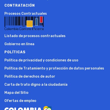
CONTRATACIÓN
Procesos Contractuales
Listado de procesos contractuales
Gobierno en línea
POLÍTICAS
Política de privacidad y condiciones de uso
Política de Tratamiento y protección de datos personales
Política de derechos de autor
Carta de trato digno a la ciudadanía
Mapa del Sitio
Ofertas de empleo