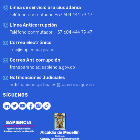
Línea de servicio a la ciudadanía
Teléfono conmutador: +57 604 444 79 47
Línea Anticorrupción
Teléfono conmutador: +57 604 444 79 47
Correo electrónico
info@sapiencia.gov.co
Correo Anticorrupción
transparencia@sapiencia.gov.co
Notificaciones Judiciales
notificacionesjudiciales@sapiencia.gov.co
SÍGUENOS