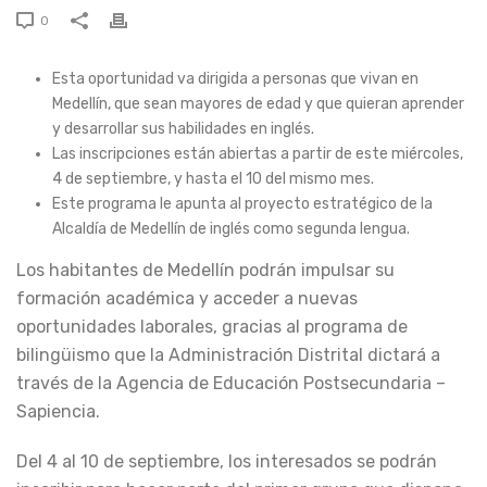
0
Esta oportunidad va dirigida a personas que vivan en
Medellín, que sean mayores de edad y que quieran aprender
y desarrollar sus habilidades en inglés.
Las inscripciones están abiertas a partir de este miércoles,
4 de septiembre, y hasta el 10 del mismo mes.
Este programa le apunta al proyecto estratégico de la
Alcaldía de Medellín de inglés como segunda lengua.
Los habitantes de Medellín podrán impulsar su
formación académica y acceder a nuevas
oportunidades laborales, gracias al programa de
bilingüismo que la Administración Distrital dictará a
través de la Agencia de Educación Postsecundaria –
Sapiencia.
Del 4 al 10 de septiembre, los interesados se podrán