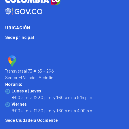
UBICACIÓN
Sede principal
Transversal 73 # 65 - 296
Sector El Volador, Medellín
Horario:
Lunes a jueves
8:00 a.m. a 12:30 p.m. y 1:30 p.m. a 5:15 p.m.
Viernes
8:00 a.m. a 12:30 p.m. y 1:30 p.m. a 4:00 p.m.
Sede Ciudadela Occidente