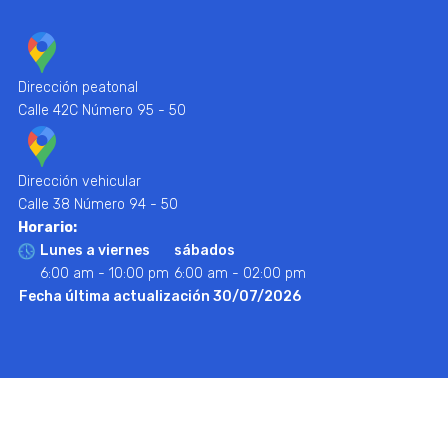
Dirección peatonal
Calle 42C Número 95 - 50
Dirección vehicular
Calle 38 Número 94 - 50
Horario:
Lunes a viernes
sábados
6:00 am - 10:00 pm
6:00 am - 02:00 pm
Fecha última actualización 30/07/2026