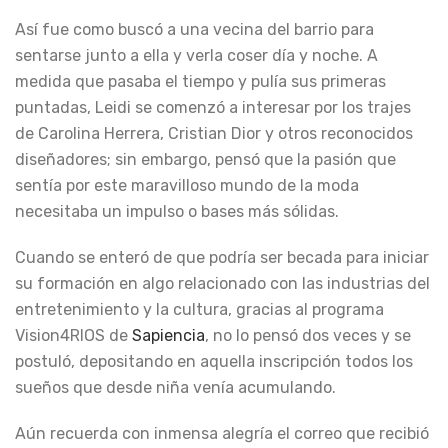
Así fue como buscó a una vecina del barrio para
sentarse junto a ella y verla coser día y noche. A
medida que pasaba el tiempo y pulía sus primeras
puntadas, Leidi se comenzó a interesar por los trajes
de Carolina Herrera, Cristian Dior y otros reconocidos
diseñadores; sin embargo, pensó que la pasión que
sentía por este maravilloso mundo de la moda
necesitaba un impulso o bases más sólidas.
Cuando se enteró de que podría ser becada para iniciar
su formación en algo relacionado con las industrias del
entretenimiento y la cultura, gracias al programa
Vision4RIOS de
Sapiencia
, no lo pensó dos veces y se
postuló, depositando en aquella inscripción todos los
sueños que desde niña venía acumulando.
Aún recuerda con inmensa alegría el correo que recibió