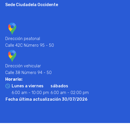
Sede Ciudadela Occidente
Dirección peatonal
Calle 42C Número 95 - 50
Dirección vehicular
Calle 38 Número 94 - 50
Horario:
Lunes a viernes
sábados
6:00 am - 10:00 pm
6:00 am - 02:00 pm
Fecha última actualización 30/07/2026