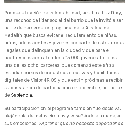
Por esa situación de vulnerabilidad, acudió a Luz Dary,
una reconocida líder social del barrio que la invitó a ser
parte de Parceros, un programa de la Alcaldía de
Medellín que busca evitar el reclutamiento de niñas,
niños, adolescentes y jóvenes por parte de estructuras
ilegales que delinquen en la ciudad y que para el
cuatrienio espera atender a 15 000 jóvenes. Leidi es
una de las ocho ‘parceras’ que comenzó este año a
estudiar cursos de industrias creativas y habilidades
digitales de Vision4RIOS y que están próximas a recibir
su constancia de participación en diciembre, por parte
de
Sapiencia
.
Su participación en el programa también fue decisiva,
alejándola de malos círculos y enseñándole a manejar
sus emociones.
«Aprendí que no necesito depender de