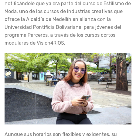
notificándole que ya era parte del curso de Estilismo de
Moda, uno de los cursos de industrias creativas que
ofrece la Alcaldía de Medellín en alianza con la
Universidad Pontificia Bolivariana para jóvenes del
programa Parceros, a través de los cursos cortos
modulares de Vision4RIOS.
Aunque sus horarios son flexibles y exigentes, su