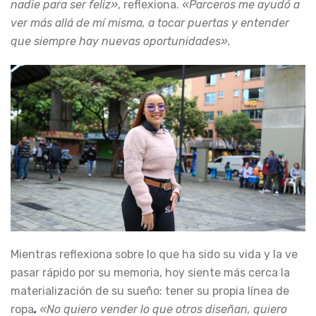
nadie para ser feliz»
, reflexiona.
«Parceros me ayudó a
ver más allá de mí misma, a tocar puertas y entender
que siempre hay nuevas oportunidades».
Mientras reflexiona sobre lo que ha sido su vida y la ve
pasar rápido por su memoria, hoy siente más cerca la
materialización de su sueño: tener su propia línea de
ropa
.
«No quiero vender lo que otros diseñan, quiero