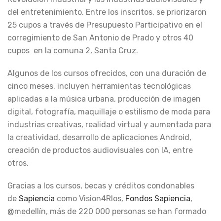
del entretenimiento. Entre los inscritos, se priorizaron
25 cupos a través de Presupuesto Participativo en el
corregimiento de San Antonio de Prado y otros 40
cupos en la comuna 2, Santa Cruz.
Algunos de los cursos ofrecidos, con una duración de
cinco meses, incluyen herramientas tecnológicas
aplicadas a la música urbana, producción de imagen
digital, fotografía, maquillaje o estilismo de moda para
industrias creativas, realidad virtual y aumentada para
la creatividad, desarrollo de aplicaciones Android,
creación de productos audiovisuales con IA, entre
otros.
Gracias a los cursos, becas y créditos condonables
de
Sapiencia
como Vision4RIos,
Fondos Sapiencia
,
@medellín, más de 220 000 personas se han formado