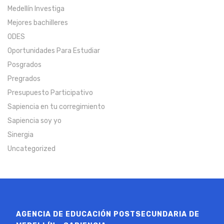
Medellín Investiga
Mejores bachilleres
ODES
Oportunidades Para Estudiar
Posgrados
Pregrados
Presupuesto Participativo
Sapiencia en tu corregimiento
Sapiencia soy yo
Sinergia
Uncategorized
AGENCIA DE EDUCACIÓN POSTSECUNDARIA DE