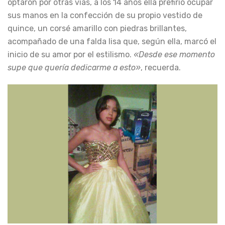
optaron por otras vías, a los 14 años ella prefirió ocupar
sus manos en la confección de su propio vestido de
quince, un corsé amarillo con piedras brillantes,
acompañado de una falda lisa que, según ella, marcó el
inicio de su amor por el estilismo.
«Desde ese momento
supe que quería dedicarme a esto»
, recuerda.