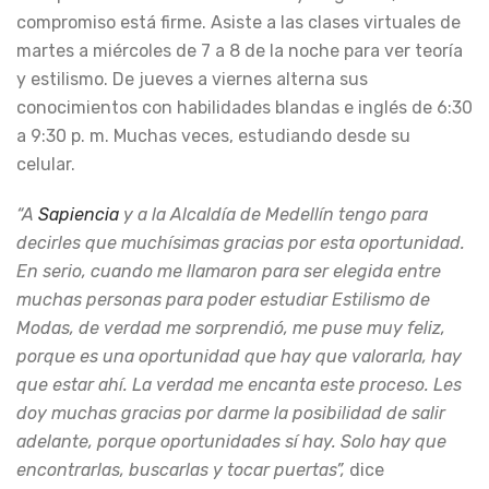
compromiso está firme. Asiste a las clases virtuales de
martes a miércoles de 7 a 8 de la noche para ver teoría
y estilismo. De jueves a viernes alterna sus
conocimientos con habilidades blandas e inglés de 6:30
a 9:30 p. m. Muchas veces, estudiando desde su
celular.
“A
Sapiencia
y a la Alcaldía de Medellín tengo para
decirles que muchísimas gracias por esta oportunidad.
En serio, cuando me llamaron para ser elegida entre
muchas personas para poder estudiar Estilismo de
Modas, de verdad me sorprendió, me puse muy feliz,
porque es una oportunidad que hay que valorarla, hay
que estar ahí. La verdad me encanta este proceso. Les
doy muchas gracias por darme la posibilidad de salir
adelante, porque oportunidades sí hay. Solo hay que
encontrarlas, buscarlas y tocar puertas”,
dice