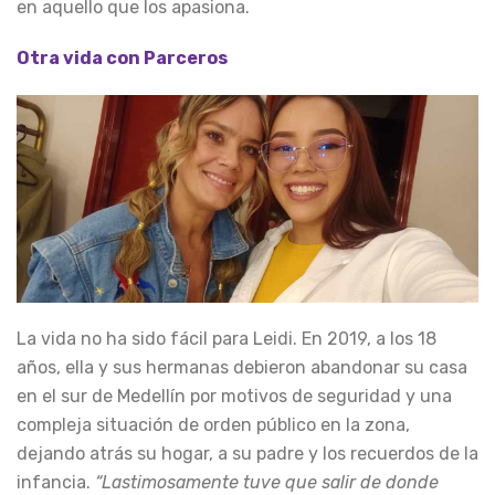
en aquello que los apasiona.
Otra vida con Parceros
La vida no ha sido fácil para Leidi. En 2019, a los 18
años, ella y sus hermanas debieron abandonar su casa
en el sur de Medellín por motivos de seguridad y una
compleja situación de orden público en la zona,
dejando atrás su hogar, a su padre y los recuerdos de la
infancia.
“Lastimosamente tuve que salir de donde