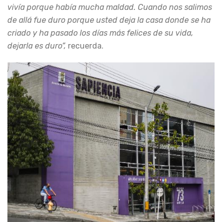
vivía porque había mucha maldad. Cuando nos salimos
de allá fue duro porque usted deja la casa donde se ha
criado y ha pasado los días más felices de su vida,
dejarla es duro”,
recuerda.