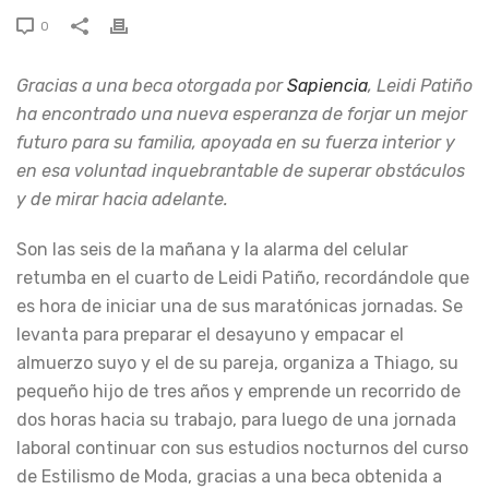
0
Gracias a una beca otorgada por
Sapiencia
, Leidi Patiño
ha encontrado una nueva esperanza de forjar un mejor
futuro para su familia, apoyada en su fuerza interior y
en esa voluntad inquebrantable de superar obstáculos
y de mirar hacia adelante.
Son las seis de la mañana y la alarma del celular
retumba en el cuarto de Leidi Patiño, recordándole que
es hora de iniciar una de sus maratónicas jornadas. Se
levanta para preparar el desayuno y empacar el
almuerzo suyo y el de su pareja, organiza a Thiago, su
pequeño hijo de tres años y emprende un recorrido de
dos horas hacia su trabajo, para luego de una jornada
laboral continuar con sus estudios nocturnos del curso
de Estilismo de Moda, gracias a una beca obtenida a