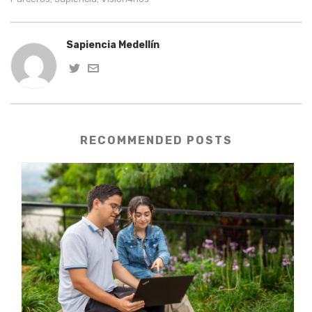
Sapiencia Medellín
RECOMMENDED POSTS