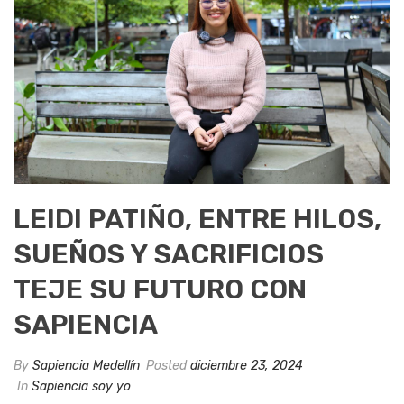
LEIDI PATIÑO, ENTRE HILOS,
SUEÑOS Y SACRIFICIOS
TEJE SU FUTURO CON
SAPIENCIA
By
Sapiencia Medellín
Posted
diciembre 23, 2024
In
Sapiencia soy yo