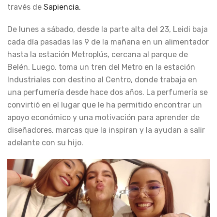
través de
Sapiencia.
De lunes a sábado, desde la parte alta del 23, Leidi baja
cada día pasadas las 9 de la mañana en un alimentador
hasta la estación Metroplús, cercana al parque de
Belén. Luego, toma un tren del Metro en la estación
Industriales con destino al Centro, donde trabaja en
una perfumería desde hace dos años. La perfumería se
convirtió en el lugar que le ha permitido encontrar un
apoyo económico y una motivación para aprender de
diseñadores, marcas que la inspiran y la ayudan a salir
adelante con su hijo.