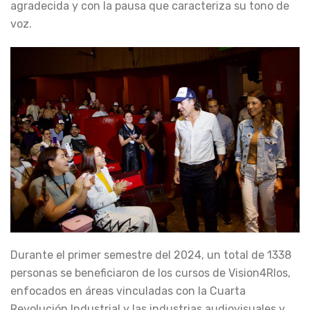
agradecida y con la pausa que caracteriza su tono de
voz.
Durante el primer semestre del 2024, un total de 1338
personas se beneficiaron de los cursos de Vision4RIos,
enfocados en áreas vinculadas con la Cuarta
Revolución Industrial y las industrias audiovisuales y