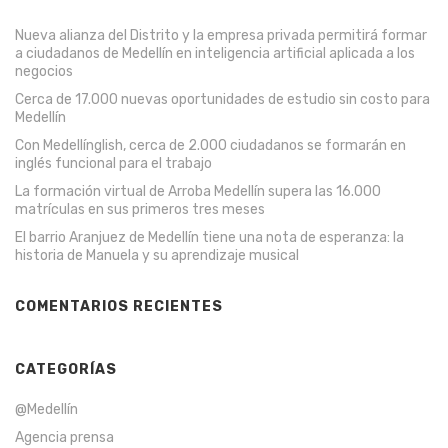
Nueva alianza del Distrito y la empresa privada permitirá formar
a ciudadanos de Medellín en inteligencia artificial aplicada a los
negocios
Cerca de 17.000 nuevas oportunidades de estudio sin costo para
Medellín
Con Medellínglish, cerca de 2.000 ciudadanos se formarán en
inglés funcional para el trabajo
La formación virtual de Arroba Medellín supera las 16.000
matrículas en sus primeros tres meses
El barrio Aranjuez de Medellín tiene una nota de esperanza: la
historia de Manuela y su aprendizaje musical
COMENTARIOS RECIENTES
CATEGORÍAS
@Medellín
Agencia prensa