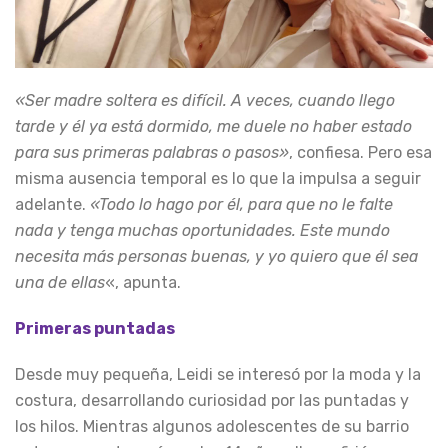
«Ser madre soltera es difícil. A veces, cuando llego
tarde y él ya está dormido, me duele no haber estado
para sus primeras palabras o pasos»
, confiesa. Pero esa
misma ausencia temporal es lo que la impulsa a seguir
adelante.
«Todo lo hago por él, para que no le falte
nada y tenga muchas oportunidades. Este mundo
necesita más personas buenas, y yo quiero que él sea
una de ellas
«, apunta.
Primeras puntadas
Desde muy pequeña, Leidi se interesó por la moda y la
costura, desarrollando curiosidad por las puntadas y
los hilos. Mientras algunos adolescentes de su barrio