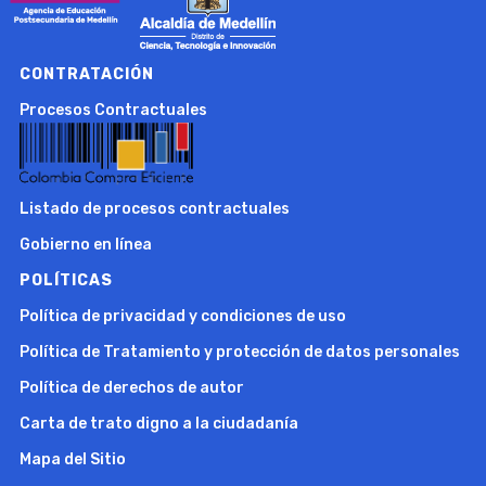
CONTRATACIÓN
Procesos Contractuales
Listado de procesos contractuales
Gobierno en línea
POLÍTICAS
Política de privacidad y condiciones de uso
Política de Tratamiento y protección de datos personales
Política de derechos de autor
Carta de trato digno a la ciudadanía
Mapa del Sitio