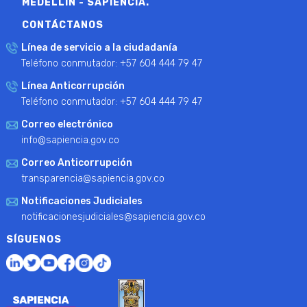
MEDELLÍN - SAPIENCIA.
CONTÁCTANOS
Línea de servicio a la ciudadanía
Teléfono conmutador: +57 604 444 79 47
Línea Anticorrupción
Teléfono conmutador: +57 604 444 79 47
Correo electrónico
info@sapiencia.gov.co
Correo Anticorrupción
transparencia@sapiencia.gov.co
Notificaciones Judiciales
notificacionesjudiciales@sapiencia.gov.co
SÍGUENOS