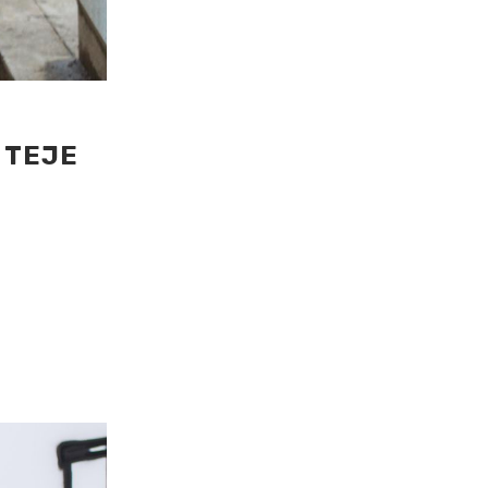
S TEJE