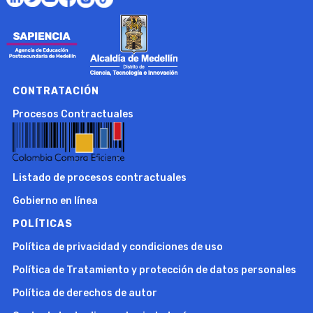
CONTRATACIÓN
Procesos Contractuales
Listado de procesos contractuales
Gobierno en línea
POLÍTICAS
Política de privacidad y condiciones de uso
Política de Tratamiento y protección de datos personales
Política de derechos de autor