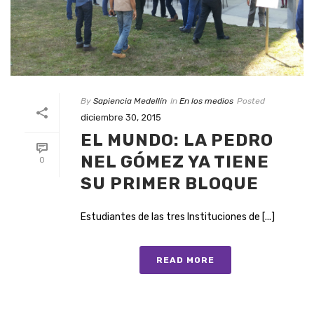
By
Sapiencia Medellín
In
En los medios
Posted
diciembre 30, 2015
EL MUNDO: LA PEDRO
NEL GÓMEZ YA TIENE
0
SU PRIMER BLOQUE
Estudiantes de las tres Instituciones de [...]
READ MORE