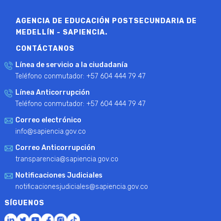
AGENCIA DE EDUCACIÓN POSTSECUNDARIA DE
MEDELLÍN - SAPIENCIA.
CONTÁCTANOS
Línea de servicio a la ciudadanía
Teléfono conmutador: +57 604 444 79 47
Línea Anticorrupción
Teléfono conmutador: +57 604 444 79 47
Correo electrónico
info@sapiencia.gov.co
Correo Anticorrupción
transparencia@sapiencia.gov.co
Notificaciones Judiciales
notificacionesjudiciales@sapiencia.gov.co
SÍGUENOS