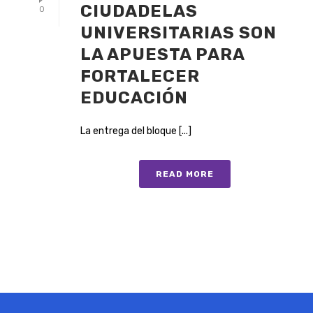
CIUDADELAS
0
UNIVERSITARIAS SON
LA APUESTA PARA
FORTALECER
EDUCACIÓN
La entrega del bloque [...]
READ MORE