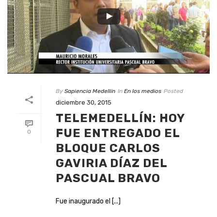
By
Sapiencia Medellín
In
En los medios
Posted
diciembre 30, 2015
TELEMEDELLÍN: HOY
FUE ENTREGADO EL
0
BLOQUE CARLOS
GAVIRIA DÍAZ DEL
PASCUAL BRAVO
Fue inaugurado el [...]