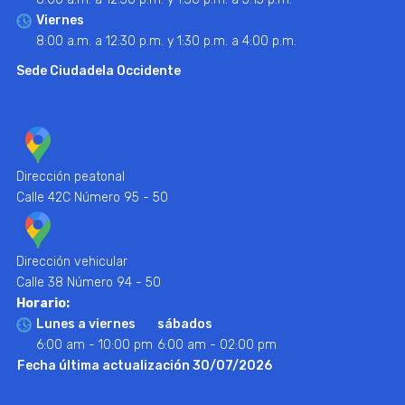
Viernes
8:00 a.m. a 12:30 p.m. y 1:30 p.m. a 4:00 p.m.
Sede Ciudadela Occidente
Dirección peatonal
Calle 42C Número 95 - 50
Dirección vehicular
Calle 38 Número 94 - 50
Horario:
Lunes a viernes
sábados
6:00 am - 10:00 pm
6:00 am - 02:00 pm
Fecha última actualización 30/07/2026