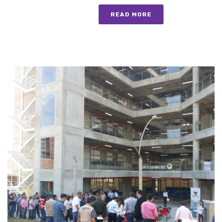
READ MORE