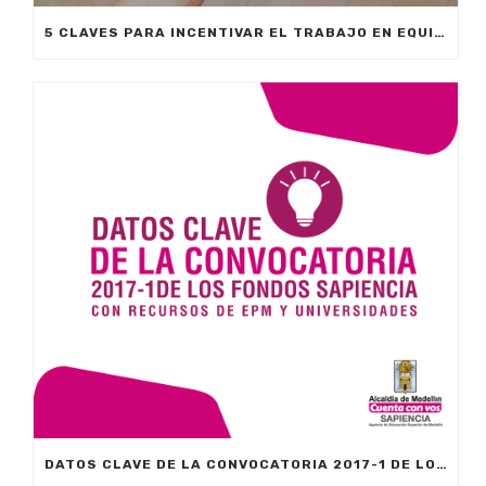
5 CLAVES PARA INCENTIVAR EL TRABAJO EN EQUIPO
DATOS CLAVE DE LA CONVOCATORIA 2017-1 DE LOS FONDOS SAPIENCIA CON RECURSOS DE EPM Y UNIVERSIDADES