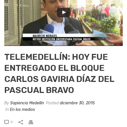
TELEMEDELLÍN: HOY FUE
ENTREGADO EL BLOQUE
CARLOS GAVIRIA DÍAZ DEL
PASCUAL BRAVO
By
Sapiencia Medellín
Posted
diciembre 30, 2015
In
En los medios
0