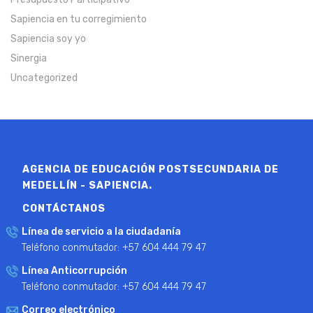
Sapiencia en tu corregimiento
Sapiencia soy yo
Sinergia
Uncategorized
AGENCIA DE EDUCACIÓN POSTSECUNDARIA DE
MEDELLÍN - SAPIENCIA.
CONTÁCTANOS
Línea de servicio a la ciudadanía
Teléfono conmutador: +57 604 444 79 47
Línea Anticorrupción
Teléfono conmutador: +57 604 444 79 47
Correo electrónico