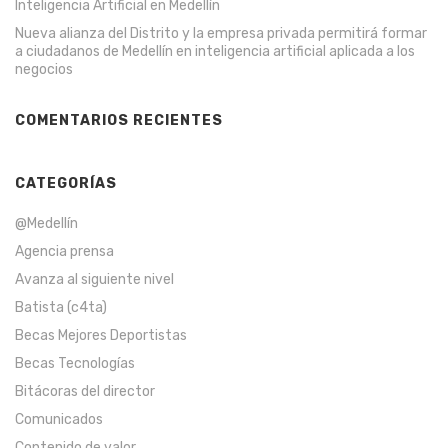
Inteligencia Artificial en Medellín
Nueva alianza del Distrito y la empresa privada permitirá formar
a ciudadanos de Medellín en inteligencia artificial aplicada a los
negocios
COMENTARIOS RECIENTES
CATEGORÍAS
@Medellín
Agencia prensa
Avanza al siguiente nivel
Batista (c4ta)
Becas Mejores Deportistas
Becas Tecnologías
Bitácoras del director
Comunicados
Contenido de valor