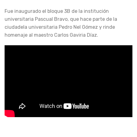
Fue inaugurado el bloque 3B de la institución
universitaria Pascual Bravo, que hace parte de la
ciudadela universitaria Pedro Nel Gómez y rinde
homenaje al maestro Carlos Gaviria Díaz.