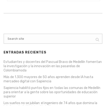
ENTRADAS RECIENTES
Estudiantes y docentes del Pascual Bravo de Medellín fomentan
la investigación y la innovación en las pasarelas de
Colombiamoda
Más de 1.300 mayores de 50 años aprenden desde IA hasta
mercadeo digital con Sapiencia
Sapiencia habilitó puntos fijos en todas las comunas de Medellín
para orientar a la gente sobre las oportunidades de educación
superior
Los sueños no se jubilan: el ingeniero de 74 años que domina la