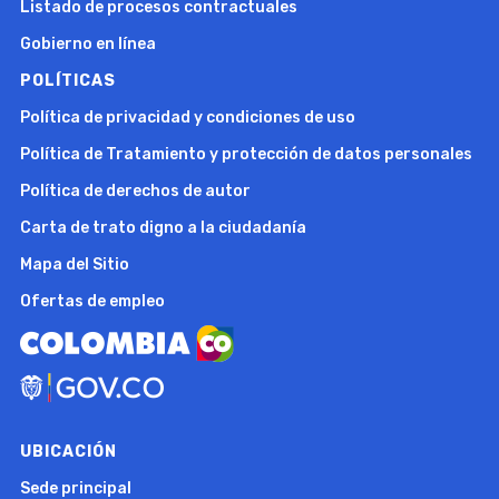
Listado de procesos contractuales
Gobierno en línea
POLÍTICAS
Política de privacidad y condiciones de uso
Política de Tratamiento y protección de datos personales
Política de derechos de autor
Carta de trato digno a la ciudadanía
Mapa del Sitio
Ofertas de empleo
UBICACIÓN
Sede principal