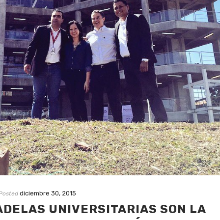
diciembre 30, 2015
Posted
ADELAS UNIVERSITARIAS SON LA