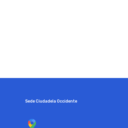
Sede Ciudadela Occidente