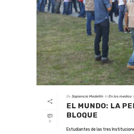
By
Sapiencia Medellín
In
En los medios
EL MUNDO: LA PE
BLOQUE
0
Estudiantes de las tres Instituciones