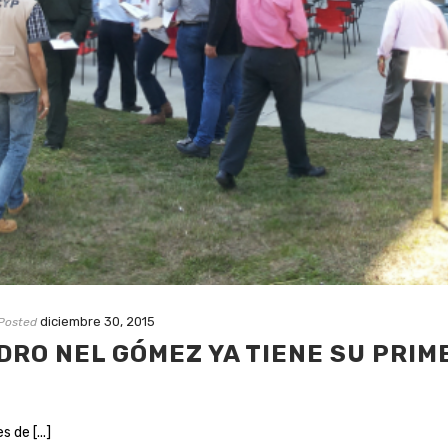
diciembre 30, 2015
Posted
DRO NEL GÓMEZ YA TIENE SU PRIM
 de [...]