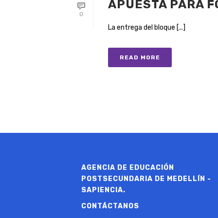
APUESTA PARA 
0
La entrega del bloque [...]
READ MORE
AGENCIA DE EDUCACIÓN
POSTSECUNDARIA DE MEDELLÍN -
SAPIENCIA.
CONTÁCTANOS