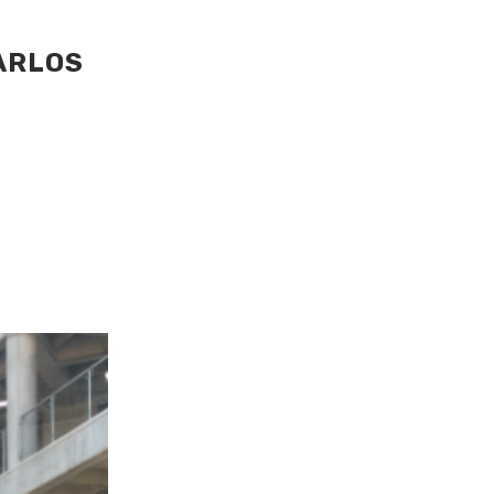
ARLOS