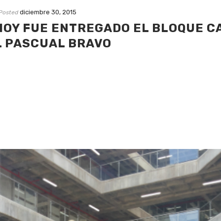
diciembre 30, 2015
Posted
HOY FUE ENTREGADO EL BLOQUE C
L PASCUAL BRAVO