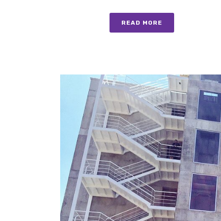
READ MORE