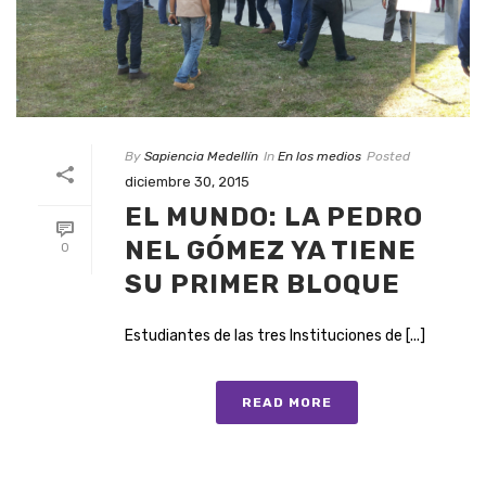
By
Sapiencia Medellín
In
En los medios
Posted
diciembre 30, 2015
EL MUNDO: LA PEDRO
NEL GÓMEZ YA TIENE
0
SU PRIMER BLOQUE
Estudiantes de las tres Instituciones de [...]
READ MORE