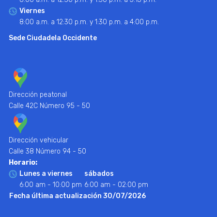
Viernes
8:00 a.m. a 12:30 p.m. y 1:30 p.m. a 4:00 p.m.
Sede Ciudadela Occidente
Dirección peatonal
Calle 42C Número 95 - 50
Dirección vehicular
Calle 38 Número 94 - 50
Horario:
Lunes a viernes
sábados
6:00 am - 10:00 pm
6:00 am - 02:00 pm
Fecha última actualización 30/07/2026