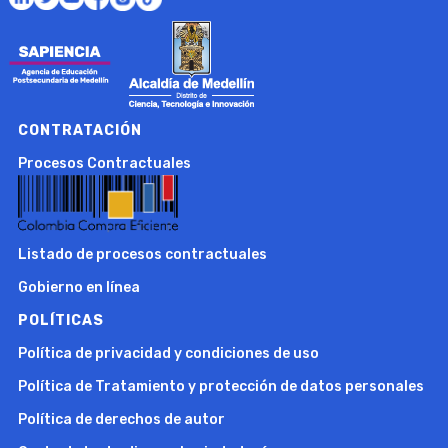
CONTRATACIÓN
Procesos Contractuales
Listado de procesos contractuales
Gobierno en línea
POLÍTICAS
Política de privacidad y condiciones de uso
Política de Tratamiento y protección de datos personales
Política de derechos de autor