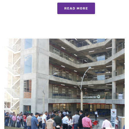
READ MORE