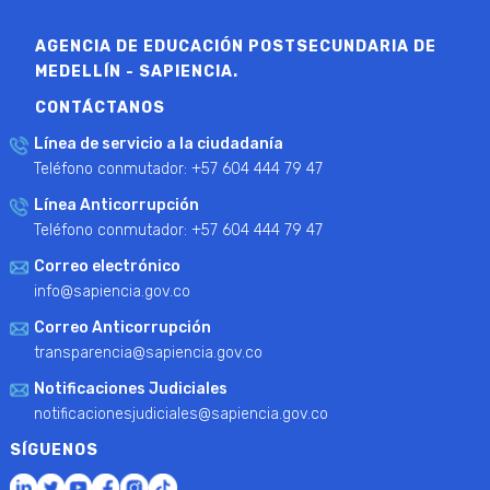
AGENCIA DE EDUCACIÓN POSTSECUNDARIA DE
MEDELLÍN - SAPIENCIA.
CONTÁCTANOS
Línea de servicio a la ciudadanía
Teléfono conmutador: +57 604 444 79 47
Línea Anticorrupción
Teléfono conmutador: +57 604 444 79 47
Correo electrónico
info@sapiencia.gov.co
Correo Anticorrupción
transparencia@sapiencia.gov.co
Notificaciones Judiciales
notificacionesjudiciales@sapiencia.gov.co
SÍGUENOS