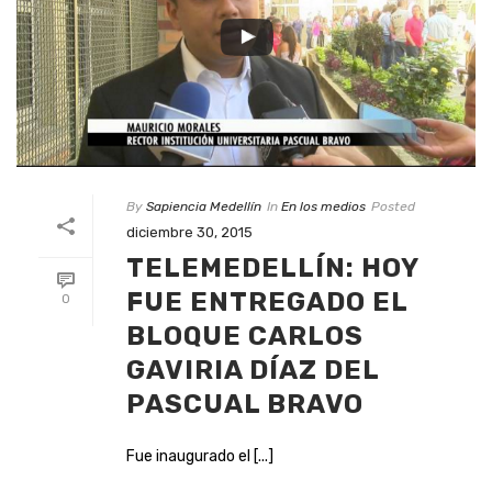
By
Sapiencia Medellín
In
En los medios
Posted
diciembre 30, 2015
TELEMEDELLÍN: HOY
FUE ENTREGADO EL
0
BLOQUE CARLOS
GAVIRIA DÍAZ DEL
PASCUAL BRAVO
Fue inaugurado el [...]