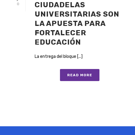
CIUDADELAS
0
UNIVERSITARIAS SON
LA APUESTA PARA
FORTALECER
EDUCACIÓN
La entrega del bloque [...]
READ MORE