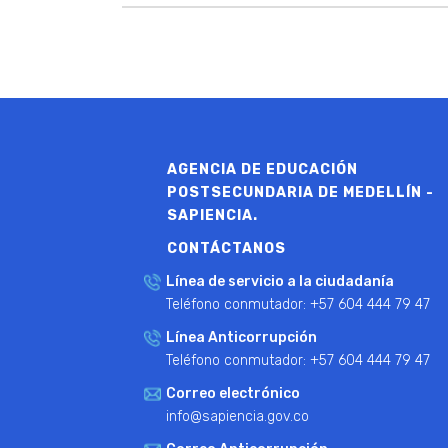
AGENCIA DE EDUCACIÓN
POSTSECUNDARIA DE MEDELLÍN -
SAPIENCIA.
CONTÁCTANOS
Línea de servicio a la ciudadanía
Teléfono conmutador: +57 604 444 79 47
Línea Anticorrupción
Teléfono conmutador: +57 604 444 79 47
Correo electrónico
info@sapiencia.gov.co