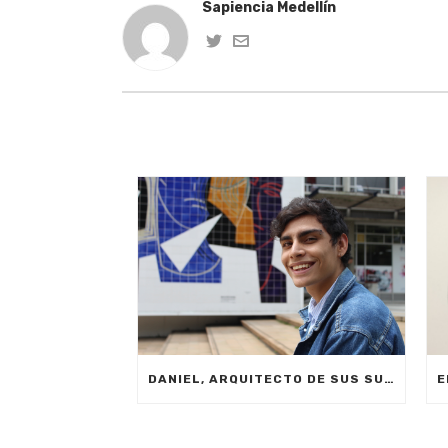
Sapiencia Medellín
DANIEL, ARQUITECTO DE SUS SUEÑOS