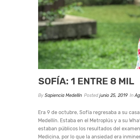
SOFÍA: 1 ENTRE 8 MIL
By
Sapiencia Medellín
Posted
junio 25, 2019
In
Ag
Era 9 de octubre, Sofía regresaba a su casa
Medellín. Estaba en el Metroplús y a su Wh
estaban públicos los resultados del examen
Medicina, por lo que la ansiedad era inmine