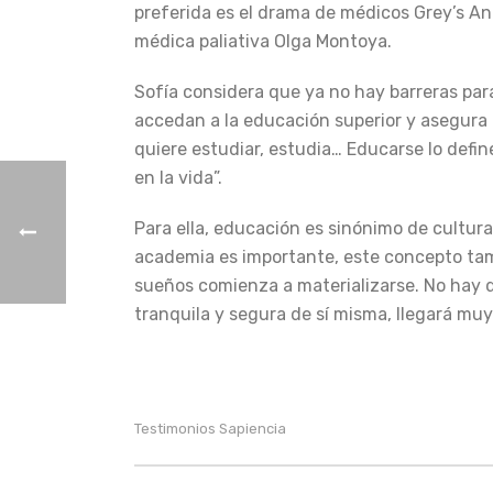
preferida es el drama de médicos Grey’s An
médica paliativa Olga Montoya.
Sofía considera que ya no hay barreras par
accedan a la educación superior y asegura 
quiere estudiar, estudia… Educarse lo defi
en la vida”.
Para ella, educación es sinónimo de cultura
academia es importante, este concepto tamb
sueños comienza a materializarse. No hay 
tranquila y segura de sí misma, llegará muy 
Testimonios Sapiencia