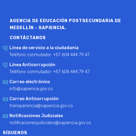
AGENCIA DE EDUCACIÓN POSTSECUNDARIA DE
MEDELLÍN - SAPIENCIA.
CONTÁCTANOS
Línea de servicio a la ciudadanía
Teléfono conmutador: +57 604 444 79 47
Línea Anticorrupción
Teléfono conmutador: +57 604 444 79 47
Correo electrónico
info@sapiencia.gov.co
Correo Anticorrupción
transparencia@sapiencia.gov.co
Notificaciones Judiciales
notificacionesjudiciales@sapiencia.gov.co
SÍGUENOS