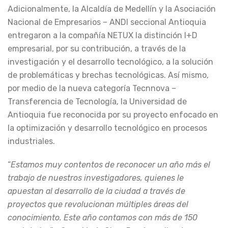
Adicionalmente, la Alcaldía de Medellín y la Asociación
Nacional de Empresarios – ANDI seccional Antioquia
entregaron a la compañía NETUX la distinción I+D
empresarial, por su contribución, a través de la
investigación y el desarrollo tecnológico, a la solución
de problemáticas y brechas tecnológicas. Así mismo,
por medio de la nueva categoría Tecnnova –
Transferencia de Tecnología, la Universidad de
Antioquia fue reconocida por su proyecto enfocado en
la optimización y desarrollo tecnológico en procesos
industriales.
“
Estamos muy contentos de reconocer un año más el
trabajo de nuestros investigadores, quienes le
apuestan al desarrollo de la ciudad a través de
proyectos que revolucionan múltiples áreas del
conocimiento. Este año contamos con más de 150