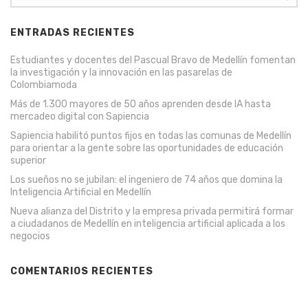
ENTRADAS RECIENTES
Estudiantes y docentes del Pascual Bravo de Medellín fomentan
la investigación y la innovación en las pasarelas de
Colombiamoda
Más de 1.300 mayores de 50 años aprenden desde IA hasta
mercadeo digital con Sapiencia
Sapiencia habilitó puntos fijos en todas las comunas de Medellín
para orientar a la gente sobre las oportunidades de educación
superior
Los sueños no se jubilan: el ingeniero de 74 años que domina la
Inteligencia Artificial en Medellín
Nueva alianza del Distrito y la empresa privada permitirá formar
a ciudadanos de Medellín en inteligencia artificial aplicada a los
negocios
COMENTARIOS RECIENTES