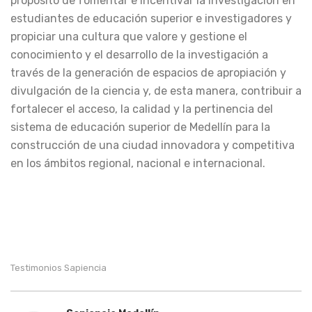
propósito de fomentar e incentivar la investigación en
estudiantes de educación superior e investigadores y
propiciar una cultura que valore y gestione el
conocimiento y el desarrollo de la investigación a
través de la generación de espacios de apropiación y
divulgación de la ciencia y, de esta manera, contribuir a
fortalecer el acceso, la calidad y la pertinencia del
sistema de educación superior de Medellín para la
construcción de una ciudad innovadora y competitiva
en los ámbitos regional, nacional e internacional.
Testimonios Sapiencia