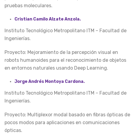
pruebas moleculares.
Cristian Camilo Alzate Anzola.
Instituto Tecnológico Metropolitano ITM – Facultad de
Ingenierías.
Proyecto: Mejoramiento de la percepción visual en
robots humanoides para el reconocimiento de objetos
en entornos naturales usando Deep Learning.
Jorge Andrés Montoya Cardona.
Instituto Tecnológico Metropolitano ITM – Facultad de
Ingenierías.
Proyecto: Multiplexor modal basado en fibras ópticas de
pocos modos para aplicaciones en comunicaciones
ópticas.