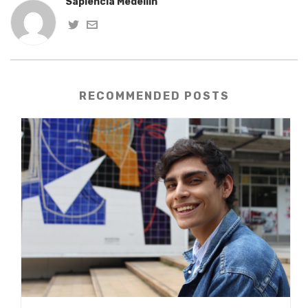
Sapiencia Medellín
RECOMMENDED POSTS