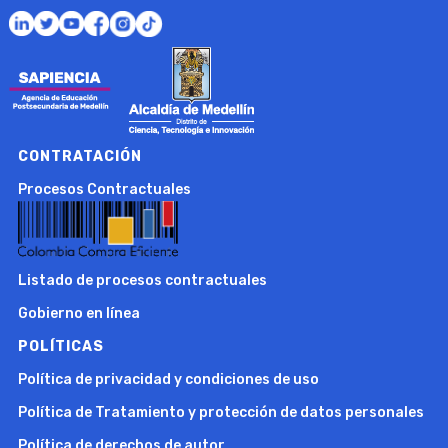
CONTRATACIÓN
Procesos Contractuales
Listado de procesos contractuales
Gobierno en línea
POLÍTICAS
Política de privacidad y condiciones de uso
Política de Tratamiento y protección de datos personales
Política de derechos de autor