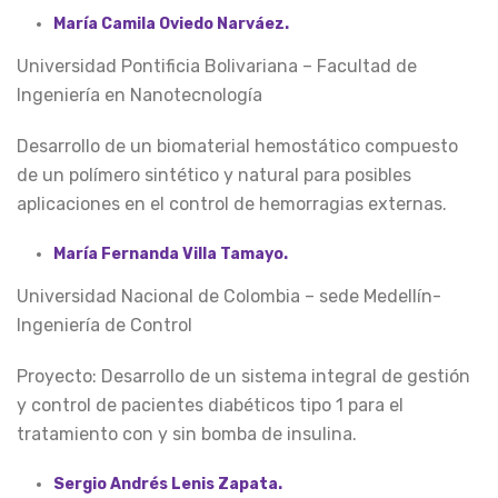
María Camila Oviedo Narváez.
Universidad Pontificia Bolivariana – Facultad de
Ingeniería en Nanotecnología
Desarrollo de un biomaterial hemostático compuesto
de un polímero sintético y natural para posibles
aplicaciones en el control de hemorragias externas.
María Fernanda Villa Tamayo.
Universidad Nacional de Colombia – sede Medellín-
Ingeniería de Control
Proyecto: Desarrollo de un sistema integral de gestión
y control de pacientes diabéticos tipo 1 para el
tratamiento con y sin bomba de insulina.
Sergio Andrés Lenis Zapata.