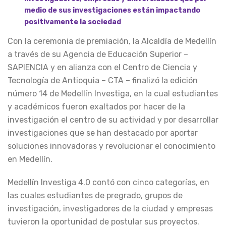
medio de sus investigaciones están impactando
positivamente la sociedad
Con la ceremonia de premiación, la Alcaldía de Medellín
a través de su Agencia de Educación Superior –
SAPIENCIA y en alianza con el Centro de Ciencia y
Tecnología de Antioquia – CTA – finalizó la edición
número 14 de Medellín Investiga, en la cual estudiantes
y académicos fueron exaltados por hacer de la
investigación el centro de su actividad y por desarrollar
investigaciones que se han destacado por aportar
soluciones innovadoras y revolucionar el conocimiento
en Medellín.
Medellín Investiga 4.0 contó con cinco categorías, en
las cuales estudiantes de pregrado, grupos de
investigación, investigadores de la ciudad y empresas
tuvieron la oportunidad de postular sus proyectos.