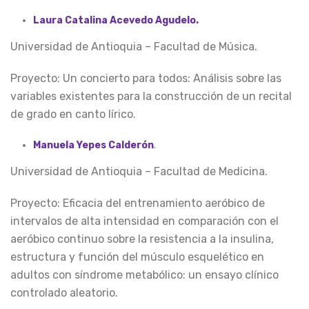
Laura Catalina Acevedo Agudelo.
Universidad de Antioquia – Facultad de Música.
Proyecto: Un concierto para todos: Análisis sobre las
variables existentes para la construcción de un recital
de grado en canto lírico.
Manuela Yepes Calderón
.
Universidad de Antioquia – Facultad de Medicina.
Proyecto: Eficacia del entrenamiento aeróbico de
intervalos de alta intensidad en comparación con el
aeróbico continuo sobre la resistencia a la insulina,
estructura y función del músculo esquelético en
adultos con síndrome metabólico: un ensayo clínico
controlado aleatorio.