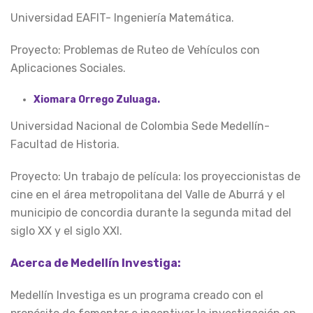
Universidad EAFIT- Ingeniería Matemática.
Proyecto: Problemas de Ruteo de Vehículos con
Aplicaciones Sociales.
Xiomara Orrego Zuluaga.
Universidad Nacional de Colombia Sede Medellín-
Facultad de Historia.
Proyecto: Un trabajo de película: los proyeccionistas de
cine en el área metropolitana del Valle de Aburrá y el
municipio de concordia durante la segunda mitad del
siglo XX y el siglo XXI.
Acerca de Medellín Investiga:
Medellín Investiga es un programa creado con el