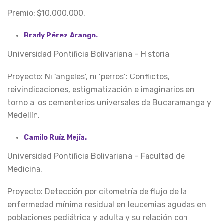
Premio: $10.000.000.
Brady Pérez Arango.
Universidad Pontificia Bolivariana – Historia
Proyecto: Ni ‘ángeles’, ni ‘perros’: Conflictos,
reivindicaciones, estigmatización e imaginarios en
torno a los cementerios universales de Bucaramanga y
Medellín.
Camilo Ruíz Mejía.
Universidad Pontificia Bolivariana – Facultad de
Medicina.
Proyecto: Detección por citometría de flujo de la
enfermedad mínima residual en leucemias agudas en
poblaciones pediátrica y adulta y su relación con