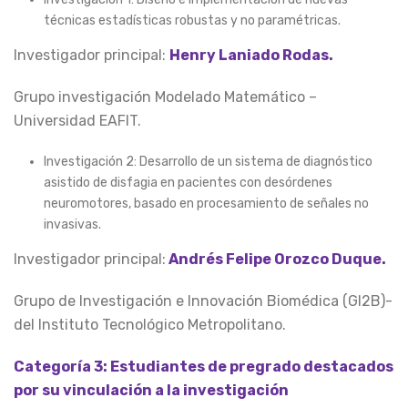
técnicas estadísticas robustas y no paramétricas.
Investigador principal:
Henry Laniado Rodas.
Grupo investigación Modelado Matemático –
Universidad EAFIT.
Investigación 2: Desarrollo de un sistema de diagnóstico
asistido de disfagia en pacientes con desórdenes
neuromotores, basado en procesamiento de señales no
invasivas.
Investigador principal:
Andrés Felipe Orozco Duque.
Grupo de Investigación e Innovación Biomédica (GI2B)-
del Instituto Tecnológico Metropolitano.
Categoría 3: Estudiantes de pregrado destacados
por su vinculación a la investigación