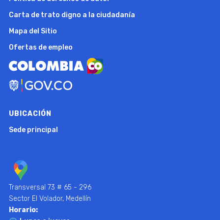
Carta de trato digno a la ciudadanía
Mapa del Sitio
Ofertas de empleo
UBICACIÓN
Sede principal
Transversal 73 # 65 - 296
Sector El Volador, Medellín
Horario: