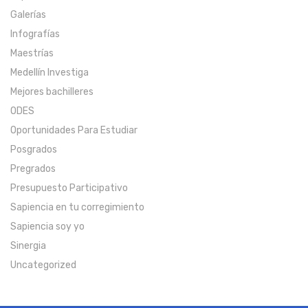
Galerías
Infografías
Maestrías
Medellín Investiga
Mejores bachilleres
ODES
Oportunidades Para Estudiar
Posgrados
Pregrados
Presupuesto Participativo
Sapiencia en tu corregimiento
Sapiencia soy yo
Sinergia
Uncategorized