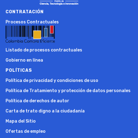
CONTRATACIÓN
Procesos Contractuales
Listado de procesos contractuales
Gobierno en línea
POLÍTICAS
Política de privacidad y condiciones de uso
Política de Tratamiento y protección de datos personales
Política de derechos de autor
Carta de trato digno a la ciudadanía
Mapa del Sitio
Ofertas de empleo