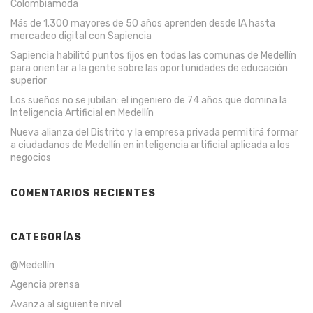
Colombiamoda
Más de 1.300 mayores de 50 años aprenden desde IA hasta
mercadeo digital con Sapiencia
Sapiencia habilitó puntos fijos en todas las comunas de Medellín
para orientar a la gente sobre las oportunidades de educación
superior
Los sueños no se jubilan: el ingeniero de 74 años que domina la
Inteligencia Artificial en Medellín
Nueva alianza del Distrito y la empresa privada permitirá formar
a ciudadanos de Medellín en inteligencia artificial aplicada a los
negocios
COMENTARIOS RECIENTES
CATEGORÍAS
@Medellín
Agencia prensa
Avanza al siguiente nivel