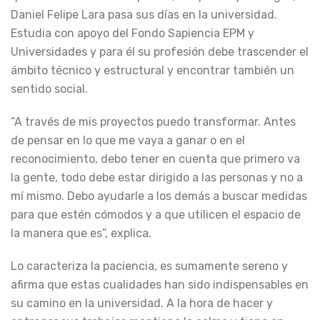
Daniel Felipe Lara pasa sus días en la universidad.
Estudia con apoyo del Fondo Sapiencia EPM y
Universidades y para él su profesión debe trascender el
ámbito técnico y estructural y encontrar también un
sentido social.
“A través de mis proyectos puedo transformar. Antes
de pensar en lo que me vaya a ganar o en el
reconocimiento, debo tener en cuenta que primero va
la gente, todo debe estar dirigido a las personas y no a
mí mismo. Debo ayudarle a los demás a buscar medidas
para que estén cómodos y a que utilicen el espacio de
la manera que es”, explica.
Lo caracteriza la paciencia, es sumamente sereno y
afirma que estas cualidades han sido indispensables en
su camino en la universidad. A la hora de hacer y