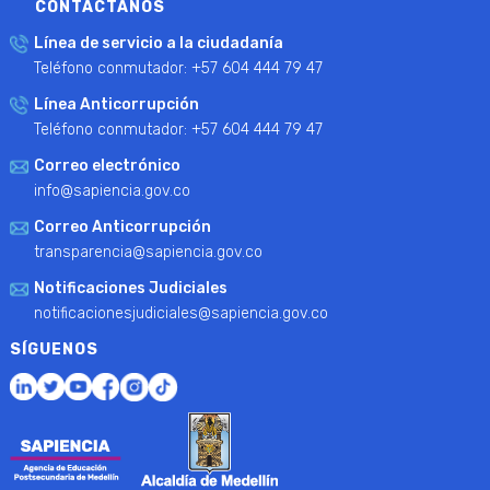
CONTÁCTANOS
Línea de servicio a la ciudadanía
Teléfono conmutador: +57 604 444 79 47
Línea Anticorrupción
Teléfono conmutador: +57 604 444 79 47
Correo electrónico
info@sapiencia.gov.co
Correo Anticorrupción
transparencia@sapiencia.gov.co
Notificaciones Judiciales
notificacionesjudiciales@sapiencia.gov.co
SÍGUENOS