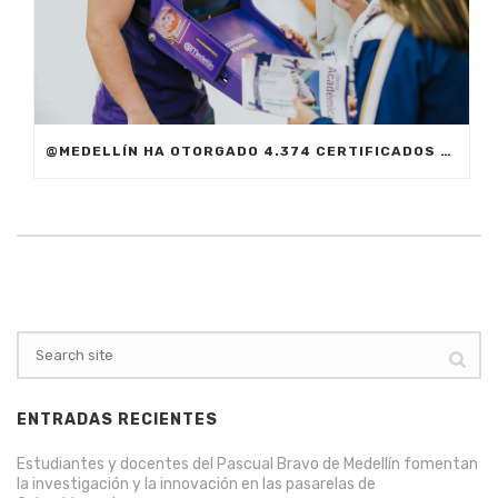
@MEDELLÍN HA OTORGADO 4.374 CERTIFICADOS DURANTE EL 2019
ENTRADAS RECIENTES
Estudiantes y docentes del Pascual Bravo de Medellín fomentan
la investigación y la innovación en las pasarelas de