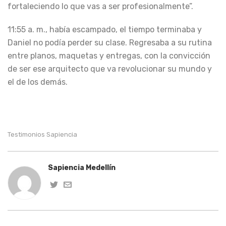
fortaleciendo lo que vas a ser profesionalmente”.
11:55 a. m., había escampado, el tiempo terminaba y
Daniel no podía perder su clase. Regresaba a su rutina
entre planos, maquetas y entregas, con la convicción
de ser ese arquitecto que va revolucionar su mundo y
el de los demás.
Testimonios Sapiencia
Sapiencia Medellín