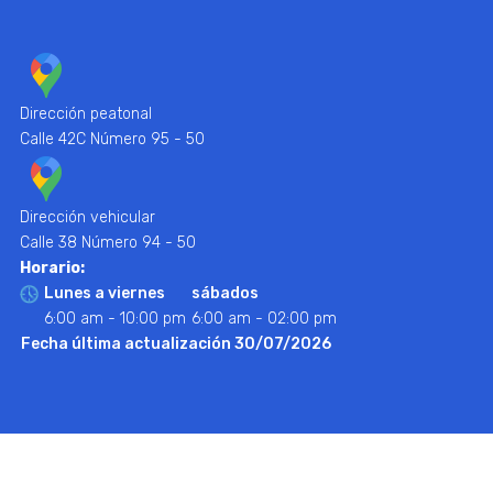
Dirección peatonal
Calle 42C Número 95 - 50
Dirección vehicular
Calle 38 Número 94 - 50
Horario:
Lunes a viernes
sábados
6:00 am - 10:00 pm
6:00 am - 02:00 pm
Fecha última actualización 30/07/2026