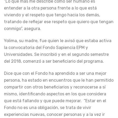
“Lo que más me describe como ser humano es
entender a la otra persona frente a lo que está
viviendo y el respeto que tengo hacia los demás,
tratando de reflejar ese respeto que quiero que tengan
conmigo”, asegura.
Yolima, su madre, fue quien le avisó que estaba activa
la convocatoria del Fondo Sapiencia EPM y
Universidades. Se inscribió y en el segundo semestre
del 2018, comenzó a ser beneficiario del programa.
Dice que con el Fondo ha aprendido a ser una mejor
persona, ha estado en encuentros que le han permitido
compartir con otros beneficiarios y reconocerse a sí
mismo, identificando aspectos en los que considera
que está fallando y que puede mejorar. “Estar en el
Fondo no es una obligación, se trata de vivir
experiencias nuevas, conocer personas y a la vez ir