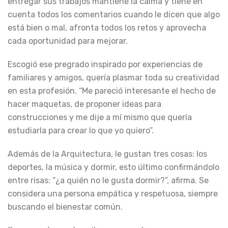
entregar sus trabajos mantiene la calma y tiene en
cuenta todos los comentarios cuando le dicen que algo
está bien o mal, afronta todos los retos y aprovecha
cada oportunidad para mejorar.
Escogió ese pregrado inspirado por experiencias de
familiares y amigos, quería plasmar toda su creatividad
en esta profesión. “Me pareció interesante el hecho de
hacer maquetas, de proponer ideas para
construcciones y me dije a mí mismo que quería
estudiarla para crear lo que yo quiero”.
Además de la Arquitectura, le gustan tres cosas: los
deportes, la música y dormir, esto último confirmándolo
entre risas: “¿a quién no le gusta dormir?”, afirma. Se
considera una persona empática y respetuosa, siempre
buscando el bienestar común.