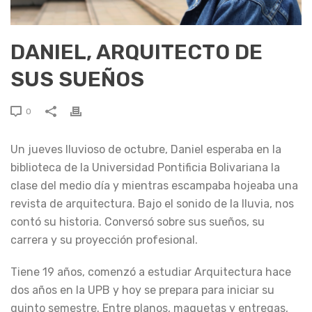
DANIEL, ARQUITECTO DE
SUS SUEÑOS
0
Un jueves lluvioso de octubre, Daniel esperaba en la
biblioteca de la Universidad Pontificia Bolivariana la
clase del medio día y mientras escampaba hojeaba una
revista de arquitectura. Bajo el sonido de la lluvia, nos
contó su historia. Conversó sobre sus sueños, su
carrera y su proyección profesional.
Tiene 19 años, comenzó a estudiar Arquitectura hace
dos años en la UPB y hoy se prepara para iniciar su
quinto semestre. Entre planos, maquetas y entregas,