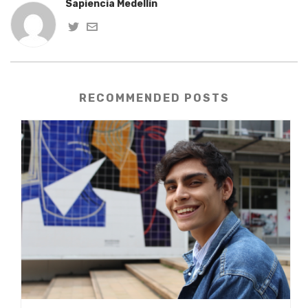
Sapiencia Medellín
RECOMMENDED POSTS