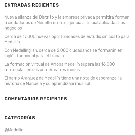
ENTRADAS RECIENTES
Nueva alianza del Distrito y la empresa privada permitirá formar
a ciudadanos de Medellín en inteligencia artificial aplicada a los
negocios
Cerca de 17.000 nuevas oportunidades de estudio sin costo para
Medellín
Con Medellínglish, cerca de 2.000 ciudadanos se formarán en
inglés funcional para el trabajo
La formación virtual de Arroba Medellín supera las 16.000
matrículas en sus primeros tres meses
El barrio Aranjuez de Medellín tiene una nota de esperanza: la
historia de Manuela y su aprendizaje musical
COMENTARIOS RECIENTES
CATEGORÍAS
@Medellín