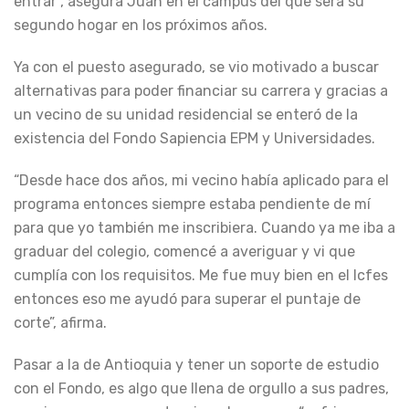
entrar”, asegura Juan en el campus del que será su
segundo hogar en los próximos años.
Ya con el puesto asegurado, se vio motivado a buscar
alternativas para poder financiar su carrera y gracias a
un vecino de su unidad residencial se enteró de la
existencia del Fondo Sapiencia EPM y Universidades.
“Desde hace dos años, mi vecino había aplicado para el
programa entonces siempre estaba pendiente de mí
para que yo también me inscribiera. Cuando ya me iba a
graduar del colegio, comencé a averiguar y vi que
cumplía con los requisitos. Me fue muy bien en el Icfes
entonces eso me ayudó para superar el puntaje de
corte”, afirma.
Pasar a la de Antioquia y tener un soporte de estudio
con el Fondo, es algo que llena de orgullo a sus padres,