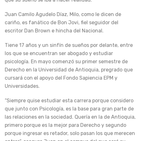
Juan Camilo Agudelo Díaz, Milo, como le dicen de
cariño, es fanático de Bon Jovi, fiel seguidor del
escritor Dan Brown e hincha del Nacional.
Tiene 17 años y un sinfín de sueños por delante, entre
los que se encuentran ser abogado y estudiar
psicología. En mayo comenzó su primer semestre de
Derecho en la Universidad de Antioquia, pregrado que
cursará con el apoyo del Fondo Sapiencia EPM y
Universidades.
“Siempre quise estudiar esta carrera porque considero
que junto con Psicología, es la base para gran parte de
las relaciones en la sociedad. Quería en la de Antioquia,
primero porque es la mejor para Derecho y segundo
porque ingresar es retador, solo pasan los que merecen