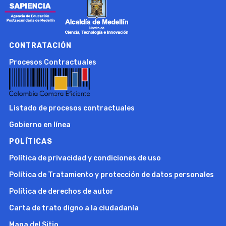
CONTRATACIÓN
Procesos Contractuales
Listado de procesos contractuales
Gobierno en línea
POLÍTICAS
Política de privacidad y condiciones de uso
Política de Tratamiento y protección de datos personales
Política de derechos de autor
Carta de trato digno a la ciudadanía
Mapa del Sitio