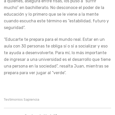
a quienes, asegura entre risas, los puso a “sufrir
mucho” en bachillerato. No desconoce el poder de la
educación y lo primero que se le viene a la mente
cuando escucha este término es “estabilidad, futuro y
seguridad”.
“Educarte te prepara para el mundo real. Estar en un
aula con 30 personas te obliga sí o sí a socializar y eso
te ayuda a desenvolverte. Para mí, lo más importante
de ingresar a una universidad es el desarrollo que tiene
una persona en la sociedad”, resalta Juan, mientras se
prepara para ver jugar al “verde”.
Testimonios Sapiencia