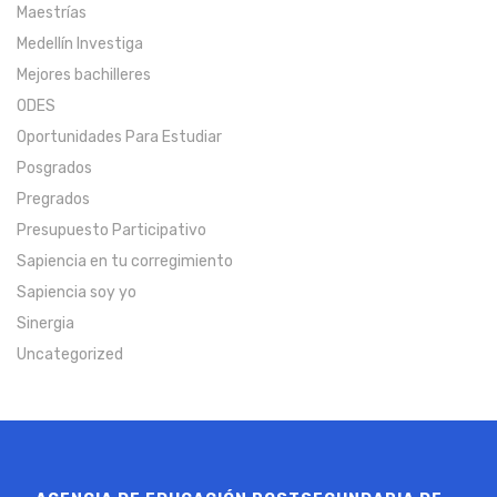
Maestrías
Medellín Investiga
Mejores bachilleres
ODES
Oportunidades Para Estudiar
Posgrados
Pregrados
Presupuesto Participativo
Sapiencia en tu corregimiento
Sapiencia soy yo
Sinergia
Uncategorized