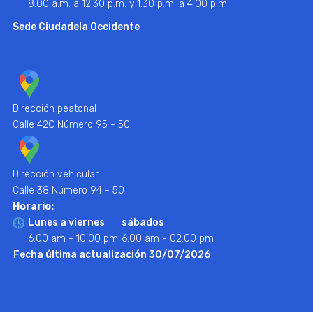
8:00 a.m. a 12:30 p.m. y 1:30 p.m. a 4:00 p.m.
Sede Ciudadela Occidente
Dirección peatonal
Calle 42C Número 95 - 50
Dirección vehicular
Calle 38 Número 94 - 50
Horario:
Lunes a viernes
sábados
6:00 am - 10:00 pm
6:00 am - 02:00 pm
Fecha última actualización 30/07/2026