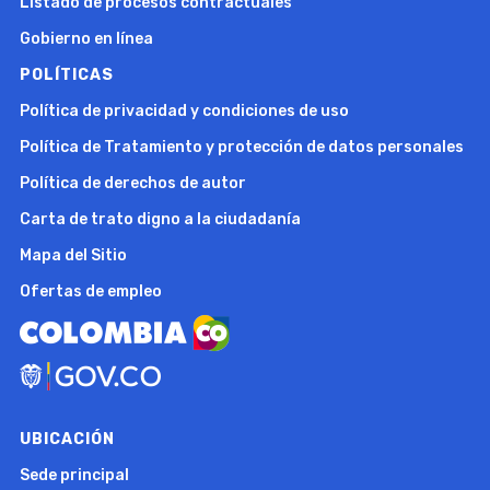
Listado de procesos contractuales
Gobierno en línea
POLÍTICAS
Política de privacidad y condiciones de uso
Política de Tratamiento y protección de datos personales
Política de derechos de autor
Carta de trato digno a la ciudadanía
Mapa del Sitio
Ofertas de empleo
UBICACIÓN
Sede principal