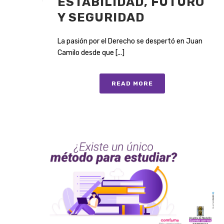
ESTABILIDAD, FUTURO
Y SEGURIDAD
La pasión por el Derecho se despertó en Juan
Camilo desde que [...]
READ MORE