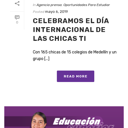
In
Agencia prensa
,
Oportunidades Para Estudiar
mayo 6, 2019
Posted
CELEBRAMOS EL DÍA
0
INTERNACIONAL DE
LAS CHICAS TI
Con 165 chicas de 15 colegios de Medellín y un
grupo [...]
READ MORE