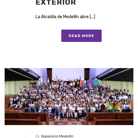
EXTERIOR
La Alcaldía de Medellín abre [...]
READ MORE
By
Sapiencia Medellín