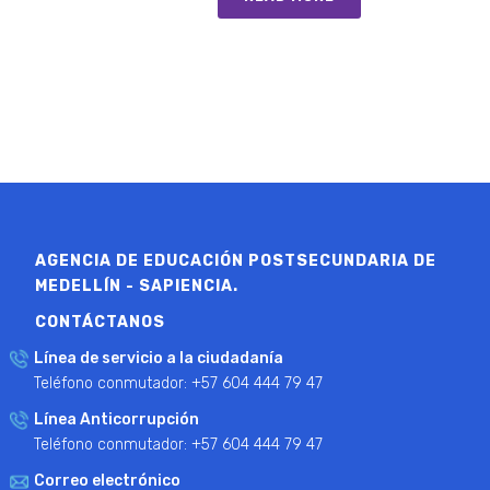
AGENCIA DE EDUCACIÓN POSTSECUNDARIA DE
MEDELLÍN - SAPIENCIA.
CONTÁCTANOS
Línea de servicio a la ciudadanía
Teléfono conmutador: +57 604 444 79 47
Línea Anticorrupción
Teléfono conmutador: +57 604 444 79 47
Correo electrónico