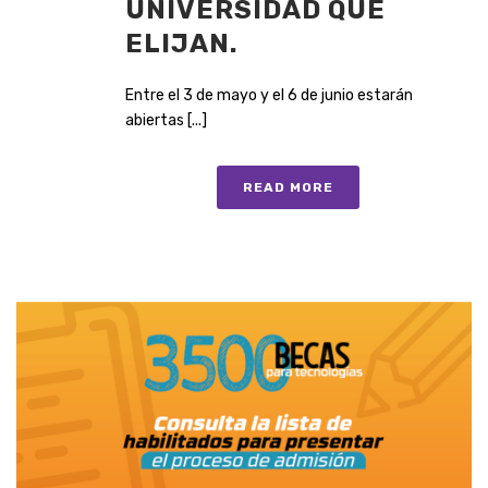
UNIVERSIDAD QUE
ELIJAN.
Entre el 3 de mayo y el 6 de junio estarán
abiertas [...]
READ MORE