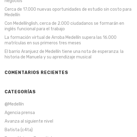
negocios
Cerca de 17.000 nuevas oportunidades de estudio sin costo para
Medellín
Con Medellínglish, cerca de 2.000 ciudadanos se formarán en
inglés funcional para el trabajo
La formación virtual de Arroba Medellín supera las 16.000
matrículas en sus primeros tres meses
El barrio Aranjuez de Medellín tiene una nota de esperanza: la
historia de Manuela y su aprendizaje musical
COMENTARIOS RECIENTES
CATEGORÍAS
@Medellín
Agencia prensa
Avanza al siguiente nivel
Batista (c4ta)