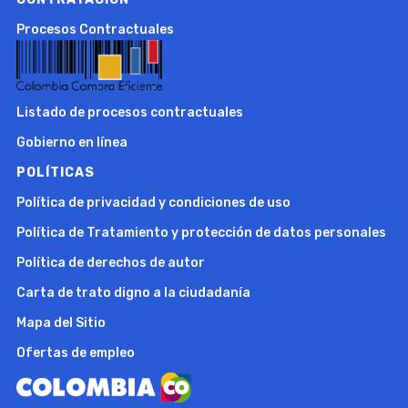
Procesos Contractuales
Listado de procesos contractuales
Gobierno en línea
POLÍTICAS
Política de privacidad y condiciones de uso
Política de Tratamiento y protección de datos personales
Política de derechos de autor
Carta de trato digno a la ciudadanía
Mapa del Sitio
Ofertas de empleo