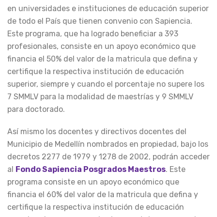
en universidades e instituciones de educación superior
de todo el País que tienen convenio con Sapiencia.
Este programa, que ha logrado beneficiar a 393
profesionales, consiste en un apoyo económico que
financia el 50% del valor de la matricula que defina y
certifique la respectiva institución de educación
superior, siempre y cuando el porcentaje no supere los
7 SMMLV para la modalidad de maestrías y 9 SMMLV
para doctorado.
Así mismo los docentes y directivos docentes del
Municipio de Medellín nombrados en propiedad, bajo los
decretos 2277 de 1979 y 1278 de 2002, podrán acceder
al
Fondo Sapiencia Posgrados Maestros
. Este
programa consiste en un apoyo económico que
financia el 60% del valor de la matricula que defina y
certifique la respectiva institución de educación