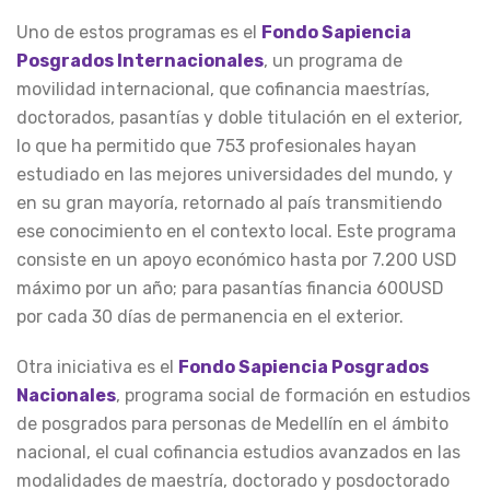
Uno de estos programas es el
Fondo Sapiencia
Posgrados Internacionales
, un programa de
movilidad internacional, que cofinancia maestrías,
doctorados, pasantías y doble titulación en el exterior,
lo que ha permitido que 753 profesionales hayan
estudiado en las mejores universidades del mundo, y
en su gran mayoría, retornado al país transmitiendo
ese conocimiento en el contexto local. Este programa
consiste en un apoyo económico hasta por 7.200 USD
máximo por un año; para pasantías financia 600USD
por cada 30 días de permanencia en el exterior.
Otra iniciativa es el
Fondo Sapiencia Posgrados
Nacionales
, programa social de formación en estudios
de posgrados para personas de Medellín en el ámbito
nacional, el cual cofinancia estudios avanzados en las
modalidades de maestría, doctorado y posdoctorado