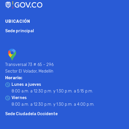
UBICACIÓN
Sede principal
Transversal 73 # 65 - 296
Sector El Volador, Medellín
Horario:
Lunes a jueves
8:00 a.m. a 12:30 p.m. y 1:30 p.m. a 5:15 p.m.
Viernes
8:00 a.m. a 12:30 p.m. y 1:30 p.m. a 4:00 p.m.
Sede Ciudadela Occidente