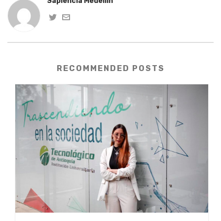
Sapiencia Medellín
RECOMMENDED POSTS