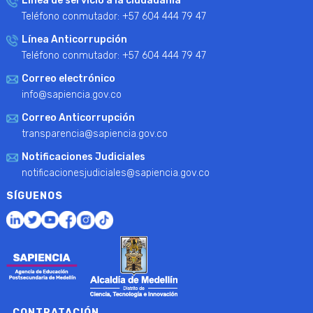
Línea de servicio a la ciudadanía
Teléfono conmutador: +57 604 444 79 47
Línea Anticorrupción
Teléfono conmutador: +57 604 444 79 47
Correo electrónico
info@sapiencia.gov.co
Correo Anticorrupción
transparencia@sapiencia.gov.co
Notificaciones Judiciales
notificacionesjudiciales@sapiencia.gov.co
SÍGUENOS
CONTRATACIÓN