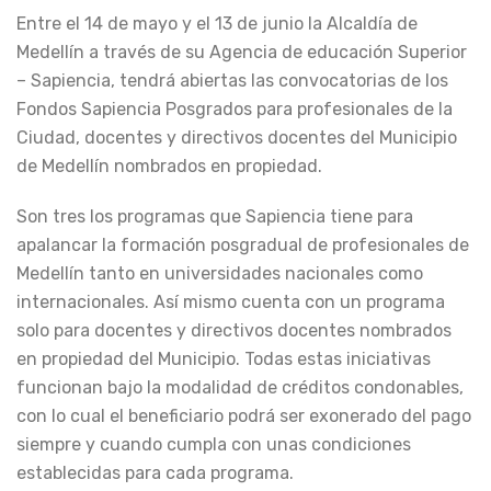
Entre el 14 de mayo y el 13 de junio la Alcaldía de
Medellín a través de su Agencia de educación Superior
– Sapiencia, tendrá abiertas las convocatorias de los
Fondos Sapiencia Posgrados para profesionales de la
Ciudad, docentes y directivos docentes del Municipio
de Medellín nombrados en propiedad.
Son tres los programas que Sapiencia tiene para
apalancar la formación posgradual de profesionales de
Medellín tanto en universidades nacionales como
internacionales. Así mismo cuenta con un programa
solo para docentes y directivos docentes nombrados
en propiedad del Municipio. Todas estas iniciativas
funcionan bajo la modalidad de créditos condonables,
con lo cual el beneficiario podrá ser exonerado del pago
siempre y cuando cumpla con unas condiciones
establecidas para cada programa.