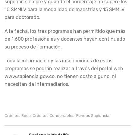
superior, siempre y cuando el porcentaje no supere los
10 SMMLV para la modalidad de maestrías y 15 SMMLV
para doctorado.
A la fecha, los tres programas han permitido que más
de 1.600 profesionales y docentes hayan continuado
su proceso de formación.
Toda la información y las inscripciones de estos
programas se podrán realizar a través del portal web
www.sapiencia.gov.co, no tienen costo alguno, ni
necesitan de intermediarios.
Créditos Beca
Créditos Condonables
Fondos Sapiencia
,
,