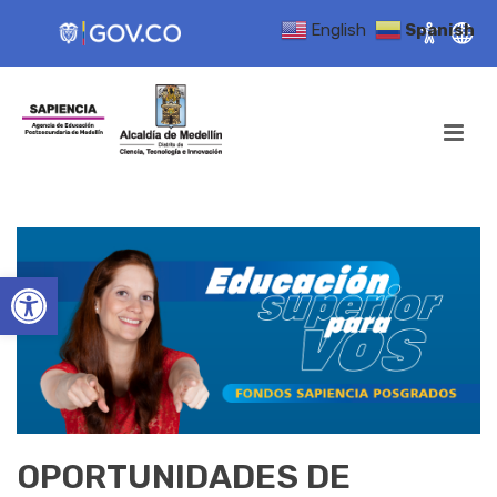
English
Spanish
Open toolbar
OPORTUNIDADES DE