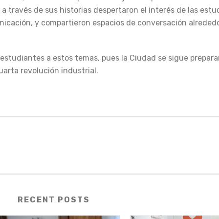
 a través de sus historias despertaron el interés de las estu
unicación, y compartieron espacios de conversación alrededo
 estudiantes a estos temas, pues la Ciudad se sigue prepar
uarta revolución industrial.
RECENT POSTS