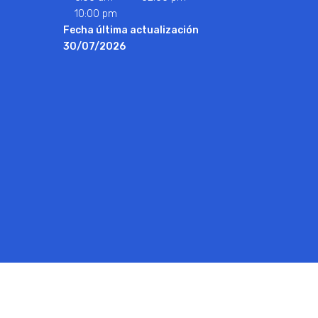
10:00 pm
Fecha última actualización
30/07/2026