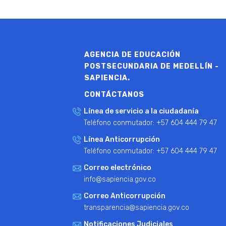
AGENCIA DE EDUCACIÓN
POSTSECUNDARIA DE MEDELLÍN -
SAPIENCIA.
CONTÁCTANOS
Línea de servicio a la ciudadanía
Teléfono conmutador: +57 604 444 79 47
Línea Anticorrupción
Teléfono conmutador: +57 604 444 79 47
Correo electrónico
info@sapiencia.gov.co
Correo Anticorrupción
transparencia@sapiencia.gov.co
Notificaciones Judiciales