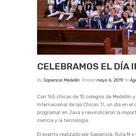
CELEBRAMOS EL DÍA I
By
Sapiencia Medellín
Posted
mayo 6, 2019
In
Ag
Con 165 chicas de 15 colegios de Medellín 
internacional de las Chicas TI, un día en el
programar en Java y reivindicaron la impor
ciencia y la tecnología.
El evento realizado por Sapiencia, Ruta N 