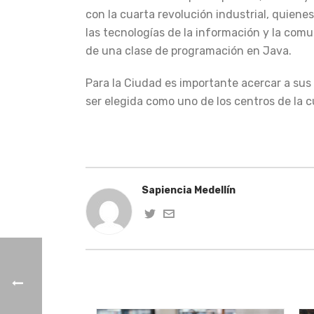
con la cuarta revolución industrial, quienes
las tecnologías de la información y la com
de una clase de programación en Java.
Para la Ciudad es importante acercar a sus
ser elegida como uno de los centros de la c
Sapiencia Medellín