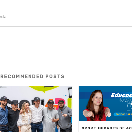
ncia
RECOMMENDED POSTS