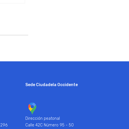
Sede Ciudadela Occidente
Dirección peatonal
 296
Calle 42C Número 95 - 50