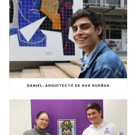
DANIEL, ARQUITECTO DE SUS SUEÑOS