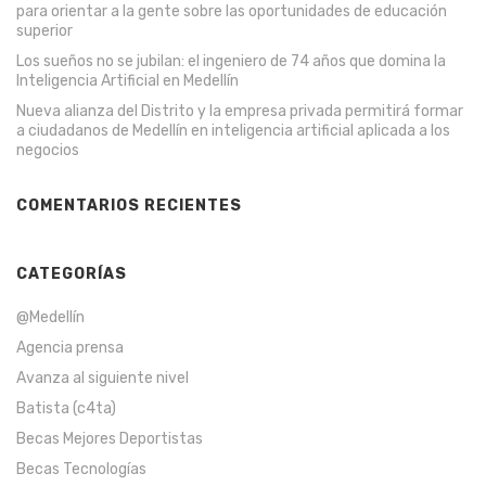
para orientar a la gente sobre las oportunidades de educación
superior
Los sueños no se jubilan: el ingeniero de 74 años que domina la
Inteligencia Artificial en Medellín
Nueva alianza del Distrito y la empresa privada permitirá formar
a ciudadanos de Medellín en inteligencia artificial aplicada a los
negocios
COMENTARIOS RECIENTES
CATEGORÍAS
@Medellín
Agencia prensa
Avanza al siguiente nivel
Batista (c4ta)
Becas Mejores Deportistas
Becas Tecnologías