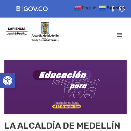
English
Spanish
Open toolbar
LA ALCALDÍA DE MEDELLÍN