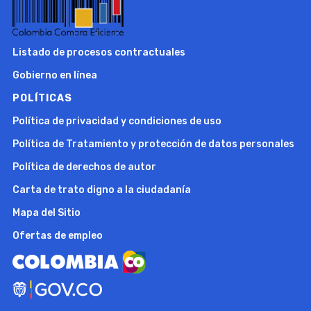
Listado de procesos contractuales
Gobierno en línea
POLÍTICAS
Política de privacidad y condiciones de uso
Política de Tratamiento y protección de datos personales
Política de derechos de autor
Carta de trato digno a la ciudadanía
Mapa del Sitio
Ofertas de empleo