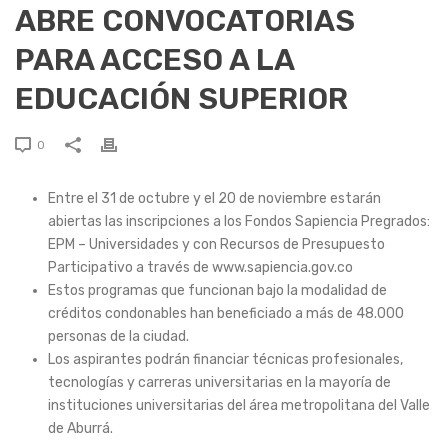
ABRE CONVOCATORIAS
PARA ACCESO A LA
EDUCACIÓN SUPERIOR
0
Entre el 31 de octubre y el 20 de noviembre estarán
abiertas las inscripciones a los Fondos Sapiencia Pregrados:
EPM – Universidades y con Recursos de Presupuesto
Participativo a través de www.sapiencia.gov.co
Estos programas que funcionan bajo la modalidad de
créditos condonables han beneficiado a más de 48.000
personas de la ciudad.
Los aspirantes podrán financiar técnicas profesionales,
tecnologías y carreras universitarias en la mayoría de
instituciones universitarias del área metropolitana del Valle
de Aburrá.