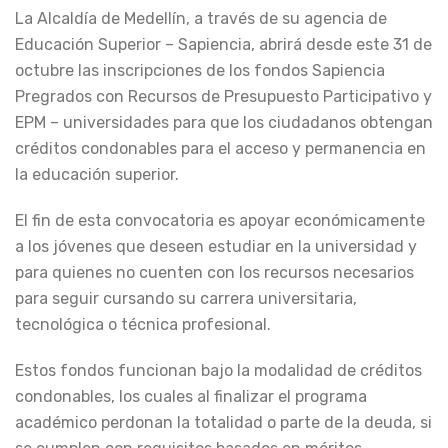
La Alcaldía de Medellín, a través de su agencia de
Educación Superior – Sapiencia, abrirá desde este 31 de
octubre las inscripciones de los fondos Sapiencia
Pregrados con Recursos de Presupuesto Participativo y
EPM – universidades para que los ciudadanos obtengan
créditos condonables para el acceso y permanencia en
la educación superior.
El fin de esta convocatoria es apoyar económicamente
a los jóvenes que deseen estudiar en la universidad y
para quienes no cuenten con los recursos necesarios
para seguir cursando su carrera universitaria,
tecnológica o técnica profesional.
Estos fondos funcionan bajo la modalidad de créditos
condonables, los cuales al finalizar el programa
académico perdonan la totalidad o parte de la deuda, si