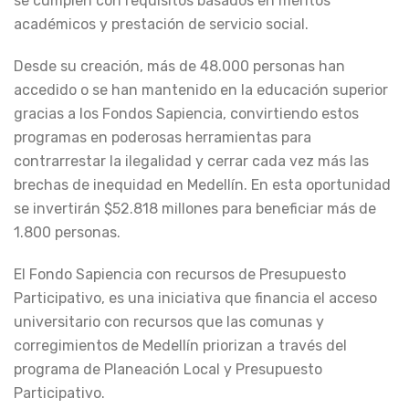
se cumplen con requisitos basados en méritos
académicos y prestación de servicio social.
Desde su creación, más de 48.000 personas han
accedido o se han mantenido en la educación superior
gracias a los Fondos Sapiencia, convirtiendo estos
programas en poderosas herramientas para
contrarrestar la ilegalidad y cerrar cada vez más las
brechas de inequidad en Medellín. En esta oportunidad
se invertirán $52.818 millones para beneficiar más de
1.800 personas.
El Fondo Sapiencia con recursos de Presupuesto
Participativo, es una iniciativa que financia el acceso
universitario con recursos que las comunas y
corregimientos de Medellín priorizan a través del
programa de Planeación Local y Presupuesto
Participativo.