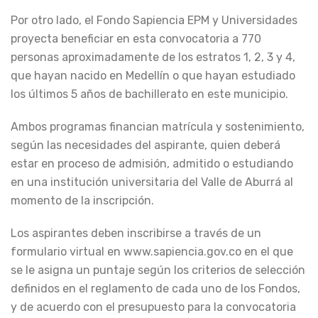
Por otro lado, el Fondo Sapiencia EPM y Universidades
proyecta beneficiar en esta convocatoria a 770
personas aproximadamente de los estratos 1, 2, 3 y 4,
que hayan nacido en Medellín o que hayan estudiado
los últimos 5 años de bachillerato en este municipio.
Ambos programas financian matrícula y sostenimiento,
según las necesidades del aspirante, quien deberá
estar en proceso de admisión, admitido o estudiando
en una institución universitaria del Valle de Aburrá al
momento de la inscripción.
Los aspirantes deben inscribirse a través de un
formulario virtual en www.sapiencia.gov.co en el que
se le asigna un puntaje según los criterios de selección
definidos en el reglamento de cada uno de los Fondos,
y de acuerdo con el presupuesto para la convocatoria