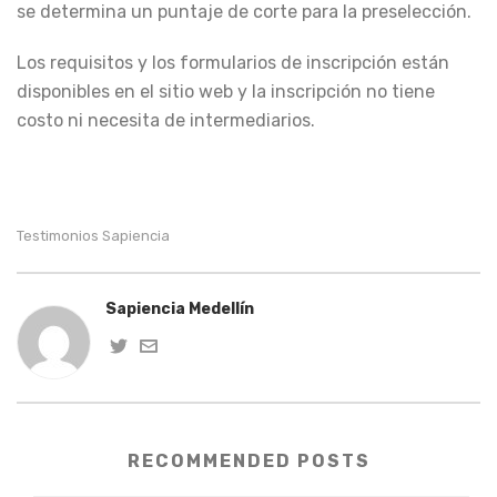
se determina un puntaje de corte para la preselección.
Los requisitos y los formularios de inscripción están
disponibles en el sitio web y la inscripción no tiene
costo ni necesita de intermediarios.
Testimonios Sapiencia
Sapiencia Medellín
RECOMMENDED POSTS