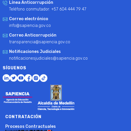
Línea Anticorrupción
Teléfono conmutador: +57 604 444 79 47
Correo electrónico
info@sapiencia.gov.co
Correo Anticorrupción
transparencia@sapiencia.gov.co
Notificaciones Judiciales
notificacionesjudiciales@sapiencia.gov.co
SÍGUENOS
CONTRATACIÓN
Procesos Contractuales