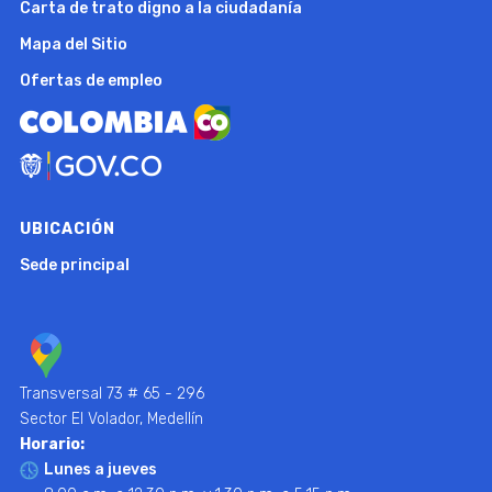
Carta de trato digno a la ciudadanía
Mapa del Sitio
Ofertas de empleo
UBICACIÓN
Sede principal
Transversal 73 # 65 - 296
Sector El Volador, Medellín
Horario:
Lunes a jueves