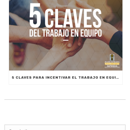
5 CLAVES PARA INCENTIVAR EL TRABAJO EN EQUIPO