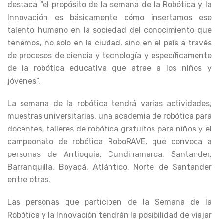
destaca “el propósito de la semana de la Robótica y la
Innovación es básicamente cómo insertamos ese
talento humano en la sociedad del conocimiento que
tenemos, no solo en la ciudad, sino en el país a través
de procesos de ciencia y tecnología y específicamente
de la robótica educativa que atrae a los niños y
jóvenes”.
La semana de la robótica tendrá varias actividades,
muestras universitarias, una academia de robótica para
docentes, talleres de robótica gratuitos para niños y el
campeonato de robótica RoboRAVE, que convoca a
personas de Antioquia, Cundinamarca, Santander,
Barranquilla, Boyacá, Atlántico, Norte de Santander
entre otras.
Las personas que participen de la Semana de la
Robótica y la Innovación tendrán la posibilidad de viajar