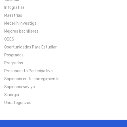
Infografías
Maestrías
Medellín Investiga
Mejores bachilleres
ODES
Oportunidades Para Estudiar
Posgrados
Pregrados
Presupuesto Participativo
Sapiencia en tu corregimiento
Sapiencia soy yo
Sinergia
Uncategorized