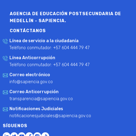
AGENCIA DE EDUCACIÓN POSTSECUNDARIA DE
MEDELLÍN - SAPIENCIA.
CONTÁCTANOS
Línea de servicio a la ciudadanía
Teléfono conmutador: +57 604 444 79 47
Línea Anticorrupción
Teléfono conmutador: +57 604 444 79 47
Correo electrónico
info@sapiencia.gov.co
Correo Anticorrupción
transparencia@sapiencia.gov.co
Notificaciones Judiciales
notificacionesjudiciales@sapiencia.gov.co
SÍGUENOS