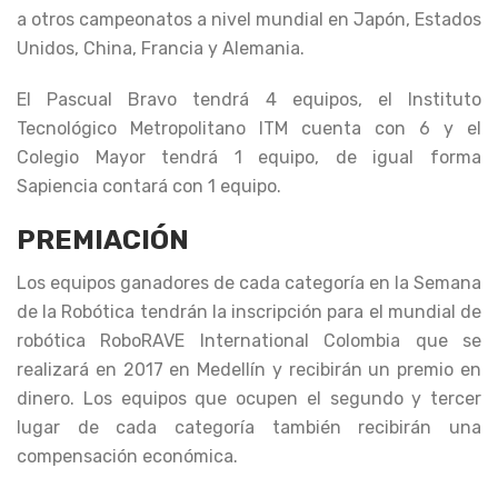
a otros campeonatos a nivel mundial en Japón, Estados
Unidos, China, Francia y Alemania.
El Pascual Bravo tendrá 4 equipos, el Instituto
Tecnológico Metropolitano ITM cuenta con 6 y el
Colegio Mayor tendrá 1 equipo, de igual forma
Sapiencia contará con 1 equipo.
PREMIACIÓN
Los equipos ganadores de cada categoría en la Semana
de la Robótica tendrán la inscripción para el mundial de
robótica RoboRAVE International Colombia que se
realizará en 2017 en Medellín y recibirán un premio en
dinero. Los equipos que ocupen el segundo y tercer
lugar de cada categoría también recibirán una
compensación económica.