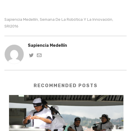
Sapiencia Medellín
Semana De La Robótica Y La Innovación
,
,
SRI2016
Sapiencia Medellín
RECOMMENDED POSTS