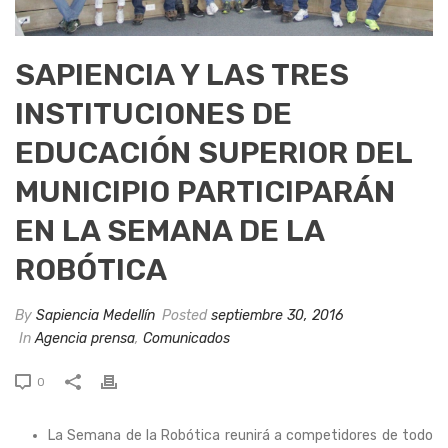
SAPIENCIA Y LAS TRES
INSTITUCIONES DE
EDUCACIÓN SUPERIOR DEL
MUNICIPIO PARTICIPARÁN
EN LA SEMANA DE LA
ROBÓTICA
By
Sapiencia Medellín
Posted
septiembre 30, 2016
In
Agencia prensa
,
Comunicados
0
La Semana de la Robótica reunirá a competidores de todo