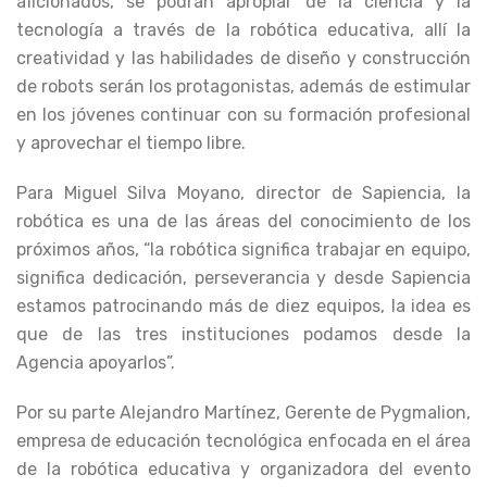
aficionados, se podrán apropiar de la ciencia y la
tecnología a través de la robótica educativa, allí la
creatividad y las habilidades de diseño y construcción
de robots serán los protagonistas, además de estimular
en los jóvenes continuar con su formación profesional
y aprovechar el tiempo libre.
Para Miguel Silva Moyano, director de Sapiencia, la
robótica es una de las áreas del conocimiento de los
próximos años, “la robótica significa trabajar en equipo,
significa dedicación, perseverancia y desde Sapiencia
estamos patrocinando más de diez equipos, la idea es
que de las tres instituciones podamos desde la
Agencia apoyarlos”.
Por su parte Alejandro Martínez, Gerente de Pygmalion,
empresa de educación tecnológica enfocada en el área
de la robótica educativa y organizadora del evento