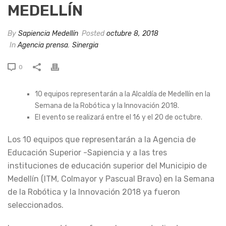
MEDELLÍN
By
Sapiencia Medellín
Posted
octubre 8, 2018
In
Agencia prensa
,
Sinergia
0
10 equipos representarán a la Alcaldía de Medellín en la
Semana de la Robótica y la Innovación 2018.
El evento se realizará entre el 16 y el 20 de octubre.
Los 10 equipos que representarán a la Agencia de
Educación Superior -Sapiencia y a las tres
instituciones de educación superior del Municipio de
Medellín (ITM, Colmayor y Pascual Bravo) en la Semana
de la Robótica y la Innovación 2018 ya fueron
seleccionados.