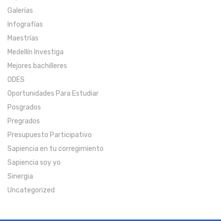
Galerías
Infografías
Maestrías
Medellín Investiga
Mejores bachilleres
ODES
Oportunidades Para Estudiar
Posgrados
Pregrados
Presupuesto Participativo
Sapiencia en tu corregimiento
Sapiencia soy yo
Sinergia
Uncategorized