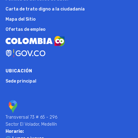
Carta de trato digno a la ciudadanía
Mapa del Sitio
Ofertas de empleo
UBICACIÓN
Sede principal
Transversal 73 # 65 - 296
Sector El Volador, Medellín
Horario: