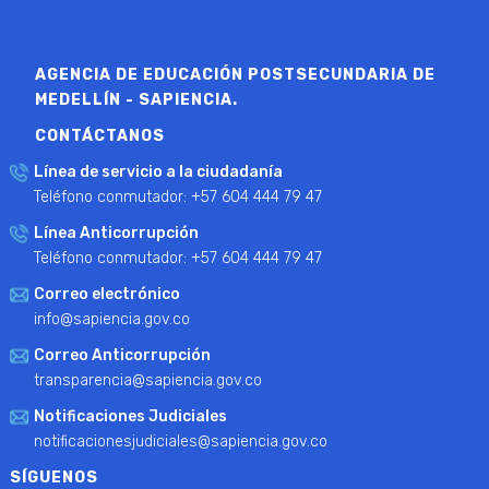
AGENCIA DE EDUCACIÓN POSTSECUNDARIA DE
MEDELLÍN - SAPIENCIA.
CONTÁCTANOS
Línea de servicio a la ciudadanía
Teléfono conmutador: +57 604 444 79 47
Línea Anticorrupción
Teléfono conmutador: +57 604 444 79 47
Correo electrónico
info@sapiencia.gov.co
Correo Anticorrupción
transparencia@sapiencia.gov.co
Notificaciones Judiciales
notificacionesjudiciales@sapiencia.gov.co
SÍGUENOS