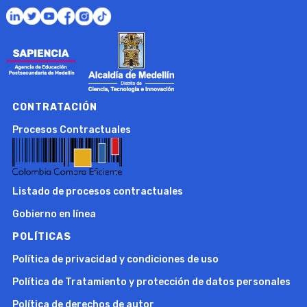
CONTRATACIÓN
Procesos Contractuales
Listado de procesos contractuales
Gobierno en línea
POLÍTICAS
Política de privacidad y condiciones de uso
Política de Tratamiento y protección de datos personales
Política de derechos de autor