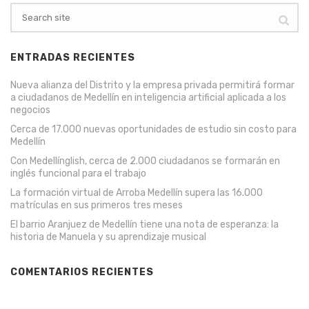
ENTRADAS RECIENTES
Nueva alianza del Distrito y la empresa privada permitirá formar
a ciudadanos de Medellín en inteligencia artificial aplicada a los
negocios
Cerca de 17.000 nuevas oportunidades de estudio sin costo para
Medellín
Con Medellínglish, cerca de 2.000 ciudadanos se formarán en
inglés funcional para el trabajo
La formación virtual de Arroba Medellín supera las 16.000
matrículas en sus primeros tres meses
El barrio Aranjuez de Medellín tiene una nota de esperanza: la
historia de Manuela y su aprendizaje musical
COMENTARIOS RECIENTES