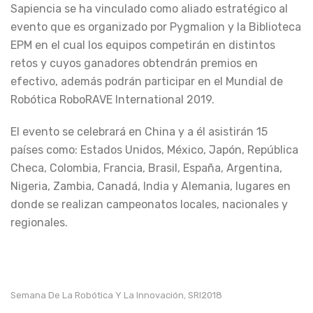
Sapiencia se ha vinculado como aliado estratégico al
evento que es organizado por Pygmalion y la Biblioteca
EPM en el cual los equipos competirán en distintos
retos y cuyos ganadores obtendrán premios en
efectivo, además podrán participar en el Mundial de
Robótica RoboRAVE International 2019.
El evento se celebrará en China y a él asistirán 15
países como: Estados Unidos, México, Japón, República
Checa, Colombia, Francia, Brasil, España, Argentina,
Nigeria, Zambia, Canadá, India y Alemania, lugares en
donde se realizan campeonatos locales, nacionales y
regionales.
Semana De La Robótica Y La Innovación
SRI2018
,