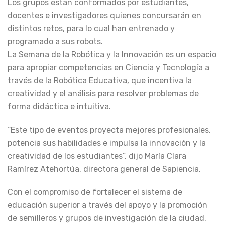
Los grupos están conformados por estudiantes,
docentes e investigadores quienes concursarán en
distintos retos, para lo cual han entrenado y
programado a sus robots.
La Semana de la Robótica y la Innovación es un espacio
para apropiar competencias en Ciencia y Tecnología a
través de la Robótica Educativa, que incentiva la
creatividad y el análisis para resolver problemas de
forma didáctica e intuitiva.
“Este tipo de eventos proyecta mejores profesionales,
potencia sus habilidades e impulsa la innovación y la
creatividad de los estudiantes”, dijo María Clara
Ramírez Atehortúa, directora general de Sapiencia.
Con el compromiso de fortalecer el sistema de
educación superior a través del apoyo y la promoción
de semilleros y grupos de investigación de la ciudad,