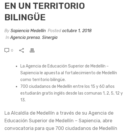
EN UN TERRITORIO
BILINGÜE
By
Sapiencia Medellín
Posted
octubre 1, 2018
In
Agencia prensa
,
Sinergia
0
La Agencia de Educación Superior de Medellín –
Sapiencia le apuesta al fortalecimiento de Medellín
como territorio bilingüe.
700 ciudadanos de Medellín entre los 15 y 60 años
estudiarán gratis inglés desde las comunas 1, 2, 5, 12 y
13.
La Alcaldía de Medellín a través de su Agencia de
Educación Superior de Medellín – Sapiencia, abre
convocatoria para que 700 ciudadanos de Medellín