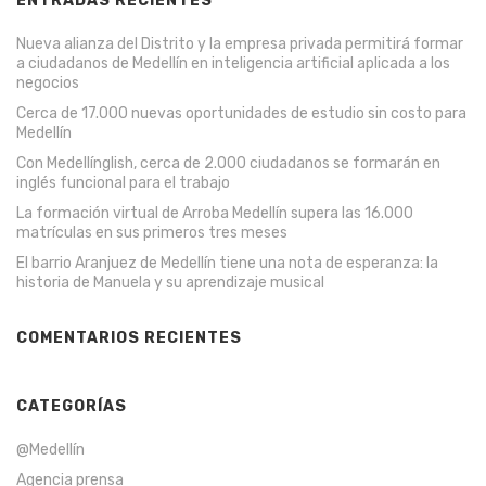
ENTRADAS RECIENTES
Nueva alianza del Distrito y la empresa privada permitirá formar
a ciudadanos de Medellín en inteligencia artificial aplicada a los
negocios
Cerca de 17.000 nuevas oportunidades de estudio sin costo para
Medellín
Con Medellínglish, cerca de 2.000 ciudadanos se formarán en
inglés funcional para el trabajo
La formación virtual de Arroba Medellín supera las 16.000
matrículas en sus primeros tres meses
El barrio Aranjuez de Medellín tiene una nota de esperanza: la
historia de Manuela y su aprendizaje musical
COMENTARIOS RECIENTES
CATEGORÍAS
@Medellín
Agencia prensa