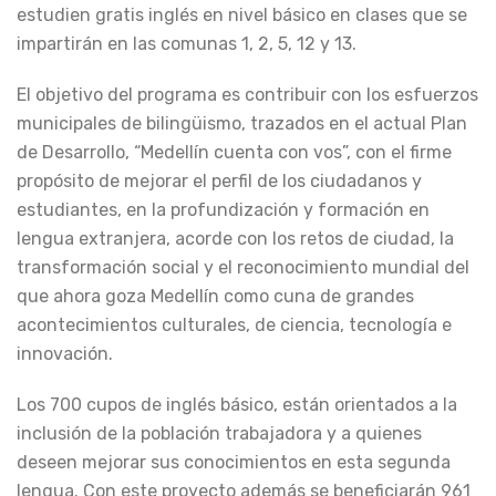
estudien gratis inglés en nivel básico en clases que se
impartirán en las comunas 1, 2, 5, 12 y 13.
El objetivo del programa es contribuir con los esfuerzos
municipales de bilingüismo, trazados en el actual Plan
de Desarrollo, “Medellín cuenta con vos”, con el firme
propósito de mejorar el perfil de los ciudadanos y
estudiantes, en la profundización y formación en
lengua extranjera, acorde con los retos de ciudad, la
transformación social y el reconocimiento mundial del
que ahora goza Medellín como cuna de grandes
acontecimientos culturales, de ciencia, tecnología e
innovación.
Los 700 cupos de inglés básico, están orientados a la
inclusión de la población trabajadora y a quienes
deseen mejorar sus conocimientos en esta segunda
lengua. Con este proyecto además se beneficiarán 961