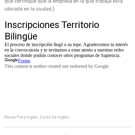
que certifique que la empresa en la que trabaja está
ubicada en la ciudad.)
Becas Para Inglés
Curso De Inglés
,