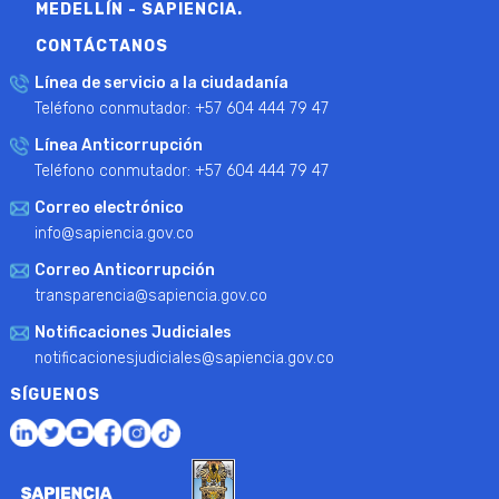
MEDELLÍN - SAPIENCIA.
CONTÁCTANOS
Línea de servicio a la ciudadanía
Teléfono conmutador: +57 604 444 79 47
Línea Anticorrupción
Teléfono conmutador: +57 604 444 79 47
Correo electrónico
info@sapiencia.gov.co
Correo Anticorrupción
transparencia@sapiencia.gov.co
Notificaciones Judiciales
notificacionesjudiciales@sapiencia.gov.co
SÍGUENOS