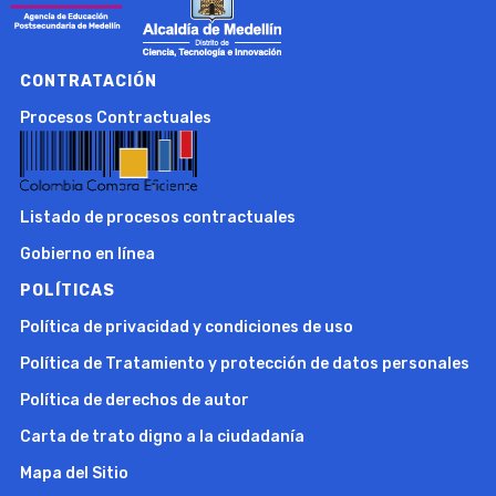
CONTRATACIÓN
Procesos Contractuales
Listado de procesos contractuales
Gobierno en línea
POLÍTICAS
Política de privacidad y condiciones de uso
Política de Tratamiento y protección de datos personales
Política de derechos de autor
Carta de trato digno a la ciudadanía
Mapa del Sitio