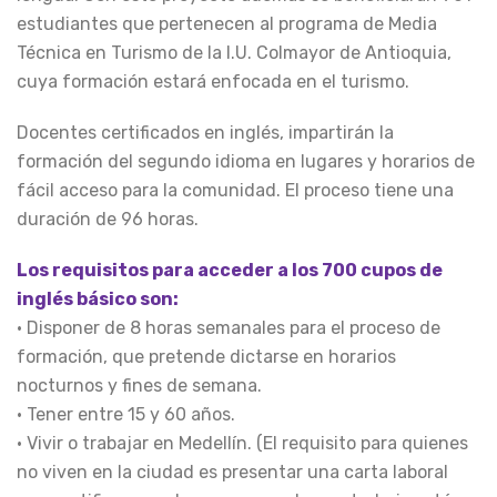
estudiantes que pertenecen al programa de Media
Técnica en Turismo de la I.U. Colmayor de Antioquia,
cuya formación estará enfocada en el turismo.
Docentes certificados en inglés, impartirán la
formación del segundo idioma en lugares y horarios de
fácil acceso para la comunidad. El proceso tiene una
duración de 96 horas.
Los requisitos para acceder a los 700 cupos de
inglés básico son:
• Disponer de 8 horas semanales para el proceso de
formación, que pretende dictarse en horarios
nocturnos y fines de semana.
• Tener entre 15 y 60 años.
• Vivir o trabajar en Medellín. (El requisito para quienes
no viven en la ciudad es presentar una carta laboral