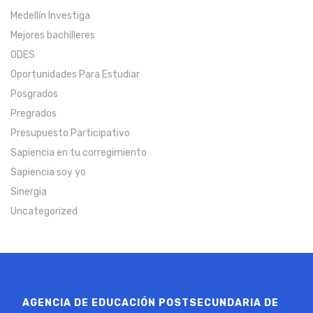
Medellín Investiga
Mejores bachilleres
ODES
Oportunidades Para Estudiar
Posgrados
Pregrados
Presupuesto Participativo
Sapiencia en tu corregimiento
Sapiencia soy yo
Sinergia
Uncategorized
AGENCIA DE EDUCACIÓN POSTSECUNDARIA DE