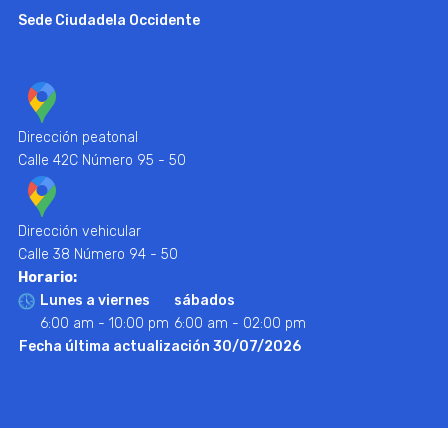
Sede Ciudadela Occidente
Dirección peatonal
Calle 42C Número 95 - 50
Dirección vehicular
Calle 38 Número 94 - 50
Horario:
Lunes a viernes
sábados
6:00 am - 10:00 pm
6:00 am - 02:00 pm
Fecha última actualización 30/07/2026