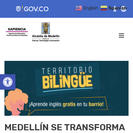
English
Spanish
Open toolbar
MEDELLÍN SE TRANSFORMA