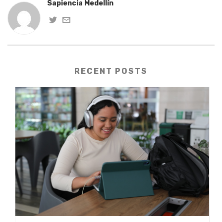
Sapiencia Medellín
RECENT POSTS