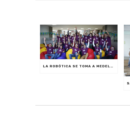
LA ROBÓTICA SE TOMA A MEDELLÍN