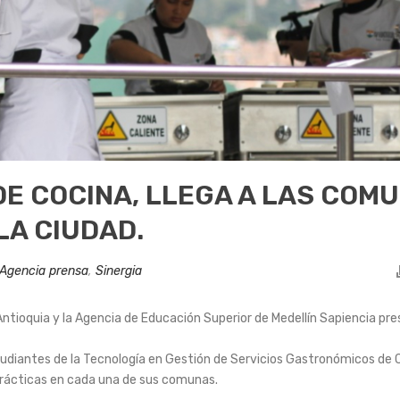
DE COCINA, LLEGA A LAS COMU
LA CIUDAD.
Agencia prensa
,
Sinergia
e Antioquia y la Agencia de Educación Superior de Medellín Sapiencia pr
tudiantes de la Tecnología en Gestión de Servicios Gastronómicos de
 prácticas en cada una de sus comunas.