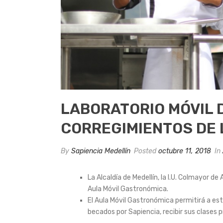
LABORATORIO MÓVIL 
CORREGIMIENTOS DE 
By
Sapiencia Medellín
Posted
octubre 11, 2018
In
La Alcaldía de Medellín, la I.U. Colmayor d
Aula Móvil Gastronómica.
El Aula Móvil Gastronómica permitirá a es
becados por Sapiencia, recibir sus clases