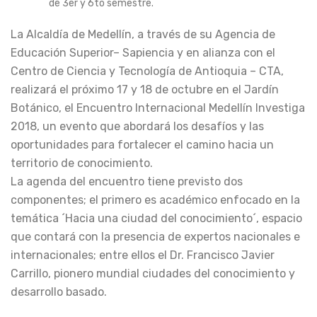
de 3er y 6to semestre.
La Alcaldía de Medellín, a través de su Agencia de
Educación Superior– Sapiencia y en alianza con el
Centro de Ciencia y Tecnología de Antioquia – CTA,
realizará el próximo 17 y 18 de octubre en el Jardín
Botánico, el Encuentro Internacional Medellín Investiga
2018, un evento que abordará los desafíos y las
oportunidades para fortalecer el camino hacia un
territorio de conocimiento.
La agenda del encuentro tiene previsto dos
componentes; el primero es académico enfocado en la
temática ´Hacia una ciudad del conocimiento´, espacio
que contará con la presencia de expertos nacionales e
internacionales; entre ellos el Dr. Francisco Javier
Carrillo, pionero mundial ciudades del conocimiento y
desarrollo basado.