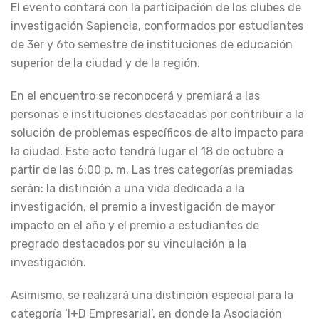
El evento contará con la participación de los clubes de
investigación Sapiencia, conformados por estudiantes
de 3er y 6to semestre de instituciones de educación
superior de la ciudad y de la región.
En el encuentro se reconocerá y premiará a las
personas e instituciones destacadas por contribuir a la
solución de problemas específicos de alto impacto para
la ciudad. Este acto tendrá lugar el 18 de octubre a
partir de las 6:00 p. m. Las tres categorías premiadas
serán: la distinción a una vida dedicada a la
investigación, el premio a investigación de mayor
impacto en el año y el premio a estudiantes de
pregrado destacados por su vinculación a la
investigación.
Asimismo, se realizará una distinción especial para la
categoría ‘I+D Empresarial’, en donde la Asociación