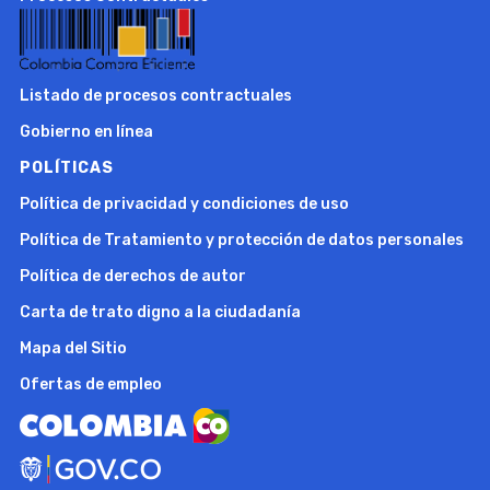
Listado de procesos contractuales
Gobierno en línea
POLÍTICAS
Política de privacidad y condiciones de uso
Política de Tratamiento y protección de datos personales
Política de derechos de autor
Carta de trato digno a la ciudadanía
Mapa del Sitio
Ofertas de empleo