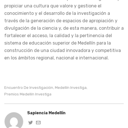
propiciar una cultura que valore y gestione el
conocimiento y el desarrollo de la investigación a
través de la generación de espacios de apropiación y
divulgación de la ciencia y, de esta manera, contribuir a
fortalecer el acceso, la calidad y la pertinencia del
sistema de educación superior de Medellín para la
construcción de una ciudad innovadora y competitiva
en los ámbitos regional, nacional e internacional.
Encuentro De Investigación
Medellín Investiga
,
,
Premios Medellín Investiga
Sapiencia Medellín