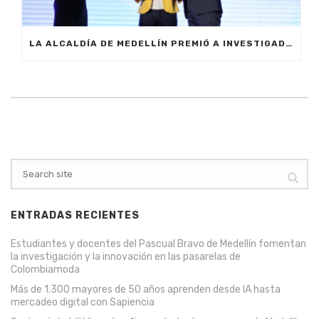
LA ALCALDÍA DE MEDELLÍN PREMIÓ A INVESTIGADORES POR SU CONTRIBUCIÓN CON LA CIUDAD Y EL PAÍS
ENTRADAS RECIENTES
Estudiantes y docentes del Pascual Bravo de Medellín fomentan
la investigación y la innovación en las pasarelas de
Colombiamoda
Más de 1.300 mayores de 50 años aprenden desde IA hasta
mercadeo digital con Sapiencia