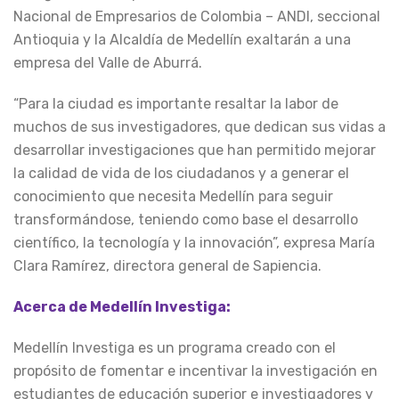
Nacional de Empresarios de Colombia – ANDI, seccional
Antioquia y la Alcaldía de Medellín exaltarán a una
empresa del Valle de Aburrá.
“Para la ciudad es importante resaltar la labor de
muchos de sus investigadores, que dedican sus vidas a
desarrollar investigaciones que han permitido mejorar
la calidad de vida de los ciudadanos y a generar el
conocimiento que necesita Medellín para seguir
transformándose, teniendo como base el desarrollo
científico, la tecnología y la innovación”, expresa María
Clara Ramírez, directora general de Sapiencia.
Acerca de Medellín Investiga:
Medellín Investiga es un programa creado con el
propósito de fomentar e incentivar la investigación en
estudiantes de educación superior e investigadores y