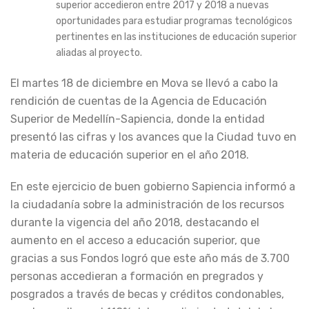
superior accedieron entre 2017 y 2018 a nuevas
oportunidades para estudiar programas tecnológicos
pertinentes en las instituciones de educación superior
aliadas al proyecto.
El martes 18 de diciembre en Mova se llevó a cabo la
rendición de cuentas de la Agencia de Educación
Superior de Medellín-Sapiencia, donde la entidad
presentó las cifras y los avances que la Ciudad tuvo en
materia de educación superior en el año 2018.
En este ejercicio de buen gobierno Sapiencia informó a
la ciudadanía sobre la administración de los recursos
durante la vigencia del año 2018, destacando el
aumento en el acceso a educación superior, que
gracias a sus Fondos logró que este año más de 3.700
personas accedieran a formación en pregrados y
posgrados a través de becas y créditos condonables,