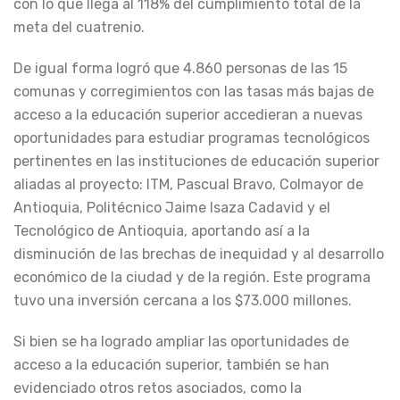
con lo que llega al 118% del cumplimiento total de la
meta del cuatrenio.
De igual forma logró que 4.860 personas de las 15
comunas y corregimientos con las tasas más bajas de
acceso a la educación superior accedieran a nuevas
oportunidades para estudiar programas tecnológicos
pertinentes en las instituciones de educación superior
aliadas al proyecto: ITM, Pascual Bravo, Colmayor de
Antioquia, Politécnico Jaime Isaza Cadavid y el
Tecnológico de Antioquia, aportando así a la
disminución de las brechas de inequidad y al desarrollo
económico de la ciudad y de la región. Este programa
tuvo una inversión cercana a los $73.000 millones.
Si bien se ha logrado ampliar las oportunidades de
acceso a la educación superior, también se han
evidenciado otros retos asociados, como la