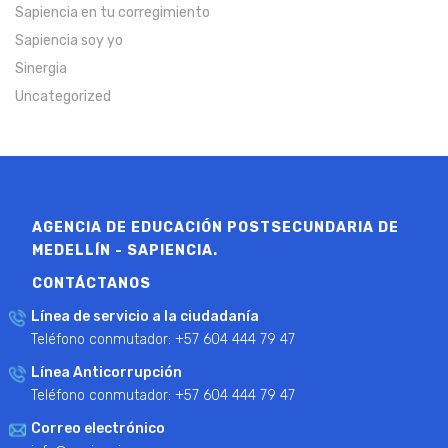
Sapiencia en tu corregimiento
Sapiencia soy yo
Sinergia
Uncategorized
AGENCIA DE EDUCACIÓN POSTSECUNDARIA DE
MEDELLÍN - SAPIENCIA.
CONTÁCTANOS
Línea de servicio a la ciudadanía
Teléfono conmutador: +57 604 444 79 47
Línea Anticorrupción
Teléfono conmutador: +57 604 444 79 47
Correo electrónico