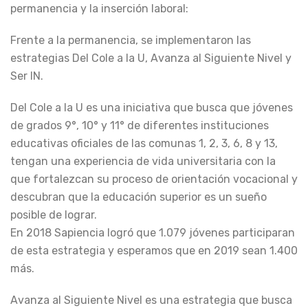
permanencia y la inserción laboral:
Frente a la permanencia, se implementaron las
estrategias Del Cole a la U, Avanza al Siguiente Nivel y
Ser IN.
Del Cole a la U es una iniciativa que busca que jóvenes
de grados 9°, 10° y 11° de diferentes instituciones
educativas oficiales de las comunas 1, 2, 3, 6, 8 y 13,
tengan una experiencia de vida universitaria con la
que fortalezcan su proceso de orientación vocacional y
descubran que la educación superior es un sueño
posible de lograr.
En 2018 Sapiencia logró que 1.079 jóvenes participaran
de esta estrategia y esperamos que en 2019 sean 1.400
más.
Avanza al Siguiente Nivel es una estrategia que busca