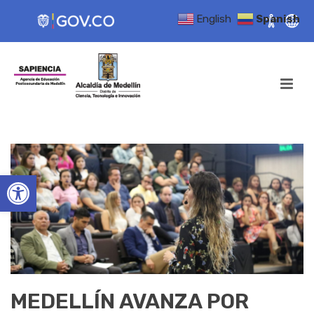
English
Spanish
Open toolbar
MEDELLÍN AVANZA POR