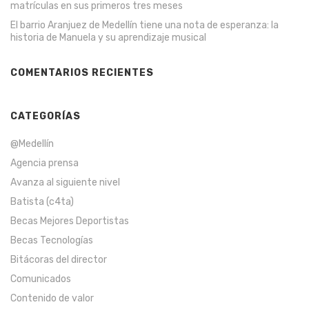
matrículas en sus primeros tres meses
El barrio Aranjuez de Medellín tiene una nota de esperanza: la
historia de Manuela y su aprendizaje musical
COMENTARIOS RECIENTES
CATEGORÍAS
@Medellín
Agencia prensa
Avanza al siguiente nivel
Batista (c4ta)
Becas Mejores Deportistas
Becas Tecnologías
Bitácoras del director
Comunicados
Contenido de valor