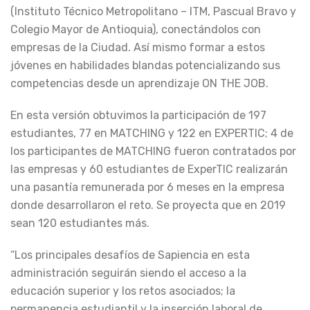
(Instituto Técnico Metropolitano – ITM, Pascual Bravo y
Colegio Mayor de Antioquia), conectándolos con
empresas de la Ciudad. Así mismo formar a estos
jóvenes en habilidades blandas potencializando sus
competencias desde un aprendizaje ON THE JOB.
En esta versión obtuvimos la participación de 197
estudiantes, 77 en MATCHING y 122 en EXPERTIC; 4 de
los participantes de MATCHING fueron contratados por
las empresas y 60 estudiantes de ExperTIC realizarán
una pasantía remunerada por 6 meses en la empresa
donde desarrollaron el reto. Se proyecta que en 2019
sean 120 estudiantes más.
“Los principales desafíos de Sapiencia en esta
administración seguirán siendo el acceso a la
educación superior y los retos asociados; la
permanencia estudiantil y la inserción laboral de