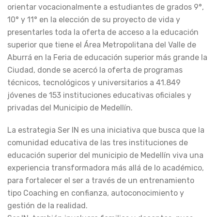
orientar vocacionalmente a estudiantes de grados 9°,
10° y 11° en la elección de su proyecto de vida y
presentarles toda la oferta de acceso a la educación
superior que tiene el Área Metropolitana del Valle de
Aburrá en la Feria de educación superior más grande la
Ciudad, donde se acercó la oferta de programas
técnicos, tecnológicos y universitarios a 41.849
jóvenes de 153 instituciones educativas oficiales y
privadas del Municipio de Medellín.
La estrategia Ser IN es una iniciativa que busca que la
comunidad educativa de las tres instituciones de
educación superior del municipio de Medellín viva una
experiencia transformadora más allá de lo académico,
para fortalecer el ser a través de un entrenamiento
tipo Coaching en confianza, autoconocimiento y
gestión de la realidad.