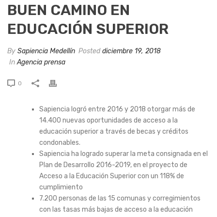
BUEN CAMINO EN
EDUCACIÓN SUPERIOR
By
Sapiencia Medellín
Posted
diciembre 19, 2018
In
Agencia prensa
0
Sapiencia logró entre 2016 y 2018 otorgar más de
14.400 nuevas oportunidades de acceso a la
educación superior a través de becas y créditos
condonables.
Sapiencia ha logrado superar la meta consignada en el
Plan de Desarrollo 2016-2019, en el proyecto de
Acceso a la Educación Superior con un 118% de
cumplimiento
7.200 personas de las 15 comunas y corregimientos
con las tasas más bajas de acceso a la educación