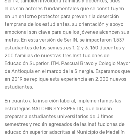
Ser IN, también involucra familias y docentes, pues
ellos son actores fundamentales que se constituyen
en un entorno protector para prevenir la deserción
temprana de los estudiantes, su orientación y apoyo
emocional son clave para que los jóvenes alcancen sus
metas. En esta versión de Ser IN, se impactaron 1.537
estudiantes de los semestres 1, 2 y 3, 160 docentes y
200 familias de nuestras tres Instituciones de
Educación Superior: ITM, Pascual Bravo y Colegio Mayor
de Antioquia en el marco de la Sinergia. Esperamos que
en 2019 se replique esta experiencia en 2.000 nuevos
estudiantes.
En cuanto a la inserción laboral, implementamos las
estrategias MATCHING Y EXPERTIC, que buscan
preparar a estudiantes universitarios de últimos
semestres y recién egresados de las instituciones de
educación superior adscritas al Municipio de Medellín