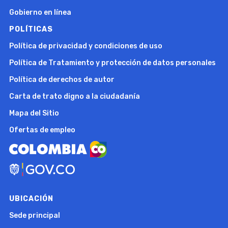
Gobierno en línea
POLÍTICAS
Política de privacidad y condiciones de uso
Política de Tratamiento y protección de datos personales
Política de derechos de autor
Carta de trato digno a la ciudadanía
Mapa del Sitio
Ofertas de empleo
UBICACIÓN
Sede principal