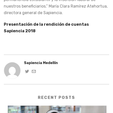
nuestros beneficiarios.” María Clara Ramírez Atehortua,
directora general de Sapiencia.
Presentación de la rendición de cuentas
Sapiencia 2018
Sapiencia Medellín
RECENT POSTS