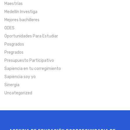
Maestrías
Medellín Investiga
Mejores bachilleres
ODES
Oportunidades Para Estudiar
Posgrados
Pregrados
Presupuesto Participativo
Sapiencia en tu corregimiento
Sapiencia soy yo
Sinergia
Uncategorized