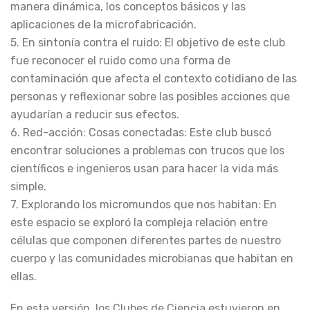
manera dinámica, los conceptos básicos y las
aplicaciones de la microfabricación.
5. En sintonía contra el ruido: El objetivo de este club
fue reconocer el ruido como una forma de
contaminación que afecta el contexto cotidiano de las
personas y reflexionar sobre las posibles acciones que
ayudarían a reducir sus efectos.
6. Red-acción: Cosas conectadas: Este club buscó
encontrar soluciones a problemas con trucos que los
científicos e ingenieros usan para hacer la vida más
simple.
7. Explorando los micromundos que nos habitan: En
este espacio se exploró la compleja relación entre
células que componen diferentes partes de nuestro
cuerpo y las comunidades microbianas que habitan en
ellas.
En esta versión, los Clubes de Ciencia estuvieron en