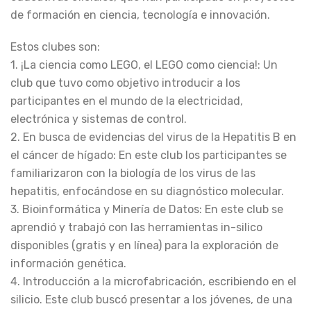
de formación en ciencia, tecnología e innovación.
Estos clubes son:
1. ¡La ciencia como LEGO, el LEGO como ciencia!: Un
club que tuvo como objetivo introducir a los
participantes en el mundo de la electricidad,
electrónica y sistemas de control.
2. En busca de evidencias del virus de la Hepatitis B en
el cáncer de hígado: En este club los participantes se
familiarizaron con la biología de los virus de las
hepatitis, enfocándose en su diagnóstico molecular.
3. Bioinformática y Minería de Datos: En este club se
aprendió y trabajó con las herramientas in-silico
disponibles (gratis y en línea) para la exploración de
información genética.
4. Introducción a la microfabricación, escribiendo en el
silicio. Este club buscó presentar a los jóvenes, de una