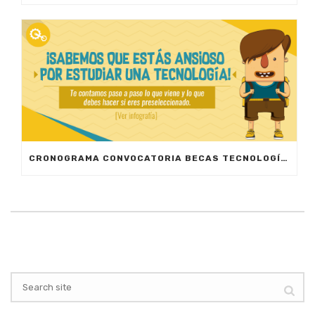
CRONOGRAMA CONVOCATORIA BECAS TECNOLOGÍAS