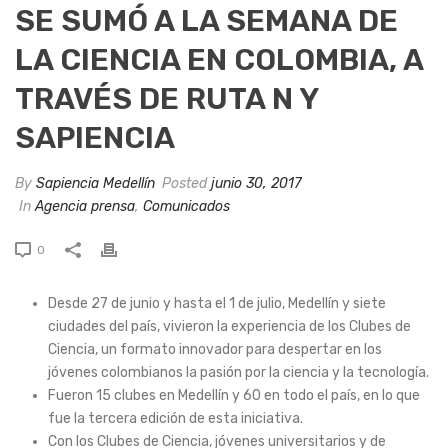
SE SUMÓ A LA SEMANA DE
LA CIENCIA EN COLOMBIA, A
TRAVÉS DE RUTA N Y
SAPIENCIA
By
Sapiencia Medellín
Posted
junio 30, 2017
In
Agencia prensa
,
Comunicados
0
Desde 27 de junio y hasta el 1 de julio, Medellín y siete
ciudades del país, vivieron la experiencia de los Clubes de
Ciencia, un formato innovador para despertar en los
jóvenes colombianos la pasión por la ciencia y la tecnología.
Fueron 15 clubes en Medellín y 60 en todo el país, en lo que
fue la tercera edición de esta iniciativa.
Con los Clubes de Ciencia, jóvenes universitarios y de