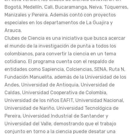
Bogotá, Medellín, Cali, Bucaramanga, Neiva, Túquerres,
Manizales y Pereira. Además contó con proyectos
especiales en los departamentos de La Guajira y
Arauca.
Clubes de Ciencia es una iniciativa que busca acercar
el mundo de la investigación de punta a todos los
colombianos, para convertir la ciencia en un tema
cotidiano. El programa cuenta con el respaldo de
entidades como Sapiencia, Colciencias, SENA, Ruta N,
Fundación Manuelita, además de la Universidad de los
Andes, Universidad de Antioquia, Universidad de
Caldas, Universidad Cooperativa de Colombia,
Universidad de los niños EAFIT, Universidad Nacional,
Universidad de Nariño, Universidad Tecnológica de
Pereira, Universidad Industrial de Santander y
Universidad del Valle, demostrando que el trabajo
conjunto en torno a la ciencia puede desatar una