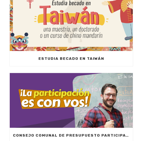
ESTUDIA BECADO EN TAIWÁN
CONSEJO COMUNAL DE PRESUPUESTO PARTICIPATIVO