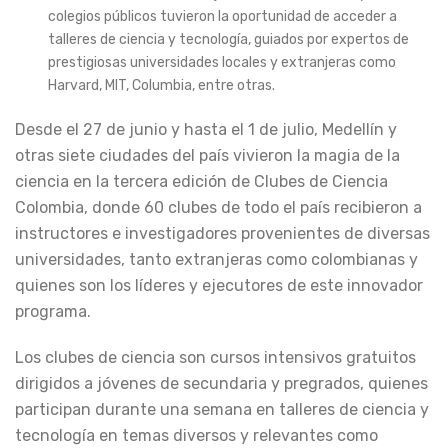
colegios públicos tuvieron la oportunidad de acceder a
talleres de ciencia y tecnología, guiados por expertos de
prestigiosas universidades locales y extranjeras como
Harvard, MIT, Columbia, entre otras.
Desde el 27 de junio y hasta el 1 de julio, Medellín y
otras siete ciudades del país vivieron la magia de la
ciencia en la tercera edición de Clubes de Ciencia
Colombia, donde 60 clubes de todo el país recibieron a
instructores e investigadores provenientes de diversas
universidades, tanto extranjeras como colombianas y
quienes son los líderes y ejecutores de este innovador
programa.
Los clubes de ciencia son cursos intensivos gratuitos
dirigidos a jóvenes de secundaria y pregrados, quienes
participan durante una semana en talleres de ciencia y
tecnología en temas diversos y relevantes como