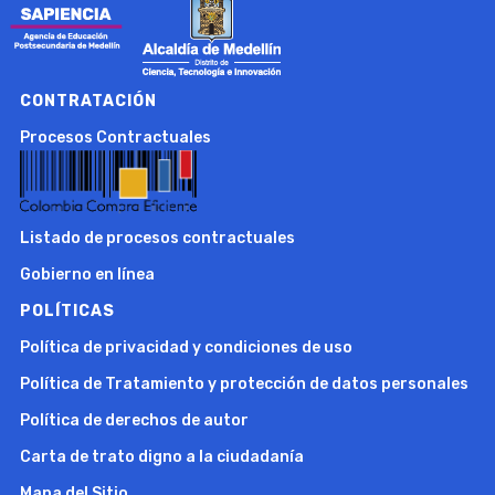
CONTRATACIÓN
Procesos Contractuales
Listado de procesos contractuales
Gobierno en línea
POLÍTICAS
Política de privacidad y condiciones de uso
Política de Tratamiento y protección de datos personales
Política de derechos de autor
Carta de trato digno a la ciudadanía
Mapa del Sitio