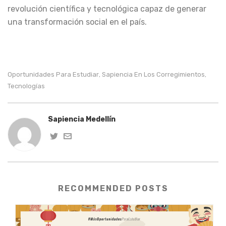
revolución científica y tecnológica capaz de generar
una transformación social en el país.
Oportunidades Para Estudiar
Sapiencia En Los Corregimientos
,
,
Tecnologías
Sapiencia Medellín
RECOMMENDED POSTS