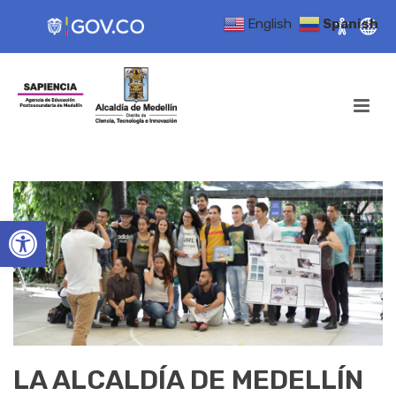
English
Spanish
Open toolbar
LA ALCALDÍA DE MEDELLÍN