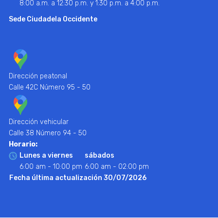
8:00 a.m. a 12:30 p.m. y 1:30 p.m. a 4:00 p.m.
Sede Ciudadela Occidente
Dirección peatonal
Calle 42C Número 95 - 50
Dirección vehicular
Calle 38 Número 94 - 50
Horario:
Lunes a viernes
sábados
6:00 am - 10:00 pm
6:00 am - 02:00 pm
Fecha última actualización 30/07/2026