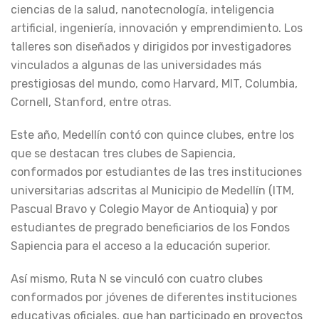
ciencias de la salud, nanotecnología, inteligencia
artificial, ingeniería, innovación y emprendimiento. Los
talleres son diseñados y dirigidos por investigadores
vinculados a algunas de las universidades más
prestigiosas del mundo, como Harvard, MIT, Columbia,
Cornell, Stanford, entre otras.
Este año, Medellín contó con quince clubes, entre los
que se destacan tres clubes de Sapiencia,
conformados por estudiantes de las tres instituciones
universitarias adscritas al Municipio de Medellín (ITM,
Pascual Bravo y Colegio Mayor de Antioquia) y por
estudiantes de pregrado beneficiarios de los Fondos
Sapiencia para el acceso a la educación superior.
Así mismo, Ruta N se vinculó con cuatro clubes
conformados por jóvenes de diferentes instituciones
educativas oficiales, que han participado en proyectos