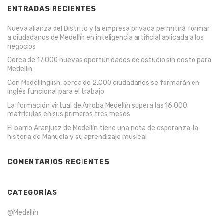
ENTRADAS RECIENTES
Nueva alianza del Distrito y la empresa privada permitirá formar
a ciudadanos de Medellín en inteligencia artificial aplicada a los
negocios
Cerca de 17.000 nuevas oportunidades de estudio sin costo para
Medellín
Con Medellínglish, cerca de 2.000 ciudadanos se formarán en
inglés funcional para el trabajo
La formación virtual de Arroba Medellín supera las 16.000
matrículas en sus primeros tres meses
El barrio Aranjuez de Medellín tiene una nota de esperanza: la
historia de Manuela y su aprendizaje musical
COMENTARIOS RECIENTES
CATEGORÍAS
@Medellín