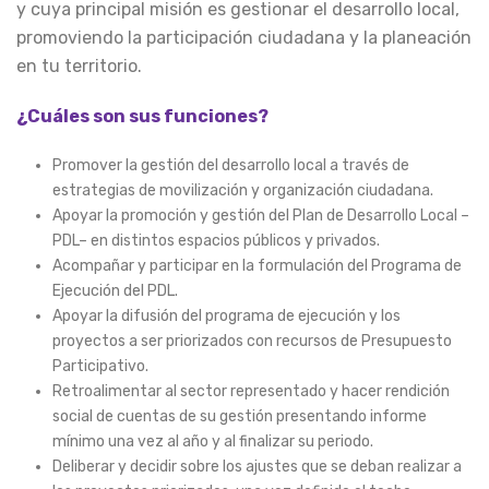
y cuya principal misión es gestionar el desarrollo local,
promoviendo la participación ciudadana y la planeación
en tu territorio.
¿Cuáles son sus funciones?
Promover la gestión del desarrollo local a través de
estrategias de movilización y organización ciudadana.
Apoyar la promoción y gestión del Plan de Desarrollo Local –
PDL– en distintos espacios públicos y privados.
Acompañar y participar en la formulación del Programa de
Ejecución del PDL.
Apoyar la difusión del programa de ejecución y los
proyectos a ser priorizados con recursos de Presupuesto
Participativo.
Retroalimentar al sector representado y hacer rendición
social de cuentas de su gestión presentando informe
mínimo una vez al año y al finalizar su periodo.
Deliberar y decidir sobre los ajustes que se deban realizar a