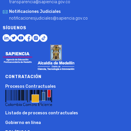
transparencia@sapiencia.gov.co
Notificaciones Judiciales
notificacionesjudiciales@sapiencia.gov.co
SÍGUENOS
CONTRATACIÓN
Procesos Contractuales
Listado de procesos contractuales
Gobierno en línea