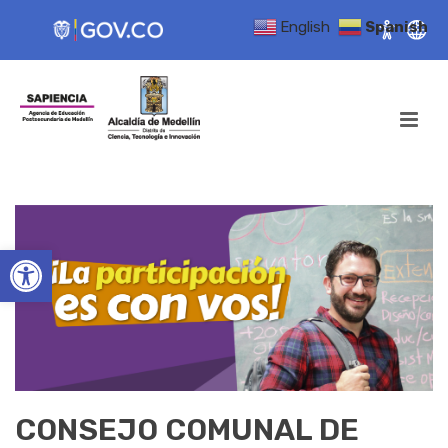
English
Spanish
Open toolbar
CONSEJO COMUNAL DE