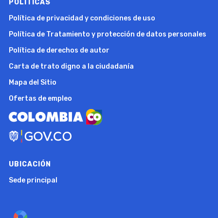
POLÍTICAS
Política de privacidad y condiciones de uso
Política de Tratamiento y protección de datos personales
Política de derechos de autor
Carta de trato digno a la ciudadanía
Mapa del Sitio
Ofertas de empleo
UBICACIÓN
Sede principal