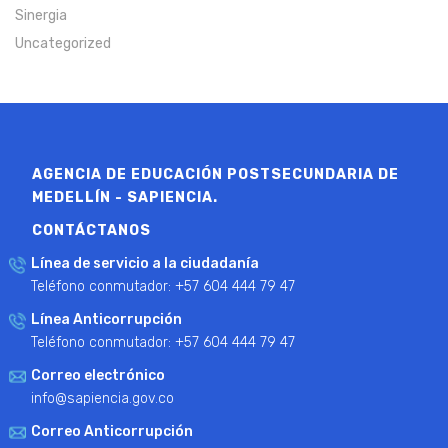
Sinergia
Uncategorized
AGENCIA DE EDUCACIÓN POSTSECUNDARIA DE
MEDELLÍN - SAPIENCIA.
CONTÁCTANOS
Línea de servicio a la ciudadanía
Teléfono conmutador: +57 604 444 79 47
Línea Anticorrupción
Teléfono conmutador: +57 604 444 79 47
Correo electrónico
info@sapiencia.gov.co
Correo Anticorrupción