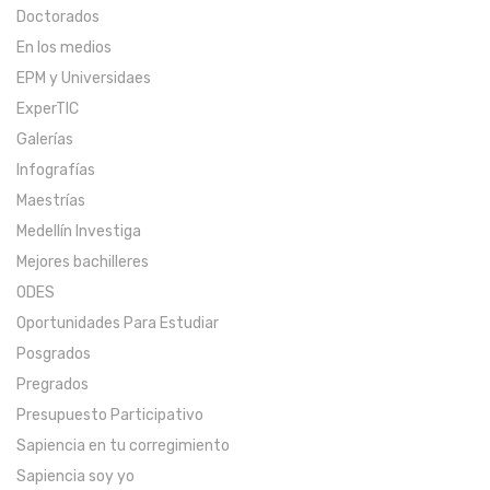
Doctorados
En los medios
EPM y Universidaes
ExperTIC
Galerías
Infografías
Maestrías
Medellín Investiga
Mejores bachilleres
ODES
Oportunidades Para Estudiar
Posgrados
Pregrados
Presupuesto Participativo
Sapiencia en tu corregimiento
Sapiencia soy yo