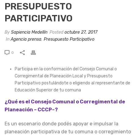
PRESUPUESTO
PARTICIPATIVO
By
Sapiencia Medellín
Posted
octubre 27, 2017
In
Agencia prensa
,
Presupuesto Participativo
0
Participa en la conformación del Consejo Comunal o
Corregimental de Planeación Local y Presupuesto
Participativo postulándote o eligiendo al representante de
Educación Superior de tu comuna
¿Qué es el Consejo Comunal o Corregimental de
Planeación – CCCP–?
Es un escenario donde podés apoyar e impulsar la
planeación participativa de tu comuna o corregimiento