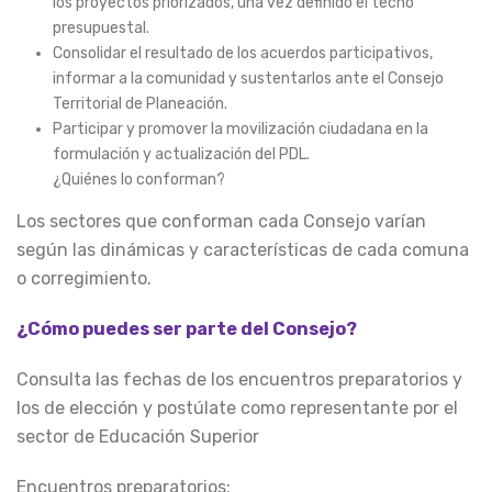
los proyectos priorizados, una vez definido el techo
presupuestal.
Consolidar el resultado de los acuerdos participativos,
informar a la comunidad y sustentarlos ante el Consejo
Territorial de Planeación.
Participar y promover la movilización ciudadana en la
formulación y actualización del PDL.
¿Quiénes lo conforman?
Los sectores que conforman cada Consejo varían
según las dinámicas y características de cada comuna
o corregimiento.
¿Cómo puedes ser parte del Consejo?
Consulta las fechas de los encuentros preparatorios y
los de elección y postúlate como representante por el
sector de Educación Superior
Encuentros preparatorios: