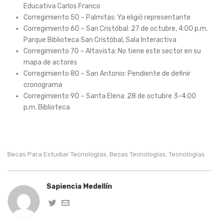
Educativa Carlos Franco
Corregimiento 50 – Palmitas: Ya eligió representante
Corregimiento 60 – San Cristóbal: 27 de octubre, 4:00 p.m.
Parque Biblioteca San Cristóbal, Sala Interactiva
Corregimiento 70 – Altavista: No tiene este sector en su
mapa de actores
Corregimiento 80 – San Antonio: Pendiente de definir
cronograma
Corregimiento 90 – Santa Elena: 28 de octubre 3-4:00
p.m. Biblioteca
Becas Para Estudiar Tecnologías
Becas Tecnologías
Tecnologías
,
,
Sapiencia Medellín