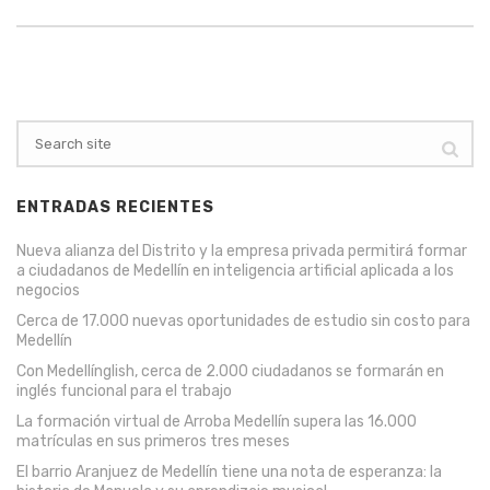
ENTRADAS RECIENTES
Nueva alianza del Distrito y la empresa privada permitirá formar
a ciudadanos de Medellín en inteligencia artificial aplicada a los
negocios
Cerca de 17.000 nuevas oportunidades de estudio sin costo para
Medellín
Con Medellínglish, cerca de 2.000 ciudadanos se formarán en
inglés funcional para el trabajo
La formación virtual de Arroba Medellín supera las 16.000
matrículas en sus primeros tres meses
El barrio Aranjuez de Medellín tiene una nota de esperanza: la