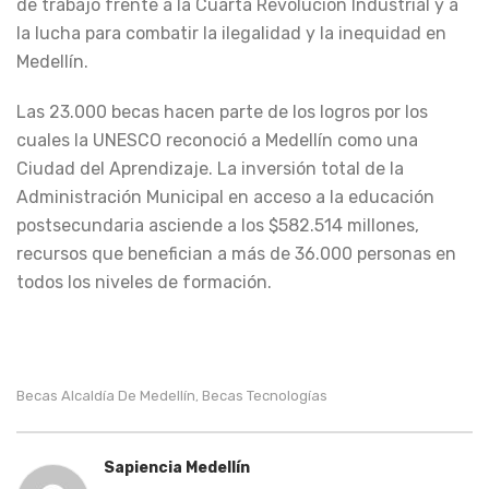
de trabajo frente a la Cuarta Revolución Industrial y a
la lucha para combatir la ilegalidad y la inequidad en
Medellín.
Las 23.000 becas hacen parte de los logros por los
cuales la UNESCO reconoció a Medellín como una
Ciudad del Aprendizaje. La inversión total de la
Administración Municipal en acceso a la educación
postsecundaria asciende a los $582.514 millones,
recursos que benefician a más de 36.000 personas en
todos los niveles de formación.
Becas Alcaldía De Medellín
Becas Tecnologías
,
Sapiencia Medellín