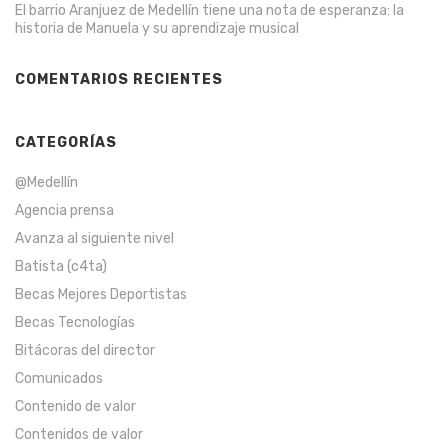
El barrio Aranjuez de Medellín tiene una nota de esperanza: la
historia de Manuela y su aprendizaje musical
COMENTARIOS RECIENTES
CATEGORÍAS
@Medellín
Agencia prensa
Avanza al siguiente nivel
Batista (c4ta)
Becas Mejores Deportistas
Becas Tecnologías
Bitácoras del director
Comunicados
Contenido de valor
Contenidos de valor