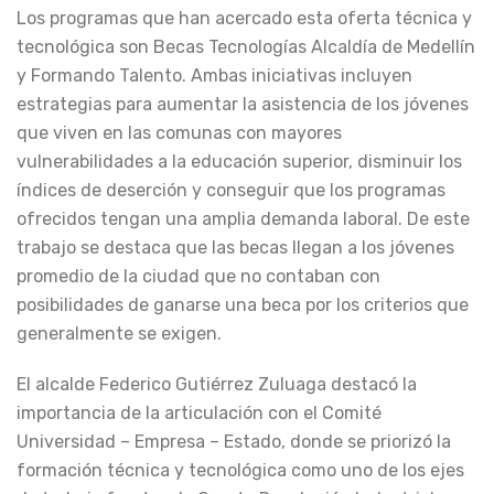
Los programas que han acercado esta oferta técnica y
tecnológica son Becas Tecnologías Alcaldía de Medellín
y Formando Talento. Ambas iniciativas incluyen
estrategias para aumentar la asistencia de los jóvenes
que viven en las comunas con mayores
vulnerabilidades a la educación superior, disminuir los
índices de deserción y conseguir que los programas
ofrecidos tengan una amplia demanda laboral. De este
trabajo se destaca que las becas llegan a los jóvenes
promedio de la ciudad que no contaban con
posibilidades de ganarse una beca por los criterios que
generalmente se exigen.
El alcalde Federico Gutiérrez Zuluaga destacó la
importancia de la articulación con el Comité
Universidad – Empresa – Estado, donde se priorizó la
formación técnica y tecnológica como uno de los ejes