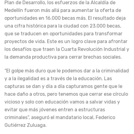
Plan de Desarrollo, los esfuerzos de la Alcaldía de
Medellín fueron más allá para aumentar la oferta de
oportunidades en 16.000 becas más. El resultado deja
una cifra histórica para la ciudad con 23.000 becas,
que se traducen en oportunidades para transformar
proyectos de vida. Este es un logro clave para afrontar
los desafíos que traen la Cuarta Revolución Industrial y
la demanda productiva para cerrar brechas sociales.
“El golpe más duro que le podemos dar a la criminalidad
y a la ilegalidad es a través de la educación. Las
capturas se dan y día a día capturamos gente que le
hace daño a otros, pero tenemos que cerrar ese círculo
vicioso y solo con educación vamos a salvar vidas y
evitar que más jóvenes entren a estructuras
criminales”, aseguró el mandatario local, Federico
Gutiérrez Zuluaga.