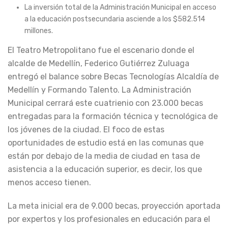
La inversión total de la Administración Municipal en acceso
a la educación postsecundaria asciende a los $582.514
millones.
El Teatro Metropolitano fue el escenario donde el
alcalde de Medellín, Federico Gutiérrez Zuluaga
entregó el balance sobre Becas Tecnologías Alcaldía de
Medellín y Formando Talento. La Administración
Municipal cerrará este cuatrienio con 23.000 becas
entregadas para la formación técnica y tecnológica de
los jóvenes de la ciudad. El foco de estas
oportunidades de estudio está en las comunas que
están por debajo de la media de ciudad en tasa de
asistencia a la educación superior, es decir, los que
menos acceso tienen.
La meta inicial era de 9.000 becas, proyección aportada
por expertos y los profesionales en educación para el