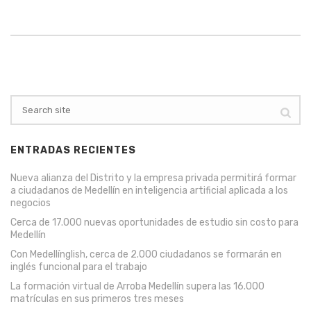
ENTRADAS RECIENTES
Nueva alianza del Distrito y la empresa privada permitirá formar
a ciudadanos de Medellín en inteligencia artificial aplicada a los
negocios
Cerca de 17.000 nuevas oportunidades de estudio sin costo para
Medellín
Con Medellínglish, cerca de 2.000 ciudadanos se formarán en
inglés funcional para el trabajo
La formación virtual de Arroba Medellín supera las 16.000
matrículas en sus primeros tres meses