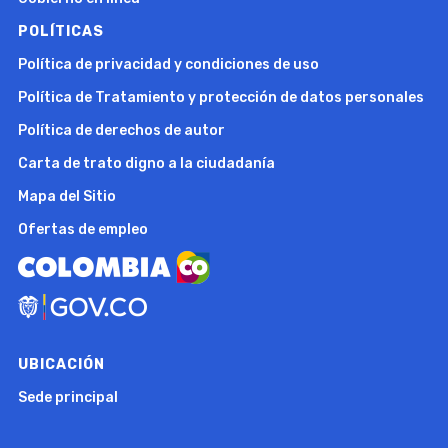
POLÍTICAS
Política de privacidad y condiciones de uso
Política de Tratamiento y protección de datos personales
Política de derechos de autor
Carta de trato digno a la ciudadanía
Mapa del Sitio
Ofertas de empleo
UBICACIÓN
Sede principal