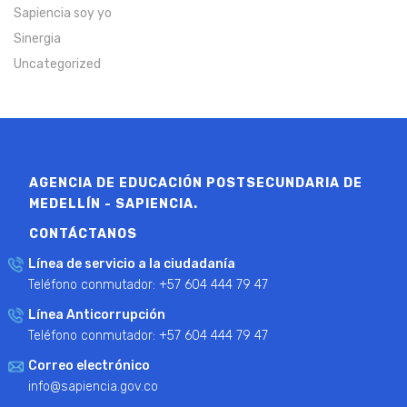
Sapiencia soy yo
Sinergia
Uncategorized
AGENCIA DE EDUCACIÓN POSTSECUNDARIA DE
MEDELLÍN - SAPIENCIA.
CONTÁCTANOS
Línea de servicio a la ciudadanía
Teléfono conmutador: +57 604 444 79 47
Línea Anticorrupción
Teléfono conmutador: +57 604 444 79 47
Correo electrónico
info@sapiencia.gov.co