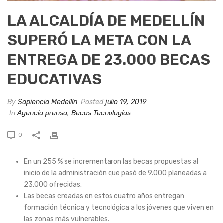
LA ALCALDÍA DE MEDELLÍN
SUPERÓ LA META CON LA
ENTREGA DE 23.000 BECAS
EDUCATIVAS
By
Sapiencia Medellín
Posted
julio 19, 2019
In
Agencia prensa
,
Becas Tecnologías
0
En un 255 % se incrementaron las becas propuestas al
inicio de la administración que pasó de 9.000 planeadas a
23.000 ofrecidas.
Las becas creadas en estos cuatro años entregan
formación técnica y tecnológica a los jóvenes que viven en
las zonas más vulnerables.