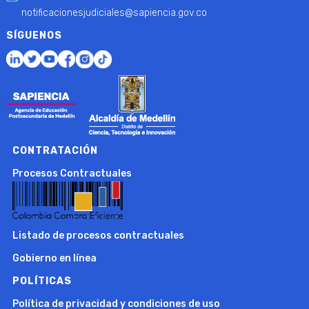
notificacionesjudiciales@sapiencia.gov.co
SÍGUENOS
CONTRATACIÓN
Procesos Contractuales
Listado de procesos contractuales
Gobierno en línea
POLÍTICAS
Política de privacidad y condiciones de uso