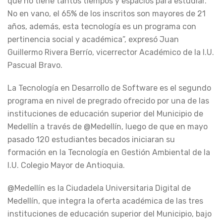
que no tiene tantos tiempos y espacios para estudiar.
No en vano, el 65% de los inscritos son mayores de 21
años, además, esta tecnología es un programa con
pertinencia social y académica”, expresó Juan
Guillermo Rivera Berrío, vicerrector Académico de la I.U.
Pascual Bravo.
La Tecnología en Desarrollo de Software es el segundo
programa en nivel de pregrado ofrecido por una de las
instituciones de educación superior del Municipio de
Medellín a través de @Medellín, luego de que en mayo
pasado 120 estudiantes becados iniciaran su
formación en la Tecnología en Gestión Ambiental de la
I.U. Colegio Mayor de Antioquia.
@Medellín es la Ciudadela Universitaria Digital de
Medellín, que integra la oferta académica de las tres
instituciones de educación superior del Municipio, bajo