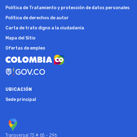
Política de Tratamiento y protección de datos personales
Política de derechos de autor
Carta de trato digno a la ciudadanía
Mapa del Sitio
Ofertas de empleo
UBICACIÓN
Sede principal
Transversal 73 # 65 - 296