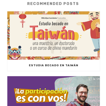
RECOMMENDED POSTS
ESTUDIA BECADO EN TAIWÁN