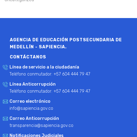
AGENCIA DE EDUCACIÓN POSTSECUNDARIA DE
MEDELLÍN - SAPIENCIA.
CONTÁCTANOS
Línea de servicio a la ciudadanía
Teléfono conmutador: +57 604 444 79 47
Línea Anticorrupción
Teléfono conmutador: +57 604 444 79 47
Correo electrónico
info@sapiencia.gov.co
Correo Anticorrupción
transparencia@sapiencia.gov.co
Notificaciones Judiciales