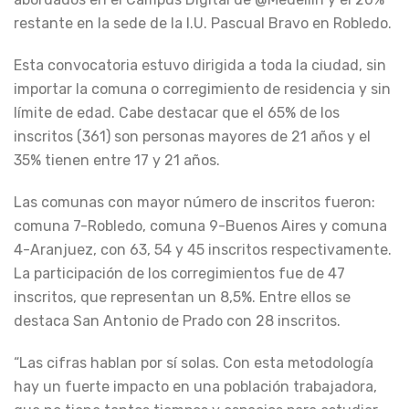
restante en la sede de la I.U. Pascual Bravo en Robledo.
Esta convocatoria estuvo dirigida a toda la ciudad, sin
importar la comuna o corregimiento de residencia y sin
límite de edad. Cabe destacar que el 65% de los
inscritos (361) son personas mayores de 21 años y el
35% tienen entre 17 y 21 años.
Las comunas con mayor número de inscritos fueron:
comuna 7-Robledo, comuna 9-Buenos Aires y comuna
4-Aranjuez, con 63, 54 y 45 inscritos respectivamente.
La participación de los corregimientos fue de 47
inscritos, que representan un 8,5%. Entre ellos se
destaca San Antonio de Prado con 28 inscritos.
“Las cifras hablan por sí solas. Con esta metodología
hay un fuerte impacto en una población trabajadora,