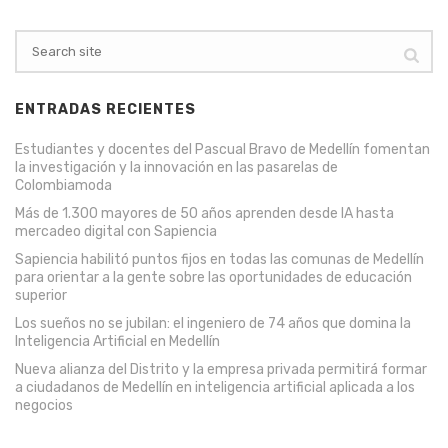
ENTRADAS RECIENTES
Estudiantes y docentes del Pascual Bravo de Medellín fomentan
la investigación y la innovación en las pasarelas de
Colombiamoda
Más de 1.300 mayores de 50 años aprenden desde IA hasta
mercadeo digital con Sapiencia
Sapiencia habilitó puntos fijos en todas las comunas de Medellín
para orientar a la gente sobre las oportunidades de educación
superior
Los sueños no se jubilan: el ingeniero de 74 años que domina la
Inteligencia Artificial en Medellín
Nueva alianza del Distrito y la empresa privada permitirá formar
a ciudadanos de Medellín en inteligencia artificial aplicada a los
negocios