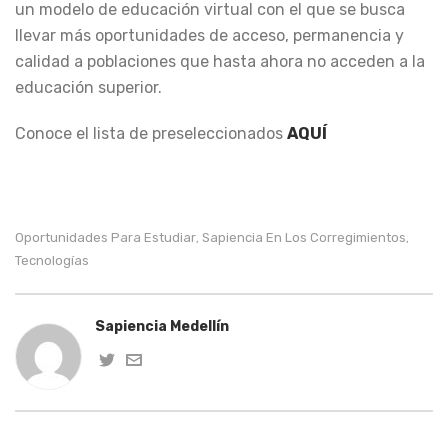
un modelo de educación virtual con el que se busca
llevar más oportunidades de acceso, permanencia y
calidad a poblaciones que hasta ahora no acceden a la
educación superior.
Conoce el lista de preseleccionados
AQUÍ
Oportunidades Para Estudiar
Sapiencia En Los Corregimientos
,
,
Tecnologías
Sapiencia Medellín