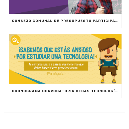
CONSEJO COMUNAL DE PRESUPUESTO PARTICIPATIVO
CRONOGRAMA CONVOCATORIA BECAS TECNOLOGÍAS