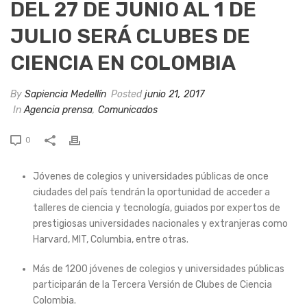
DEL 27 DE JUNIO AL 1 DE
JULIO SERÁ CLUBES DE
CIENCIA EN COLOMBIA
By
Sapiencia Medellín
Posted
junio 21, 2017
In
Agencia prensa
,
Comunicados
0
Jóvenes de colegios y universidades públicas de once
ciudades del país tendrán la oportunidad de acceder a
talleres de ciencia y tecnología, guiados por expertos de
prestigiosas universidades nacionales y extranjeras como
Harvard, MIT, Columbia, entre otras.
Más de 1200 jóvenes de colegios y universidades públicas
participarán de la Tercera Versión de Clubes de Ciencia
Colombia.