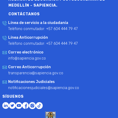
MEDELLÍN - SAPIENCIA.
CONTÁCTANOS
Línea de servicio a la ciudadanía
Teléfono conmutador: +57 604 444 79 47
Línea Anticorrupción
Teléfono conmutador: +57 604 444 79 47
Correo electrónico
info@sapiencia.gov.co
Correo Anticorrupción
transparencia@sapiencia.gov.co
Notificaciones Judiciales
notificacionesjudiciales@sapiencia.gov.co
SÍGUENOS