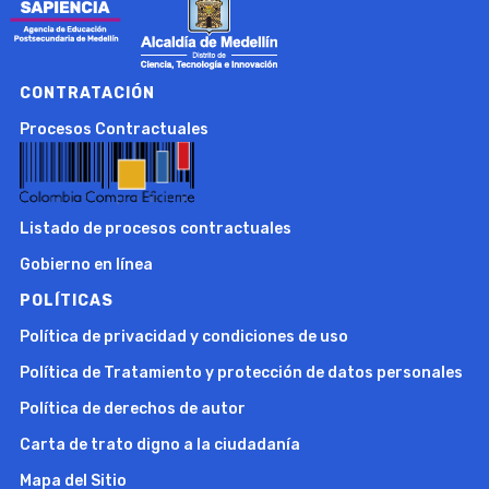
CONTRATACIÓN
Procesos Contractuales
Listado de procesos contractuales
Gobierno en línea
POLÍTICAS
Política de privacidad y condiciones de uso
Política de Tratamiento y protección de datos personales
Política de derechos de autor
Carta de trato digno a la ciudadanía
Mapa del Sitio