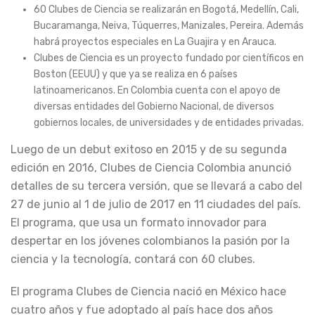
60 Clubes de Ciencia se realizarán en Bogotá, Medellín, Cali,
Bucaramanga, Neiva, Túquerres, Manizales, Pereira. Además
habrá proyectos especiales en La Guajira y en Arauca.
Clubes de Ciencia es un proyecto fundado por científicos en
Boston (EEUU) y que ya se realiza en 6 países
latinoamericanos. En Colombia cuenta con el apoyo de
diversas entidades del Gobierno Nacional, de diversos
gobiernos locales, de universidades y de entidades privadas.
Luego de un debut exitoso en 2015 y de su segunda
edición en 2016, Clubes de Ciencia Colombia anunció
detalles de su tercera versión, que se llevará a cabo del
27 de junio al 1 de julio de 2017 en 11 ciudades del país.
El programa, que usa un formato innovador para
despertar en los jóvenes colombianos la pasión por la
ciencia y la tecnología, contará con 60 clubes.
El programa Clubes de Ciencia nació en México hace
cuatro años y fue adoptado al país hace dos años