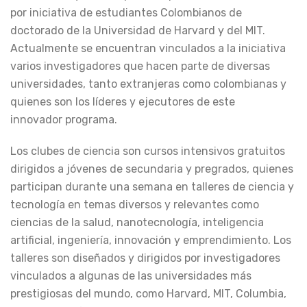
por iniciativa de estudiantes Colombianos de
doctorado de la Universidad de Harvard y del MIT.
Actualmente se encuentran vinculados a la iniciativa
varios investigadores que hacen parte de diversas
universidades, tanto extranjeras como colombianas y
quienes son los líderes y ejecutores de este
innovador programa.
Los clubes de ciencia son cursos intensivos gratuitos
dirigidos a jóvenes de secundaria y pregrados, quienes
participan durante una semana en talleres de ciencia y
tecnología en temas diversos y relevantes como
ciencias de la salud, nanotecnología, inteligencia
artificial, ingeniería, innovación y emprendimiento. Los
talleres son diseñados y dirigidos por investigadores
vinculados a algunas de las universidades más
prestigiosas del mundo, como Harvard, MIT, Columbia,