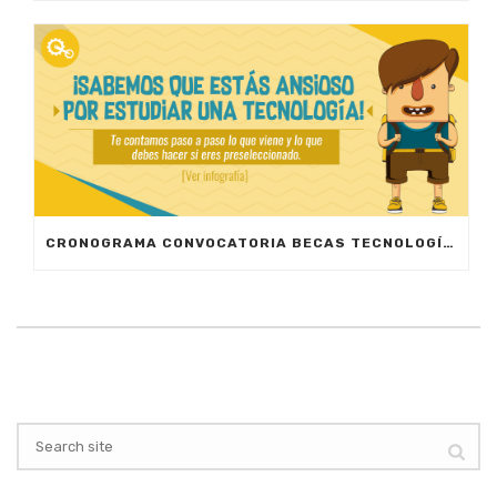
CRONOGRAMA CONVOCATORIA BECAS TECNOLOGÍAS