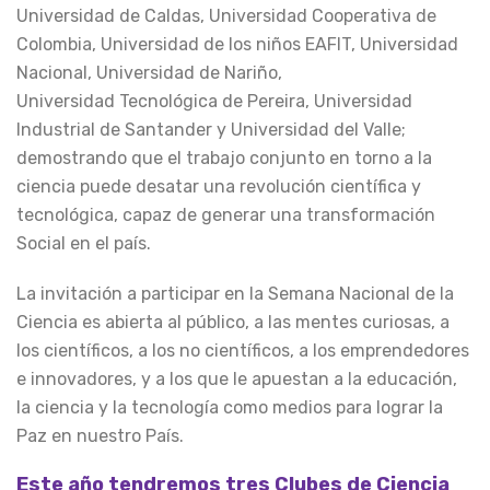
Universidad de Caldas, Universidad Cooperativa de
Colombia, Universidad de los niños EAFIT, Universidad
Nacional, Universidad de Nariño,
Universidad Tecnológica de Pereira, Universidad
Industrial de Santander y Universidad del Valle;
demostrando que el trabajo conjunto en torno a la
ciencia puede desatar una revolución científica y
tecnológica, capaz de generar una transformación
Social en el país.
La invitación a participar en la Semana Nacional de la
Ciencia es abierta al público, a las mentes curiosas, a
los científicos, a los no científicos, a los emprendedores
e innovadores, y a los que le apuestan a la educación,
la ciencia y la tecnología como medios para lograr la
Paz en nuestro País.
Este año tendremos tres Clubes de Ciencia