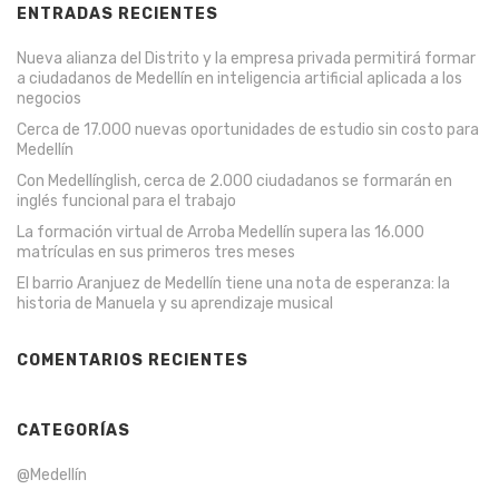
ENTRADAS RECIENTES
Nueva alianza del Distrito y la empresa privada permitirá formar
a ciudadanos de Medellín en inteligencia artificial aplicada a los
negocios
Cerca de 17.000 nuevas oportunidades de estudio sin costo para
Medellín
Con Medellínglish, cerca de 2.000 ciudadanos se formarán en
inglés funcional para el trabajo
La formación virtual de Arroba Medellín supera las 16.000
matrículas en sus primeros tres meses
El barrio Aranjuez de Medellín tiene una nota de esperanza: la
historia de Manuela y su aprendizaje musical
COMENTARIOS RECIENTES
CATEGORÍAS
@Medellín