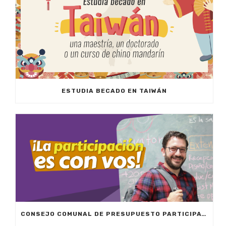
ESTUDIA BECADO EN TAIWÁN
CONSEJO COMUNAL DE PRESUPUESTO PARTICIPATIVO