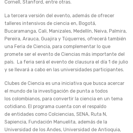
Cornell, Stanford, entre otras.
La tercera versión del evento, además de ofrecer
talleres intensivos de ciencia en, Bogotá,
Bucaramanga, Cali, Manizales, Medellín, Neiva, Palmira,
Pereira, Arauca, Guajira y Túquerres, ofrecerá también
una Feria de Ciencia, para complementar lo que
promete ser el evento de Ciencias más importante del
país. La feria será el evento de clausura el día 1 de julio
y se llevará a cabo en las universidades participantes.
Clubes de Ciencia es una iniciativa que busca acercar
el mundo de la investigación de punta a todos
los colombianos, para convertir la ciencia en un tema
cotidiano. El programa cuenta con el respaldo
de entidades como Colciencias, SENA, Ruta N,
Sapiencia, Fundación Manuelita, además de la
Universidad de los Andes, Universidad de Antioquia,