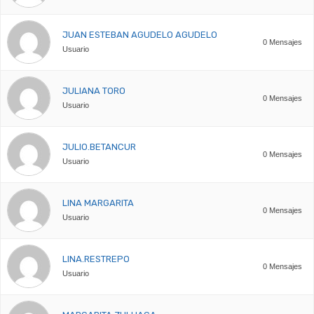
JUAN ESTEBAN AGUDELO AGUDELO
0 Mensajes
Usuario
JULIANA TORO
0 Mensajes
Usuario
JULIO.BETANCUR
0 Mensajes
Usuario
LINA MARGARITA
0 Mensajes
Usuario
LINA.RESTREPO
0 Mensajes
Usuario