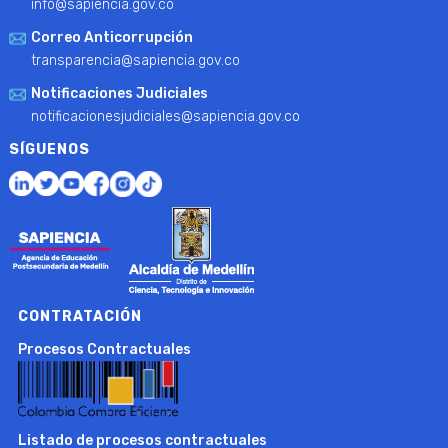
info@sapiencia.gov.co
Correo Anticorrupción
transparencia@sapiencia.gov.co
Notificaciones Judiciales
notificacionesjudiciales@sapiencia.gov.co
SÍGUENOS
CONTRATACIÓN
Procesos Contractuales
Listado de procesos contractuales