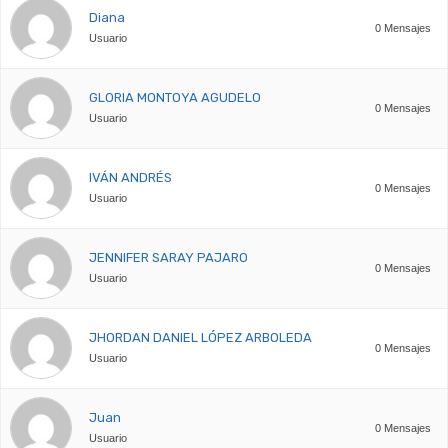
Diana
0 Mensajes
Usuario
GLORIA MONTOYA AGUDELO
0 Mensajes
Usuario
IVÁN ANDRÉS
0 Mensajes
Usuario
JENNIFER SARAY PAJARO
0 Mensajes
Usuario
JHORDAN DANIEL LÓPEZ ARBOLEDA
0 Mensajes
Usuario
Juan
0 Mensajes
Usuario