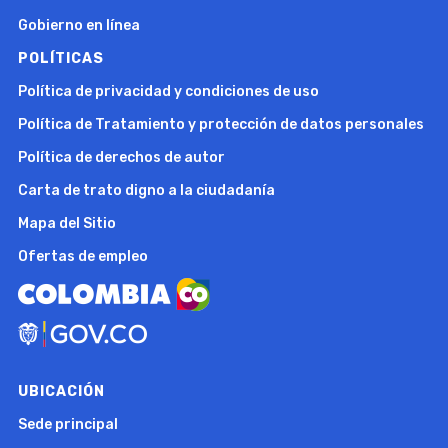
Gobierno en línea
POLÍTICAS
Política de privacidad y condiciones de uso
Política de Tratamiento y protección de datos personales
Política de derechos de autor
Carta de trato digno a la ciudadanía
Mapa del Sitio
Ofertas de empleo
UBICACIÓN
Sede principal