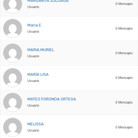
MARGARITA ZULUAGA
0 Mensajes
Usuario
Maria E.
0 Mensajes
Usuario
MARIA.MURIEL
0 Mensajes
Usuario
MARÍA LISA
0 Mensajes
Usuario
MATEO FORONDA ORTEGA
0 Mensajes
Usuario
MELISSA
0 Mensajes
Usuario