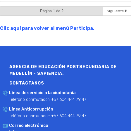
Página 1 de 2
Siguiente
Clic aquí para volver al menú Participa.
AGENCIA DE EDUCACIÓN POSTSECUNDARIA DE
MEDELLÍN - SAPIENCIA.
CONTÁCTANOS
Línea de servicio a la ciudadanía
Teléfono conmutador: +57 604 444 79 47
Línea Anticorrupción
Teléfono conmutador: +57 604 444 79 47
Correo electrónico