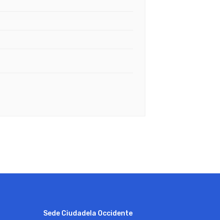
Sede Ciudadela Occidente