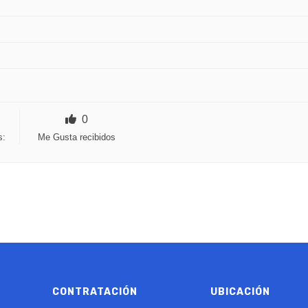
0
s:
Me Gusta recibidos
CONTRATACIÓN
UBICACIÓN