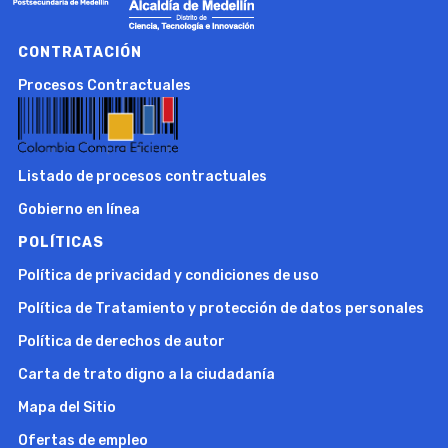
CONTRATACIÓN
Procesos Contractuales
Listado de procesos contractuales
Gobierno en línea
POLÍTICAS
Política de privacidad y condiciones de uso
Política de Tratamiento y protección de datos personales
Política de derechos de autor
Carta de trato digno a la ciudadanía
Mapa del Sitio
Ofertas de empleo