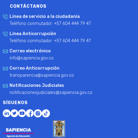
CONTÁCTANOS
Línea de servicio a la ciudadanía
Teléfono conmutador: +57 604 444 79 47
Línea Anticorrupción
Teléfono conmutador: +57 604 444 79 47
Correo electrónico
info@sapiencia.gov.co
Correo Anticorrupción
transparencia@sapiencia.gov.co
Notificaciones Judiciales
notificacionesjudiciales@sapiencia.gov.co
SÍGUENOS