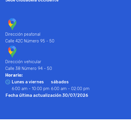
Sede Ciudadela Occidente
Dirección peatonal
Calle 42C Número 95 - 50
Dirección vehicular
Calle 38 Número 94 - 50
Horario:
Lunes a viernes
sábados
6:00 am - 10:00 pm
6:00 am - 02:00 pm
Fecha última actualización 30/07/2026