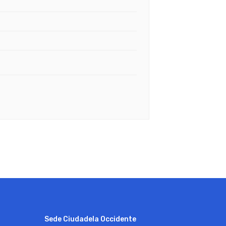
Sede Ciudadela Occidente