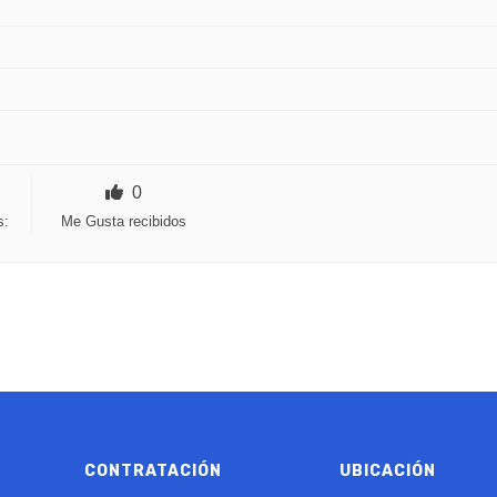
0
s:
Me Gusta recibidos
CONTRATACIÓN
UBICACIÓN